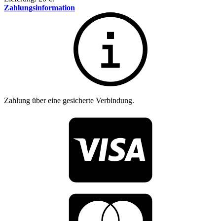
Zahlungsinformation
Zahlung über eine gesicherte Verbindung.