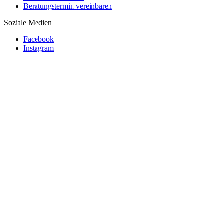
Beratungstermin vereinbaren
Soziale Medien
Facebook
Instagram