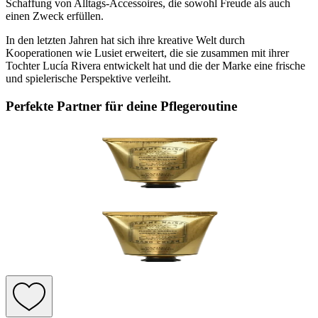
Schaffung von Alltags-Accessoires, die sowohl Freude als auch
einen Zweck erfüllen.
In den letzten Jahren hat sich ihre kreative Welt durch
Kooperationen wie Lusiet erweitert, die sie zusammen mit ihrer
Tochter Lucía Rivera entwickelt hat und die der Marke eine frische
und spielerische Perspektive verleiht.
Perfekte Partner für deine Pflegeroutine