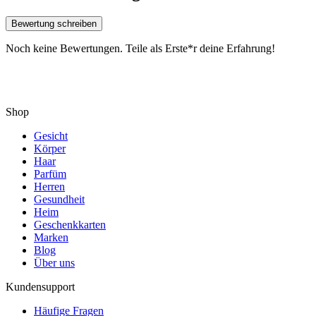
Bewertung schreiben
Noch keine Bewertungen. Teile als Erste*r deine Erfahrung!
Shop
Gesicht
Körper
Haar
Parfüm
Herren
Gesundheit
Heim
Geschenkkarten
Marken
Blog
Über uns
Kundensupport
Häufige Fragen