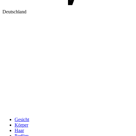
Deutschland
Gesicht
Körper
Haar
Parfüm