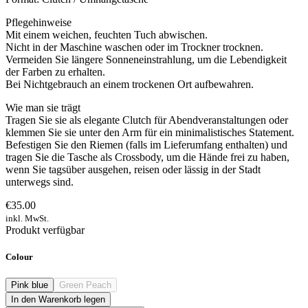
Pflegehinweise
Mit einem weichen, feuchten Tuch abwischen.
Nicht in der Maschine waschen oder im Trockner trocknen.
Vermeiden Sie längere Sonneneinstrahlung, um die Lebendigkeit
der Farben zu erhalten.
Bei Nichtgebrauch an einem trockenen Ort aufbewahren.
Wie man sie trägt
Tragen Sie sie als elegante Clutch für Abendveranstaltungen oder
klemmen Sie sie unter den Arm für ein minimalistisches Statement.
Befestigen Sie den Riemen (falls im Lieferumfang enthalten) und
tragen Sie die Tasche als Crossbody, um die Hände frei zu haben,
wenn Sie tagsüber ausgehen, reisen oder lässig in der Stadt
unterwegs sind.
€35.00
inkl. MwSt.
Produkt verfügbar
Colour
Pink blue
Green Peach
In den Warenkorb legen