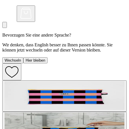
Bevorzugen Sie eine andere Sprache?
Wir denken, dass English besser zu Ihnen passen könnte. Sie
können jetzt wechseln oder auf dieser Version bleiben.
Wechseln
Hier bleiben