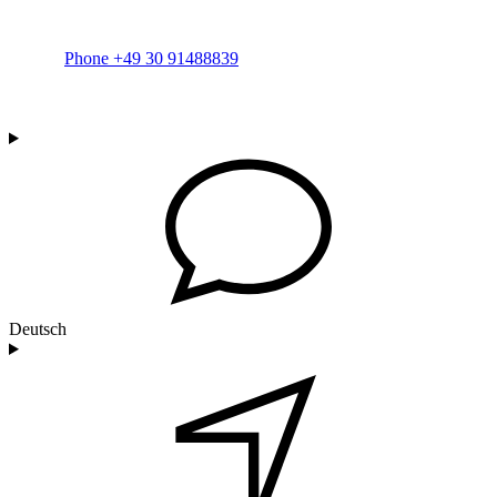
Phone +49 30 91488839
Deutsch