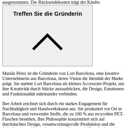
ausgenommen. Die Rücksendekosten trägt der Käufer.
Treffen Sie die Gründerin
Marián Pérez ist die Gründerin von Lori Barcelona, eine kreative
Unternehmerin aus Barcelona, deren Vision die Identität der Marke
prägt. Sie startete Lori Barcelona als kleines Accessoire-Projekt, um
ihre Kreativität durch Stücke auszudrücken, die Design, Emotionen
und Funktionalität miteinander verbinden.
Ihre Arbeit zeichnet sich durch ein starkes Engagement für
Nachhaltigkeit und Handwerkskunst aus. Sie produziert vor Ort in
Barcelona und verwendet Stoffe, die zu 100 % aus recycelten PET-
Flaschen bestehen. Ihre Philosophie konzentriert sich auf
durchdachtes Design, verantwortungsvolle Produktion und die