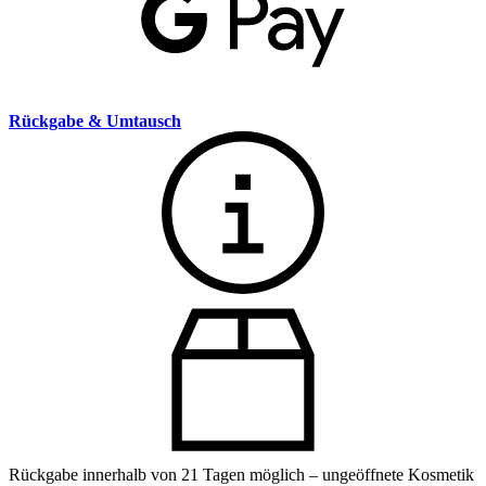
Rückgabe & Umtausch
Rückgabe innerhalb von 21 Tagen möglich – ungeöffnete Kosmetik