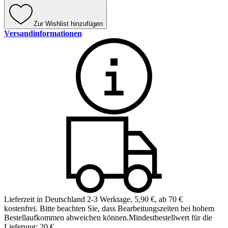
Zur Wishlist hinzufügen
Versandinformationen
Lieferzeit in Deutschland 2-3 Werktage
,
5,90 €, ab 70 €
kostenfrei
.
Bitte beachten Sie, dass Bearbeitungszeiten bei hohem
Bestellaufkommen abweichen können.
Mindestbestellwert für die
Lieferung: 20 €.