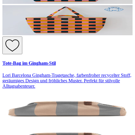
Tote-Bag im Gingham-Stil
Lori Barcelona Gingham-Tragetasche, farbenfroher recycelter Stoff,
geräumiges Design und fröhliches Muster. Perfekt für stilvolle
Alltagsabenteuer.