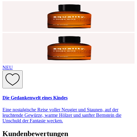
NEU
Die Gedankenwelt eines Kindes
Eine nostalgische Reise voller Neugier und Staunen, auf der
leuchtende Gewürze, warme Hölzer und sanfter Bernstein die
Unschuld der Fantasie wecken.
Kundenbewertungen