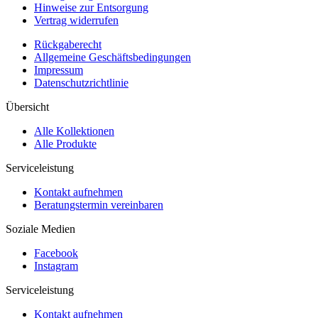
Hinweise zur Entsorgung
Vertrag widerrufen
Rückgaberecht
Allgemeine Geschäftsbedingungen
Impressum
Datenschutzrichtlinie
Übersicht
Alle Kollektionen
Alle Produkte
Serviceleistung
Kontakt aufnehmen
Beratungstermin vereinbaren
Soziale Medien
Facebook
Instagram
Serviceleistung
Kontakt aufnehmen