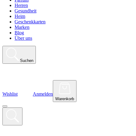
Herren
Gesundheit
Heim
Geschenkkarten
Marken
Blog
Über uns
Suchen
Wishlist
Anmelden
Warenkorb