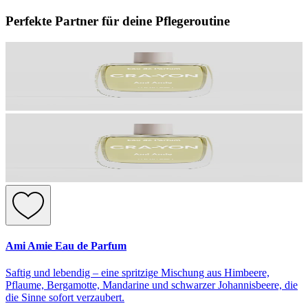
Perfekte Partner für deine Pflegeroutine
Ami Amie Eau de Parfum
Saftig und lebendig – eine spritzige Mischung aus Himbeere,
Pflaume, Bergamotte, Mandarine und schwarzer Johannisbeere, die
die Sinne sofort verzaubert.