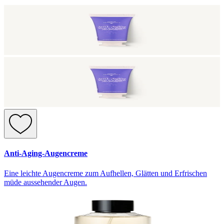
Anti-Aging-Augencreme
Eine leichte Augencreme zum Aufhellen, Glätten und Erfrischen
müde aussehender Augen.