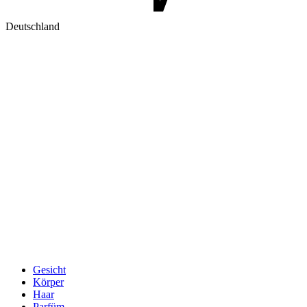
Deutschland
Gesicht
Körper
Haar
Parfüm