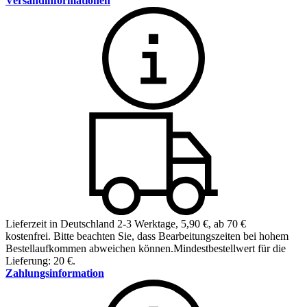
Versandinformationen
Lieferzeit in Deutschland 2-3 Werktage
,
5,90 €, ab 70 €
kostenfrei
.
Bitte beachten Sie, dass Bearbeitungszeiten bei hohem
Bestellaufkommen abweichen können.
Mindestbestellwert für die
Lieferung: 20 €.
Zahlungsinformation