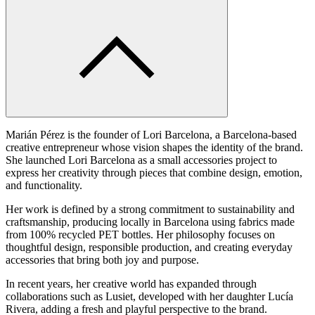
Marián Pérez is the founder of Lori Barcelona, a Barcelona-based
creative entrepreneur whose vision shapes the identity of the brand.
She launched Lori Barcelona as a small accessories project to
express her creativity through pieces that combine design, emotion,
and functionality.
Her work is defined by a strong commitment to sustainability and
craftsmanship, producing locally in Barcelona using fabrics made
from 100% recycled PET bottles. Her philosophy focuses on
thoughtful design, responsible production, and creating everyday
accessories that bring both joy and purpose.
In recent years, her creative world has expanded through
collaborations such as Lusiet, developed with her daughter Lucía
Rivera, adding a fresh and playful perspective to the brand.