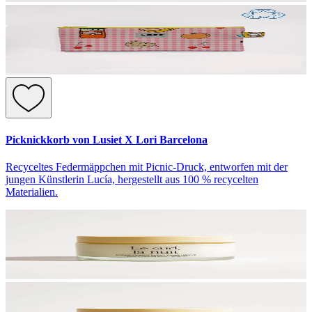
Picknickkorb von Lusiet X Lori Barcelona
Recyceltes Federmäppchen mit Picnic-Druck, entworfen mit der
jungen Künstlerin Lucía, hergestellt aus 100 % recycelten
Materialien.