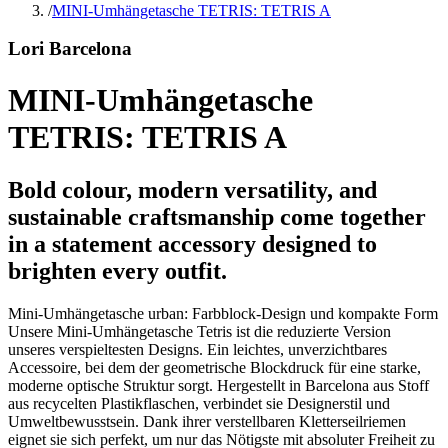
/
MINI-Umhängetasche TETRIS: TETRIS A
Lori Barcelona
MINI-Umhängetasche
TETRIS: TETRIS A
Bold colour, modern versatility, and
sustainable craftsmanship come together
in a statement accessory designed to
brighten every outfit.
Mini-Umhängetasche urban: Farbblock-Design und kompakte Form
Unsere Mini-Umhängetasche Tetris ist die reduzierte Version
unseres verspieltesten Designs. Ein leichtes, unverzichtbares
Accessoire, bei dem der geometrische Blockdruck für eine starke,
moderne optische Struktur sorgt. Hergestellt in Barcelona aus Stoff
aus recycelten Plastikflaschen, verbindet sie Designerstil und
Umweltbewusstsein. Dank ihrer verstellbaren Kletterseilriemen
eignet sie sich perfekt, um nur das Nötigste mit absoluter Freiheit zu