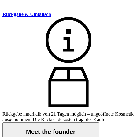
Rückgabe & Umtausch
Rückgabe innerhalb von 21 Tagen möglich – ungeöffnete Kosmetik
ausgenommen. Die Rücksendekosten trägt der Käufer.
Meet the founder