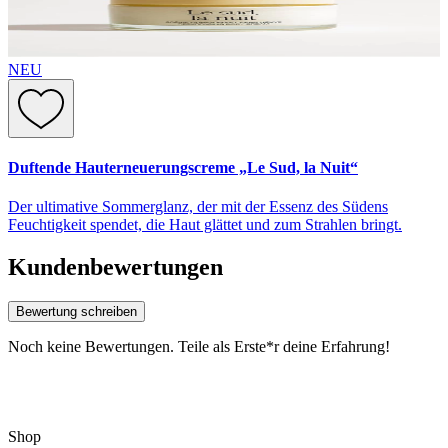
NEU
Duftende Hauterneuerungscreme „Le Sud, la Nuit“
Der ultimative Sommerglanz, der mit der Essenz des Südens
Feuchtigkeit spendet, die Haut glättet und zum Strahlen bringt.
Kundenbewertungen
Bewertung schreiben
Noch keine Bewertungen. Teile als Erste*r deine Erfahrung!
Shop