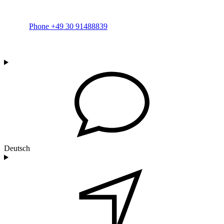
Phone +49 30 91488839
Deutsch