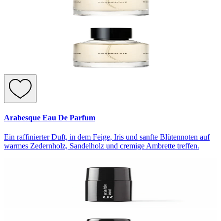
Arabesque Eau De Parfum
Ein raffinierter Duft, in dem Feige, Iris und sanfte Blütennoten auf
warmes Zedernholz, Sandelholz und cremige Ambrette treffen.