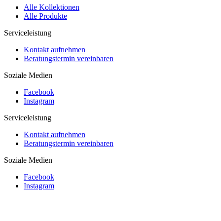
Alle Kollektionen
Alle Produkte
Serviceleistung
Kontakt aufnehmen
Beratungstermin vereinbaren
Soziale Medien
Facebook
Instagram
Serviceleistung
Kontakt aufnehmen
Beratungstermin vereinbaren
Soziale Medien
Facebook
Instagram