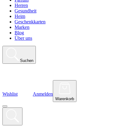
Herren
Gesundheit
Heim
Geschenkkarten
Marken
Blog
Über uns
Suchen
Wishlist
Anmelden
Warenkorb