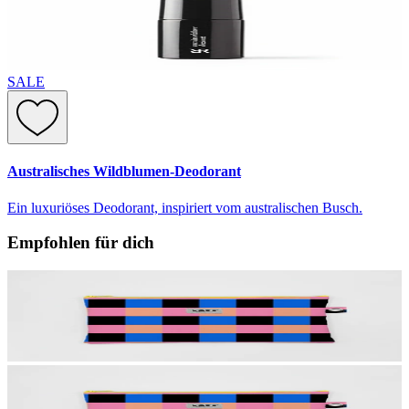
SALE
Australisches Wildblumen-Deodorant
Ein luxuriöses Deodorant, inspiriert vom australischen Busch.
Empfohlen für dich