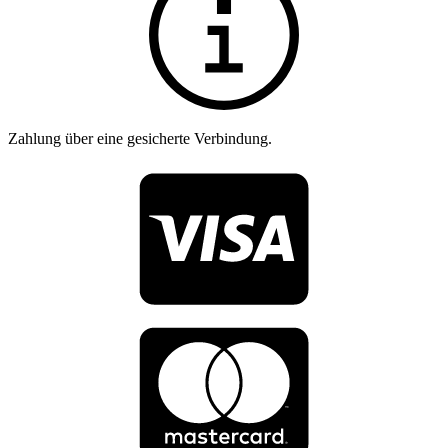
Zahlung über eine gesicherte Verbindung.