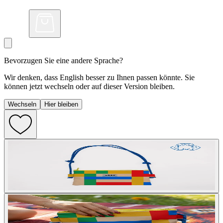
Bevorzugen Sie eine andere Sprache?
Wir denken, dass English besser zu Ihnen passen könnte. Sie
können jetzt wechseln oder auf dieser Version bleiben.
Wechseln
Hier bleiben