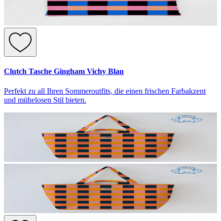
Clutch Tasche Gingham Vichy Blau
Perfekt zu all Ihren Sommeroutfits, die einen frischen Farbakzent
und mühelosen Stil bieten.