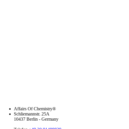
Affairs Of Chemistry®
Schliemannstr. 25A
10437 Berlin - Germany