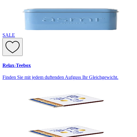
SALE
Relax-Teebox
Finden Sie mit jedem duftenden Aufguss Ihr Gleichgewicht.