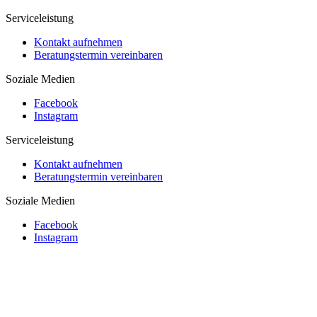
Serviceleistung
Kontakt aufnehmen
Beratungstermin vereinbaren
Soziale Medien
Facebook
Instagram
Serviceleistung
Kontakt aufnehmen
Beratungstermin vereinbaren
Soziale Medien
Facebook
Instagram