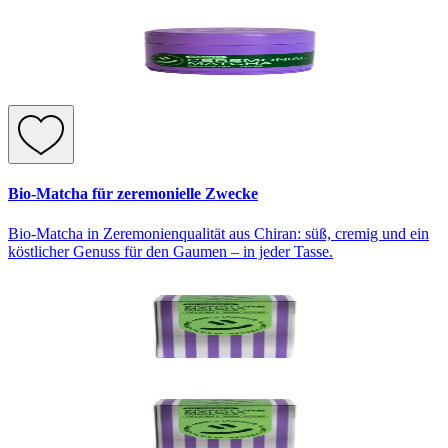
Bio-Matcha für zeremonielle Zwecke
Bio-Matcha in Zeremonienqualität aus Chiran: süß, cremig und ein
köstlicher Genuss für den Gaumen – in jeder Tasse.