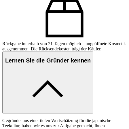
Rückgabe innerhalb von 21 Tagen möglich – ungeöffnete Kosmetik
ausgenommen. Die Rücksendekosten trägt der Käufer.
Lernen Sie die Gründer kennen
Gegründet aus einer tiefen Wertschätzung für die japanische
Teekultur, haben wir es uns zur Aufgabe gemacht, Ihnen