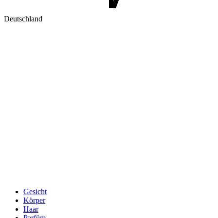
Deutschland
Gesicht
Körper
Haar
Parfüm