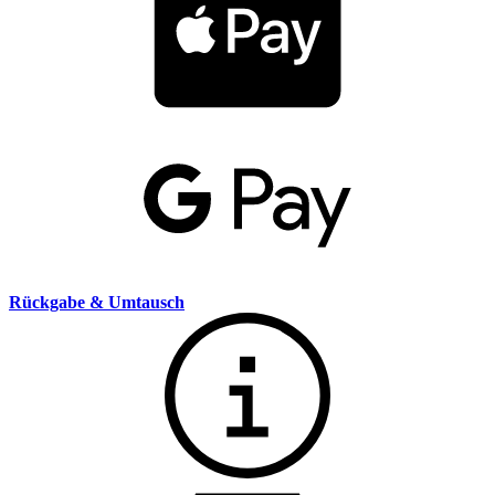
Rückgabe & Umtausch