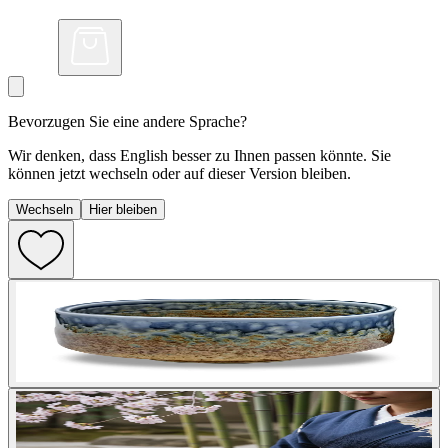
Bevorzugen Sie eine andere Sprache?
Wir denken, dass English besser zu Ihnen passen könnte. Sie
können jetzt wechseln oder auf dieser Version bleiben.
Wechseln
Hier bleiben