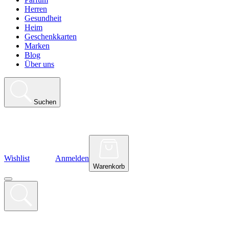
Herren
Gesundheit
Heim
Geschenkkarten
Marken
Blog
Über uns
Suchen
Wishlist
Anmelden
Warenkorb