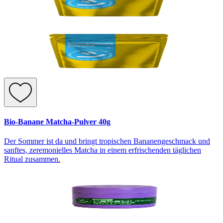
Bio-Banane Matcha-Pulver 40g
Der Sommer ist da und bringt tropischen Bananengeschmack und
sanftes, zeremonielles Matcha in einem erfrischenden täglichen
Ritual zusammen.