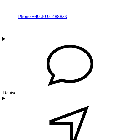
Phone +49 30 91488839
Deutsch