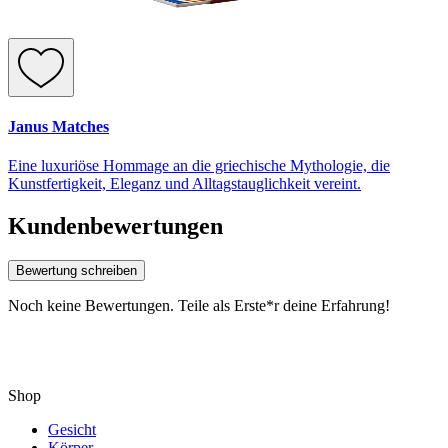
Janus Matches
Eine luxuriöse Hommage an die griechische Mythologie, die
Kunstfertigkeit, Eleganz und Alltagstauglichkeit vereint.
Kundenbewertungen
Bewertung schreiben
Noch keine Bewertungen. Teile als Erste*r deine Erfahrung!
Shop
Gesicht
Körper