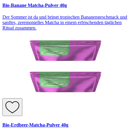
Bio-Banane Matcha-Pulver 40g
Der Sommer ist da und bringt tropischen Bananengeschmack und
sanftes, zeremonielles Matcha in einem erfrischenden täglichen
Ritual zusammen.
Bio-Erdbeer-Matcha-Pulver 40g