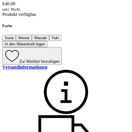
€40.00
inkl. MwSt.
Produkt verfügbar
Farbe
Suna
Meisei
Wasabi
Yuki
In den Warenkorb legen
Zur Wishlist hinzufügen
Versandinformationen