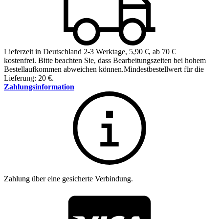
Lieferzeit in Deutschland 2-3 Werktage
,
5,90 €, ab 70 €
kostenfrei
.
Bitte beachten Sie, dass Bearbeitungszeiten bei hohem
Bestellaufkommen abweichen können.
Mindestbestellwert für die
Lieferung: 20 €.
Zahlungsinformation
Zahlung über eine gesicherte Verbindung.