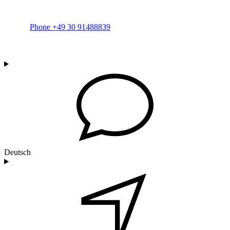
Phone +49 30 91488839
Deutsch