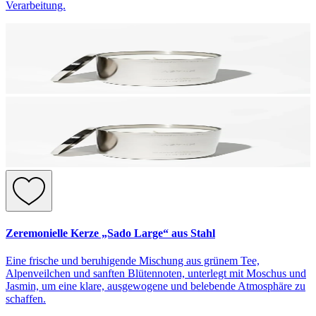
Verarbeitung.
Zeremonielle Kerze „Sado Large“ aus Stahl
Eine frische und beruhigende Mischung aus grünem Tee,
Alpenveilchen und sanften Blütennoten, unterlegt mit Moschus und
Jasmin, um eine klare, ausgewogene und belebende Atmosphäre zu
schaffen.