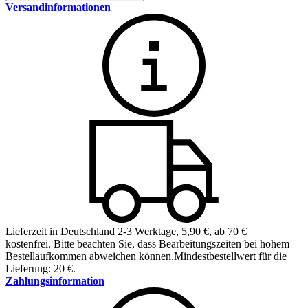
Versandinformationen
Lieferzeit in Deutschland 2-3 Werktage
,
5,90 €, ab 70 €
kostenfrei
.
Bitte beachten Sie, dass Bearbeitungszeiten bei hohem
Bestellaufkommen abweichen können.
Mindestbestellwert für die
Lieferung: 20 €.
Zahlungsinformation