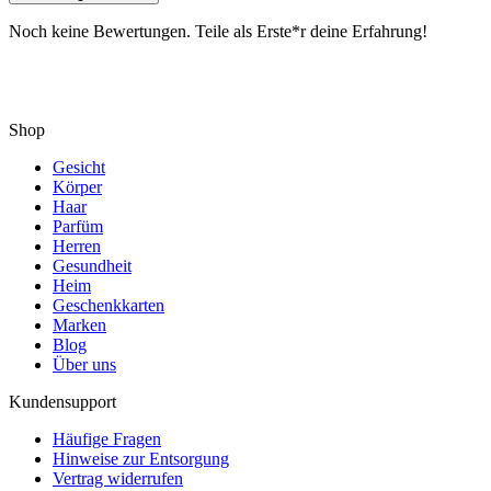
Noch keine Bewertungen. Teile als Erste*r deine Erfahrung!
Shop
Gesicht
Körper
Haar
Parfüm
Herren
Gesundheit
Heim
Geschenkkarten
Marken
Blog
Über uns
Kundensupport
Häufige Fragen
Hinweise zur Entsorgung
Vertrag widerrufen