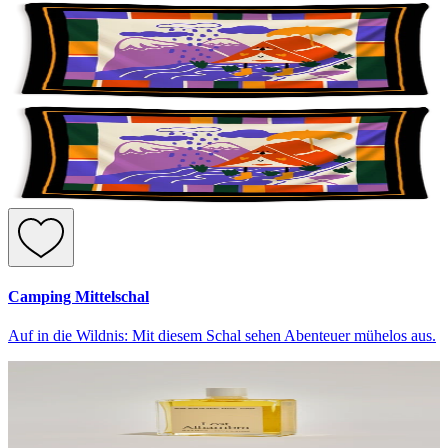
Camping Mittelschal
Auf in die Wildnis: Mit diesem Schal sehen Abenteuer mühelos aus.