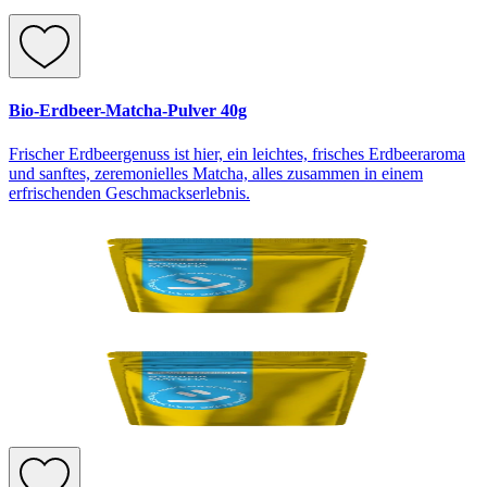
Bio-Erdbeer-Matcha-Pulver 40g
Frischer Erdbeergenuss ist hier, ein leichtes, frisches Erdbeeraroma
und sanftes, zeremonielles Matcha, alles zusammen in einem
erfrischenden Geschmackserlebnis.