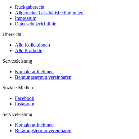
Rückgaberecht
Allgemeine Geschäftsbedingungen
Impressum
Datenschutzrichtlinie
Übersicht
Alle Kollektionen
Alle Produkte
Serviceleistung
Kontakt aufnehmen
Beratungstermin vereinbaren
Soziale Medien
Facebook
Instagram
Serviceleistung
Kontakt aufnehmen
Beratungstermin vereinbaren