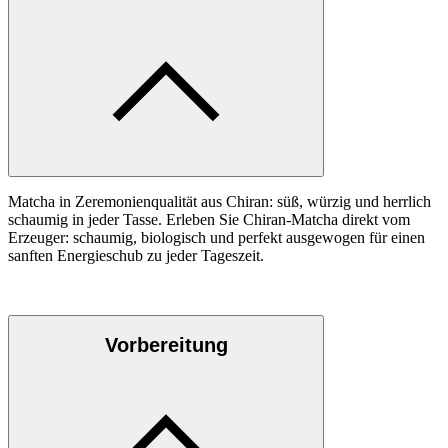
Matcha in Zeremonienqualität aus Chiran: süß, würzig und herrlich
schaumig in jeder Tasse. Erleben Sie Chiran-Matcha direkt vom
Erzeuger: schaumig, biologisch und perfekt ausgewogen für einen
sanften Energieschub zu jeder Tageszeit.
Vorbereitung