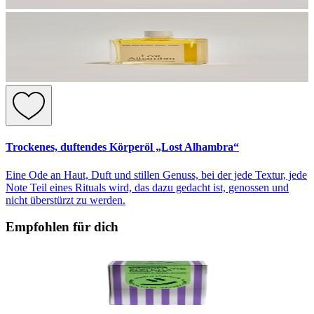
Trockenes, duftendes Körperöl „Lost Alhambra“
Eine Ode an Haut, Duft und stillen Genuss, bei der jede Textur, jede
Note Teil eines Rituals wird, das dazu gedacht ist, genossen und
nicht überstürzt zu werden.
Empfohlen für dich