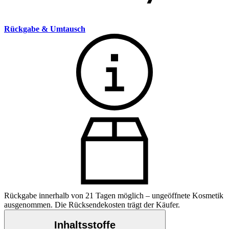
Rückgabe & Umtausch
Rückgabe innerhalb von 21 Tagen möglich – ungeöffnete Kosmetik
ausgenommen. Die Rücksendekosten trägt der Käufer.
Inhaltsstoffe