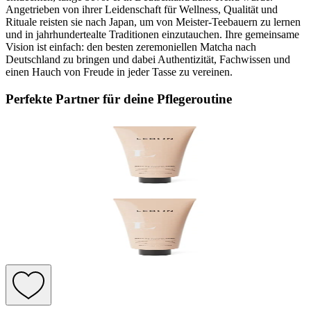
Angetrieben von ihrer Leidenschaft für Wellness, Qualität und
Rituale reisten sie nach Japan, um von Meister-Teebauern zu lernen
und in jahrhundertealte Traditionen einzutauchen. Ihre gemeinsame
Vision ist einfach: den besten zeremoniellen Matcha nach
Deutschland zu bringen und dabei Authentizität, Fachwissen und
einen Hauch von Freude in jeder Tasse zu vereinen.
Perfekte Partner für deine Pflegeroutine