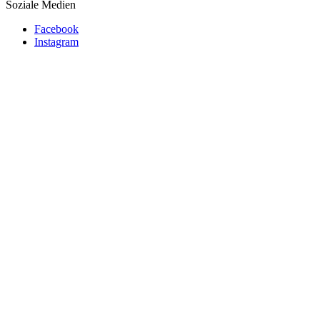
Soziale Medien
Facebook
Instagram