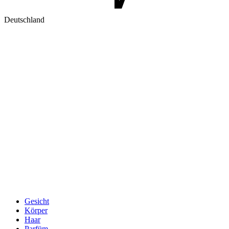
Deutschland
Gesicht
Körper
Haar
Parfüm