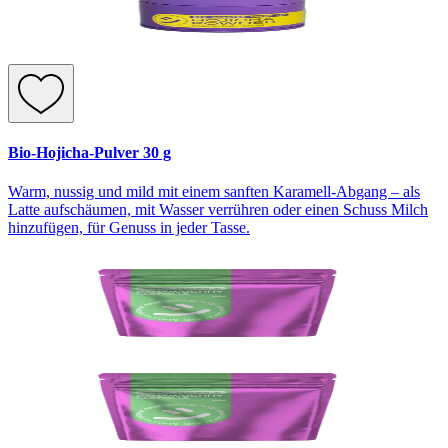
Bio-Hojicha-Pulver 30 g
Warm, nussig und mild mit einem sanften Karamell-Abgang – als
Latte aufschäumen, mit Wasser verrühren oder einen Schuss Milch
hinzufügen, für Genuss in jeder Tasse.