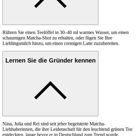
Rühren Sie einen Teelöffel in 30–40 ml warmes Wasser, um einen
schaumigen Matcha-Shot zu erhalten, oder fügen Sie Ihre
Lieblingsmilch hinzu, um einen cremigen Latte zuzubereiten.
Lernen Sie die Gründer kennen
Nina, Julia und Rei sind seit jeher begeisterte Matcha-
Liebhaberinnen, die ihre Leidenschaft für den leuchtend grünen Tee
entdeckten, lange bevor er in Deutschland zum Trend wurde.