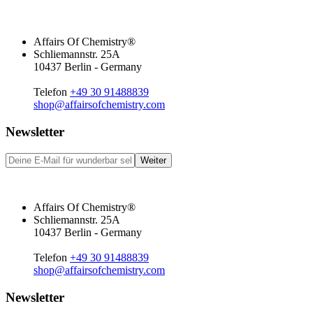
Affairs Of Chemistry®
Schliemannstr. 25A
10437 Berlin - Germany
Telefon
+49 30 91488839
shop@affairsofchemistry.com
Newsletter
Weiter
Affairs Of Chemistry®
Schliemannstr. 25A
10437 Berlin - Germany
Telefon
+49 30 91488839
shop@affairsofchemistry.com
Newsletter