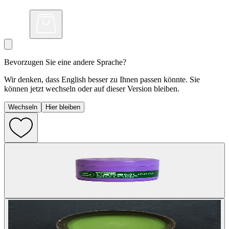
Bevorzugen Sie eine andere Sprache?
Wir denken, dass English besser zu Ihnen passen könnte. Sie
können jetzt wechseln oder auf dieser Version bleiben.
Wechseln
Hier bleiben