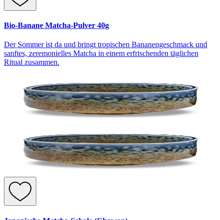
Bio-Banane Matcha-Pulver 40g
Der Sommer ist da und bringt tropischen Bananengeschmack und
sanftes, zeremonielles Matcha in einem erfrischenden täglichen
Ritual zusammen.