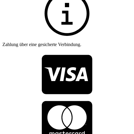
Zahlung über eine gesicherte Verbindung.