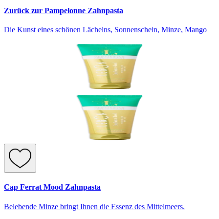
Zurück zur Pampelonne Zahnpasta
Die Kunst eines schönen Lächelns, Sonnenschein, Minze, Mango
Cap Ferrat Mood Zahnpasta
Belebende Minze bringt Ihnen die Essenz des Mittelmeers.