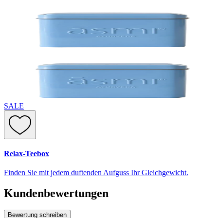
SALE
Relax-Teebox
Finden Sie mit jedem duftenden Aufguss Ihr Gleichgewicht.
Kundenbewertungen
Bewertung schreiben