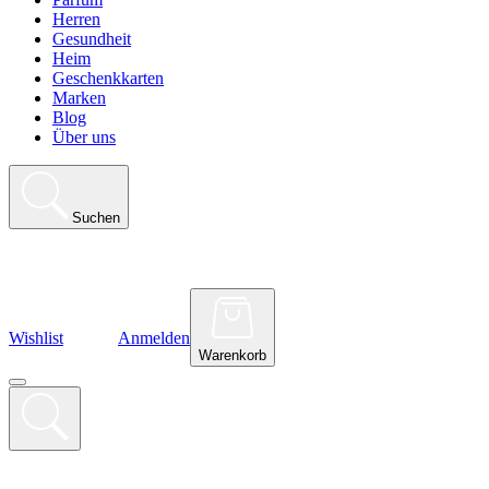
Herren
Gesundheit
Heim
Geschenkkarten
Marken
Blog
Über uns
Suchen
Wishlist
Anmelden
Warenkorb