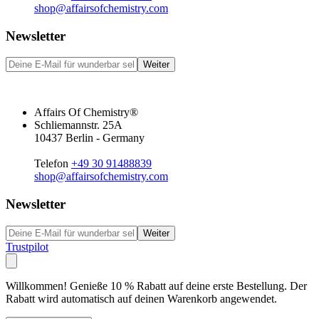
shop@affairsofchemistry.com
Newsletter
Weiter
Affairs Of Chemistry®
Schliemannstr. 25A
10437 Berlin - Germany
Telefon
+49 30 91488839
shop@affairsofchemistry.com
Newsletter
Weiter
Trustpilot
Willkommen! Genieße 10 % Rabatt auf deine erste Bestellung. Der
Rabatt wird automatisch auf deinen Warenkorb angewendet.