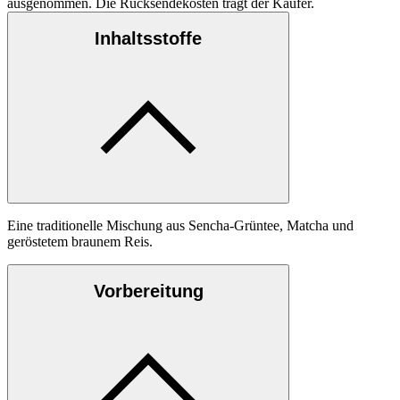
ausgenommen. Die Rücksendekosten trägt der Käufer.
Inhaltsstoffe
Eine traditionelle Mischung aus Sencha-Grüntee, Matcha und
geröstetem braunem Reis.
Vorbereitung