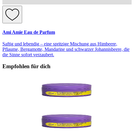
Ami Amie Eau de Parfum
Saftig und lebendig – eine spritzige Mischung aus Himbeere,
Pflaume, Bergamotte, Mandarine und schwarzer Johannisbeere, die
die Sinne sofort verzaubert.
Empfohlen für dich