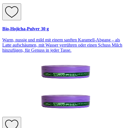
Bio-Hojicha-Pulver 30 g
Warm, nussig und mild mit einem sanften Karamell-Abgang – als
Latte aufschäumen, mit Wasser verrühren oder einen Schuss Milch
hinzufügen, für Genuss in jeder Tasse.