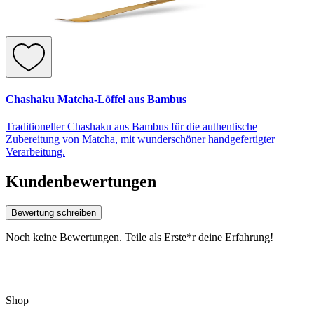
Chashaku Matcha-Löffel aus Bambus
Traditioneller Chashaku aus Bambus für die authentische
Zubereitung von Matcha, mit wunderschöner handgefertigter
Verarbeitung.
Kundenbewertungen
Bewertung schreiben
Noch keine Bewertungen. Teile als Erste*r deine Erfahrung!
Shop