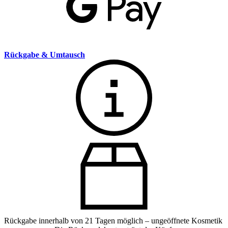
Rückgabe & Umtausch
Rückgabe innerhalb von 21 Tagen möglich – ungeöffnete Kosmetik