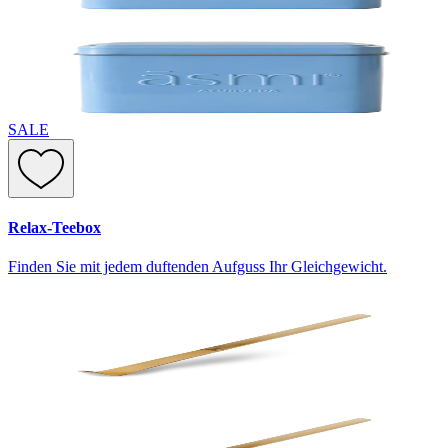
SALE
Relax-Teebox
Finden Sie mit jedem duftenden Aufguss Ihr Gleichgewicht.