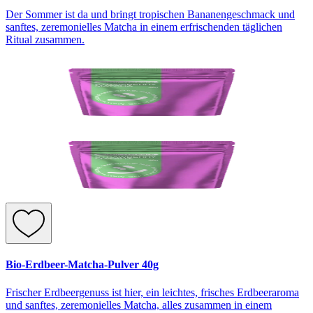
Der Sommer ist da und bringt tropischen Bananengeschmack und
sanftes, zeremonielles Matcha in einem erfrischenden täglichen
Ritual zusammen.
Bio-Erdbeer-Matcha-Pulver 40g
Frischer Erdbeergenuss ist hier, ein leichtes, frisches Erdbeeraroma
und sanftes, zeremonielles Matcha, alles zusammen in einem