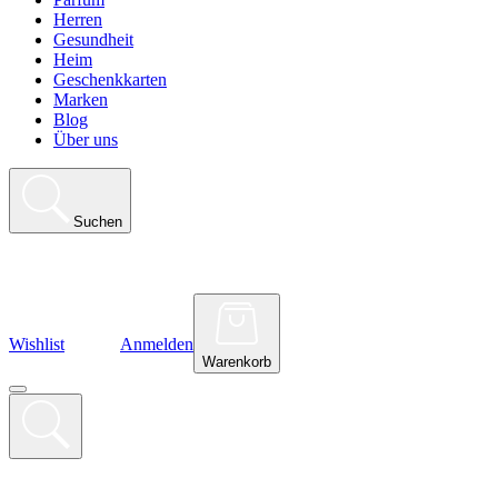
Herren
Gesundheit
Heim
Geschenkkarten
Marken
Blog
Über uns
Suchen
Wishlist
Anmelden
Warenkorb