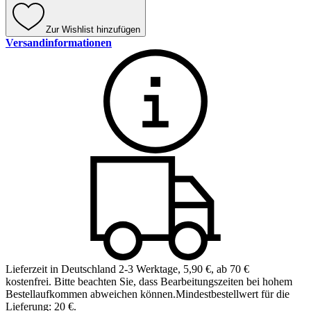
Zur Wishlist hinzufügen
Versandinformationen
Lieferzeit in Deutschland 2-3 Werktage
,
5,90 €, ab 70 €
kostenfrei
.
Bitte beachten Sie, dass Bearbeitungszeiten bei hohem
Bestellaufkommen abweichen können.
Mindestbestellwert für die
Lieferung: 20 €.