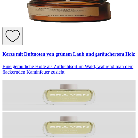
Kerze mit Duftnoten von grünem Laub und geräuchertem Holz
Eine gemütliche Hütte als Zufluchtsort im Wald, während man dem
flackernden Kaminfeuer zusieht.