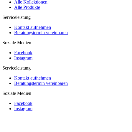
Alle Kollektionen
Alle Produkte
Serviceleistung
Kontakt aufnehmen
Beratungstermin vereinbaren
Soziale Medien
Facebook
Instagram
Serviceleistung
Kontakt aufnehmen
Beratungstermin vereinbaren
Soziale Medien
Facebook
Instagram