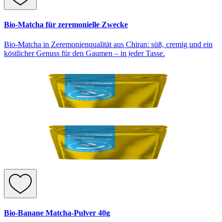
Bio-Matcha für zeremonielle Zwecke
Bio-Matcha in Zeremonienqualität aus Chiran: süß, cremig und ein
köstlicher Genuss für den Gaumen – in jeder Tasse.
Bio-Banane Matcha-Pulver 40g