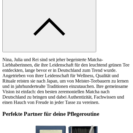
Nina, Julia und Rei sind seit jeher begeisterte Matcha-
Liebhaberinnen, die ihre Leidenschaft für den leuchtend grünen Tee
entdeckten, lange bevor er in Deutschland zum Trend wurde.
Angetrieben von ihrer Leidenschaft für Wellness, Qualität und
Rituale reisten sie nach Japan, um von Meister-Teebauern zu lernen
und in jahrhundertealte Traditionen einzutauchen. Ihre gemeinsame
Vision ist einfach: den besten zeremoniellen Matcha nach
Deutschland zu bringen und dabei Authentizität, Fachwissen und
einen Hauch von Freude in jeder Tasse zu vereinen.
Perfekte Partner für deine Pflegeroutine