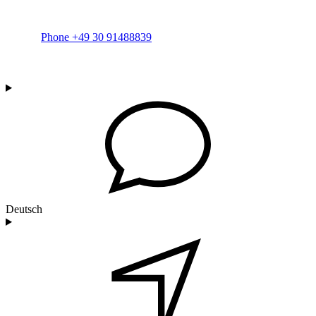
Phone +49 30 91488839
Deutsch