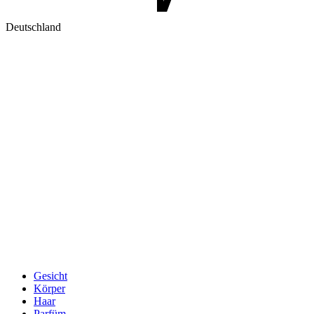
Deutschland
Gesicht
Körper
Haar
Parfüm