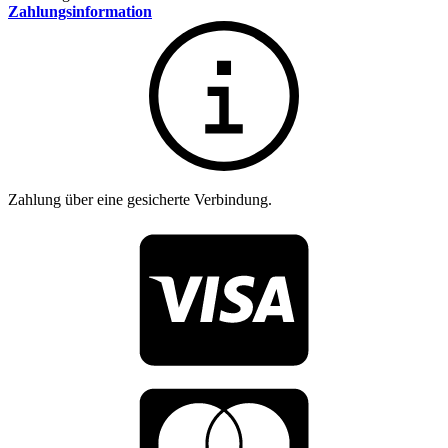
Zahlungsinformation
Zahlung über eine gesicherte Verbindung.