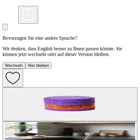
Bevorzugen Sie eine andere Sprache?
Wir denken, dass English besser zu Ihnen passen könnte. Sie
können jetzt wechseln oder auf dieser Version bleiben.
Wechseln
Hier bleiben