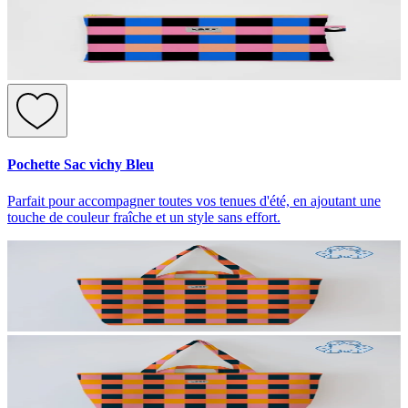
Pochette Sac vichy Bleu
Parfait pour accompagner toutes vos tenues d'été, en ajoutant une
touche de couleur fraîche et un style sans effort.