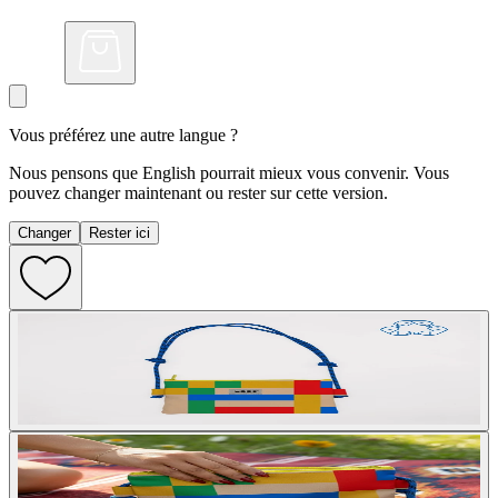
Vous préférez une autre langue ?
Nous pensons que English pourrait mieux vous convenir. Vous
pouvez changer maintenant ou rester sur cette version.
Changer
Rester ici