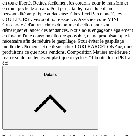
en toute liberté. Retirez facilement les cordons pour le transformer
en mini pochette à main. Petit par la taille, mais doté d'une
personnalité graphique audacieuse. Chez Lori Barcelona®, les
COULEURS vives sont notre essence. Associez votre MINI
Crossbody à d'autres teintes de notre collection pour vous
démarquer et lancer des tendances. Nous nous engageons également
en faveur d'une consommation responsable, en ne produisant que le
nécessaire afin de réduire le gaspillage. Pour éviter le gaspillage
inutile de vêtements et de tissus, chez LORI BARCELONA®, nous
produisons ce que nous vendons. Composition Matière extérieure :
tissu issu de bouteilles en plastique recyclées *1 bouteille en PET a
été
Détails