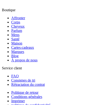
Boutique
Affronter
Corps
Cheveux
Parfum
Mens
Santé
Maison
Cartes-cadeaux
Marques
Blog
À propos de nous
Service client
FAQ
Consignes de tri
Rétractation du contrat
Politique de retour
Conditions générales
Imprimer