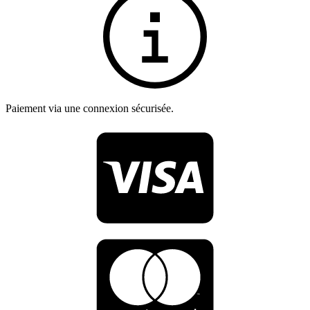
Paiement via une connexion sécurisée.