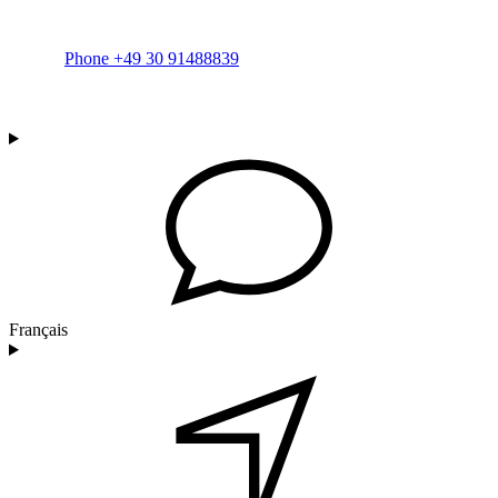
Phone +49 30 91488839
Français