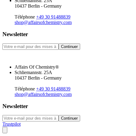
Schliemannstr. 25A
10437 Berlin - Germany
Téléphone
+49 30 91488839
shop@affairsofchemistry.com
Newsletter
Continuer
Affairs Of Chemistry®
Schliemannstr. 25A
10437 Berlin - Germany
Téléphone
+49 30 91488839
shop@affairsofchemistry.com
Newsletter
Continuer
Trustpilot