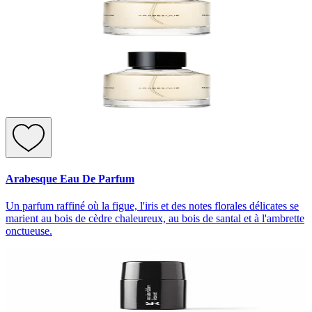
Arabesque Eau De Parfum
Un parfum raffiné où la figue, l'iris et des notes florales délicates se
marient au bois de cèdre chaleureux, au bois de santal et à l'ambrette
onctueuse.