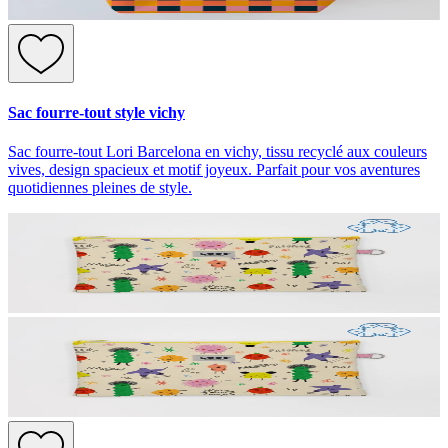
Sac fourre-tout style vichy
Sac fourre-tout Lori Barcelona en vichy, tissu recyclé aux couleurs
vives, design spacieux et motif joyeux. Parfait pour vos aventures
quotidiennes pleines de style.