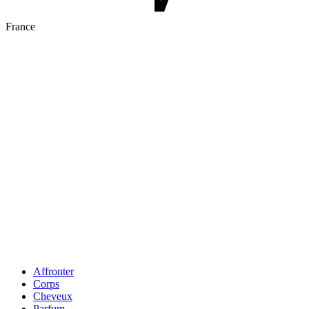
France
Affronter
Corps
Cheveux
Parfum