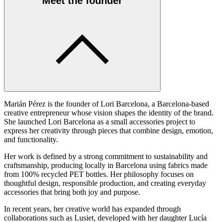
Meet the founder
Marián Pérez is the founder of Lori Barcelona, a Barcelona-based
creative entrepreneur whose vision shapes the identity of the brand.
She launched Lori Barcelona as a small accessories project to
express her creativity through pieces that combine design, emotion,
and functionality.
Her work is defined by a strong commitment to sustainability and
craftsmanship, producing locally in Barcelona using fabrics made
from 100% recycled PET bottles. Her philosophy focuses on
thoughtful design, responsible production, and creating everyday
accessories that bring both joy and purpose.
In recent years, her creative world has expanded through
collaborations such as Lusiet, developed with her daughter Lucía