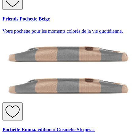
Friends Pochette Beige
Votre pochette pour les moments colorés de la vie quotidienne.
Pochette Emma, édition « Cosmetic Stripes »