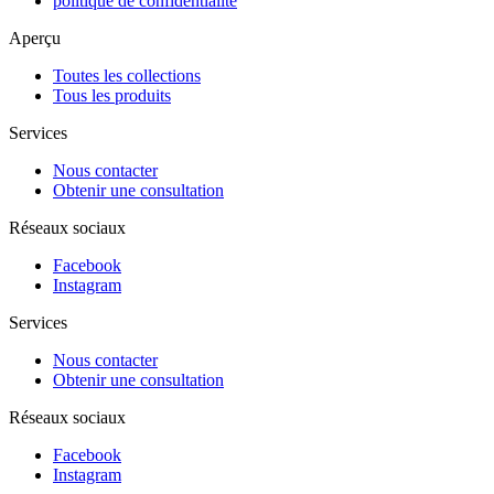
politique de confidentialité
Aperçu
Toutes les collections
Tous les produits
Services
Nous contacter
Obtenir une consultation
Réseaux sociaux
Facebook
Instagram
Services
Nous contacter
Obtenir une consultation
Réseaux sociaux
Facebook
Instagram