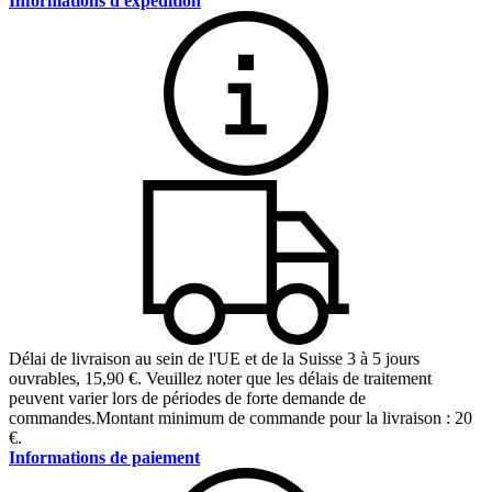
Informations d'expédition
Délai de livraison au sein de l'UE et de la Suisse 3 à 5 jours
ouvrables
,
15,90 €
.
Veuillez noter que les délais de traitement
peuvent varier lors de périodes de forte demande de
commandes.
Montant minimum de commande pour la livraison : 20
€.
Informations de paiement