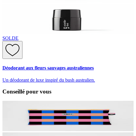
SOLDE
Déodorant aux fleurs sauvages australiennes
Un déodorant de luxe inspiré du bush australien.
Conseillé pour vous