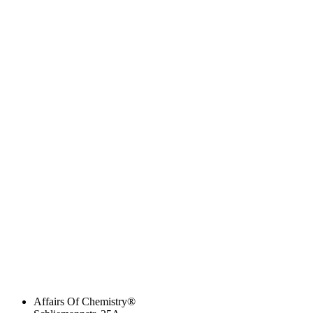
Affairs Of Chemistry®