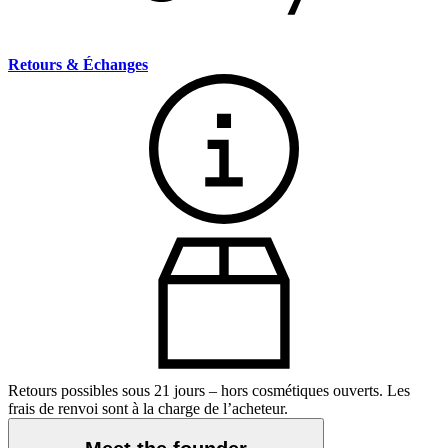
Retours & Échanges
Retours possibles sous 21 jours – hors cosmétiques ouverts. Les
frais de renvoi sont à la charge de l’acheteur.