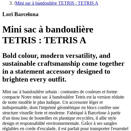
/
Mini sac à bandoulière TETRIS : TETRIS A
Lori Barcelona
Mini sac à bandoulière
TETRIS : TETRIS A
Bold colour, modern versatility, and
sustainable craftsmanship come together
in a statement accessory designed to
brighten every outfit.
Mini sac à bandoulière urbain : contrastes de couleurs et forme
compacte Notre mini sac à bandoulière Tetris est la version réduite
de notre modèle le plus ludique. Un accessoire léger et
indispensable, dont l'imprimé géométrique en blocs confère une
structure visuelle forte et moderne. Fabriqué à Barcelone à partir
d'un tissu issu de bouteilles en plastique recyclées, il allie style
design et responsabilité environnementale. Grâce à ses sangles
réglables en corde d'escalade, il est parfait pour transporter l'essentiel