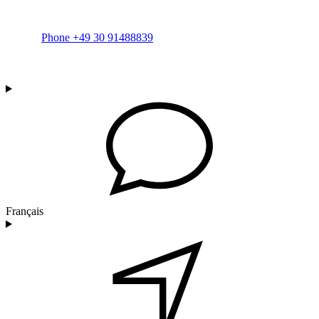
Phone +49 30 91488839
Français