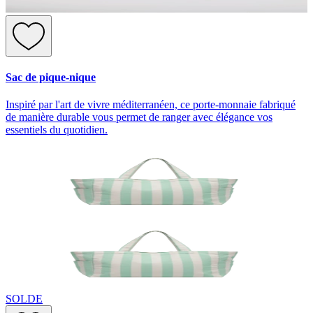
Sac de pique-nique
Inspiré par l'art de vivre méditerranéen, ce porte-monnaie fabriqué
de manière durable vous permet de ranger avec élégance vos
essentiels du quotidien.
SOLDE