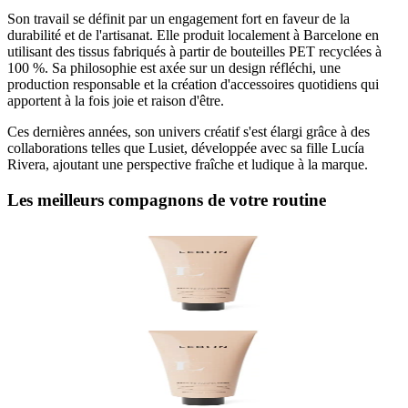
Son travail se définit par un engagement fort en faveur de la
durabilité et de l'artisanat. Elle produit localement à Barcelone en
utilisant des tissus fabriqués à partir de bouteilles PET recyclées à
100 %. Sa philosophie est axée sur un design réfléchi, une
production responsable et la création d'accessoires quotidiens qui
apportent à la fois joie et raison d'être.
Ces dernières années, son univers créatif s'est élargi grâce à des
collaborations telles que Lusiet, développée avec sa fille Lucía
Rivera, ajoutant une perspective fraîche et ludique à la marque.
Les meilleurs compagnons de votre routine