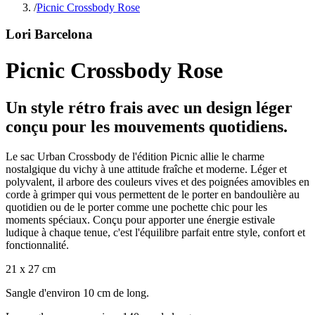
/
Picnic Crossbody Rose
Lori Barcelona
Picnic Crossbody Rose
Un style rétro frais avec un design léger
conçu pour les mouvements quotidiens.
Le sac Urban Crossbody de l'édition Picnic allie le charme
nostalgique du vichy à une attitude fraîche et moderne. Léger et
polyvalent, il arbore des couleurs vives et des poignées amovibles en
corde à grimper qui vous permettent de le porter en bandoulière au
quotidien ou de le porter comme une pochette chic pour les
moments spéciaux. Conçu pour apporter une énergie estivale
ludique à chaque tenue, c'est l'équilibre parfait entre style, confort et
fonctionnalité.
21 x 27 cm
Sangle d'environ 10 cm de long.