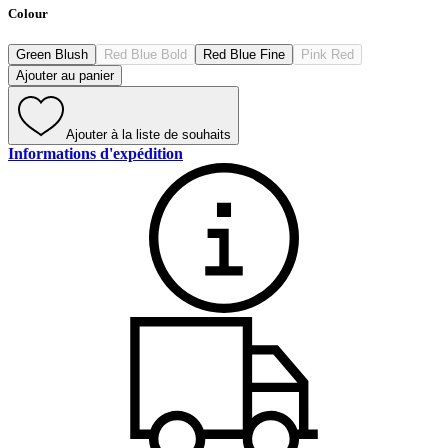
Colour
Green Blush
Red Blue Bold
Red Blue Fine
Pink Red
Ajouter au panier
Ajouter à la liste de souhaits
Informations d'expédition