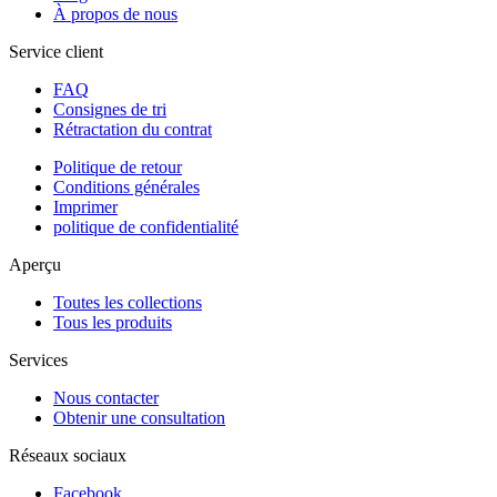
À propos de nous
Service client
FAQ
Consignes de tri
Rétractation du contrat
Politique de retour
Conditions générales
Imprimer
politique de confidentialité
Aperçu
Toutes les collections
Tous les produits
Services
Nous contacter
Obtenir une consultation
Réseaux sociaux
Facebook