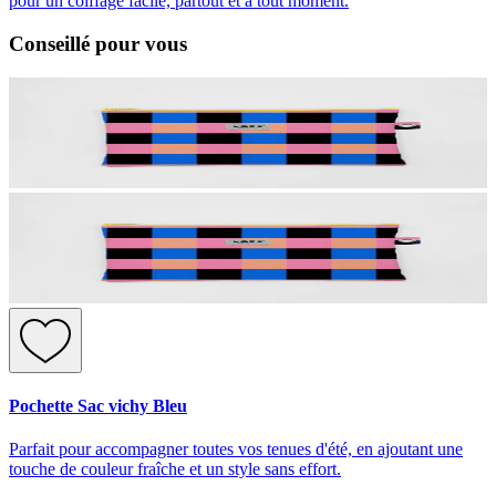
pour un coiffage facile, partout et à tout moment.
Conseillé pour vous
Pochette Sac vichy Bleu
Parfait pour accompagner toutes vos tenues d'été, en ajoutant une
touche de couleur fraîche et un style sans effort.