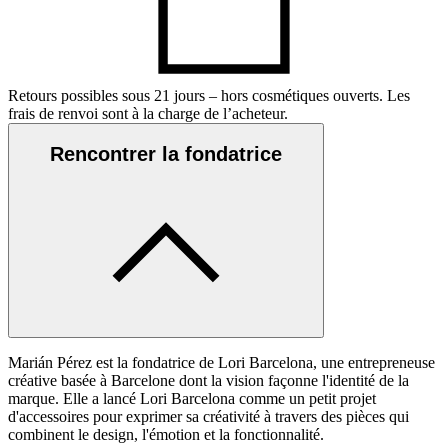
Retours possibles sous 21 jours – hors cosmétiques ouverts. Les
frais de renvoi sont à la charge de l’acheteur.
Rencontrer la fondatrice
Marián Pérez est la fondatrice de Lori Barcelona, une entrepreneuse
créative basée à Barcelone dont la vision façonne l'identité de la
marque. Elle a lancé Lori Barcelona comme un petit projet
d'accessoires pour exprimer sa créativité à travers des pièces qui
combinent le design, l'émotion et la fonctionnalité.