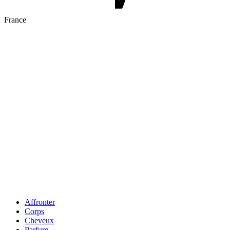
France
Affronter
Corps
Cheveux
Parfum