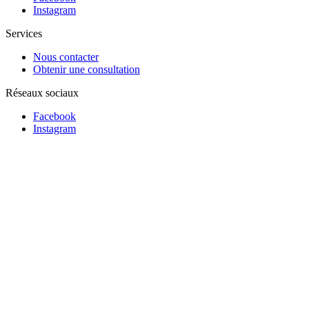
Instagram
Services
Nous contacter
Obtenir une consultation
Réseaux sociaux
Facebook
Instagram