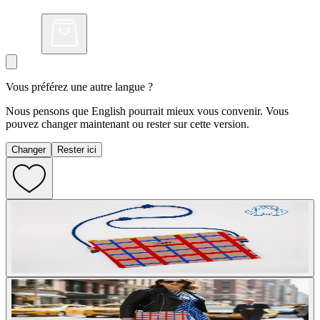
Vous préférez une autre langue ?
Nous pensons que English pourrait mieux vous convenir. Vous
pouvez changer maintenant ou rester sur cette version.
Changer
Rester ici