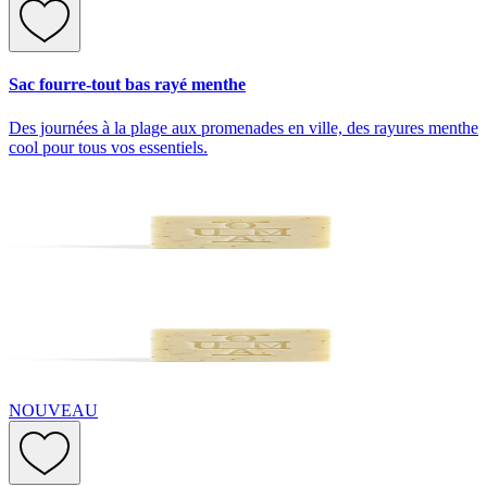
Sac fourre-tout bas rayé menthe
Des journées à la plage aux promenades en ville, des rayures menthe
cool pour tous vos essentiels.
NOUVEAU