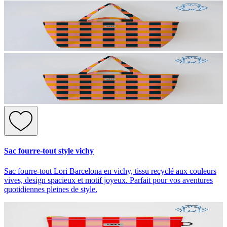
Sac fourre-tout style vichy
Sac fourre-tout Lori Barcelona en vichy, tissu recyclé aux couleurs
vives, design spacieux et motif joyeux. Parfait pour vos aventures
quotidiennes pleines de style.