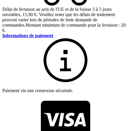
Délai de livraison au sein de l'UE et de la Suisse 3 à 5 jours
ouvrables
,
15,90 €
.
Veuillez noter que les délais de traitement
peuvent varier lors de périodes de forte demande de
commandes.
Montant minimum de commande pour la livraison : 20
€.
Informations de paiement
Paiement via une connexion sécurisée.