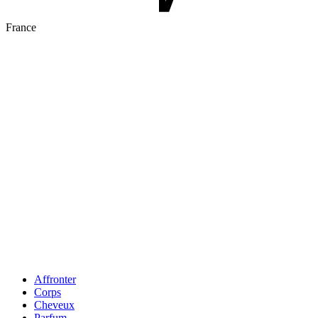
France
Affronter
Corps
Cheveux
Parfum