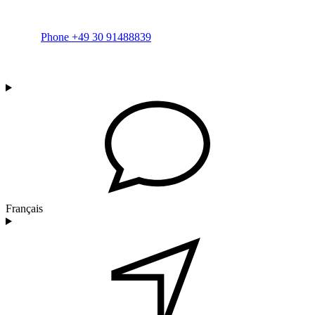
Phone +49 30 91488839
Français