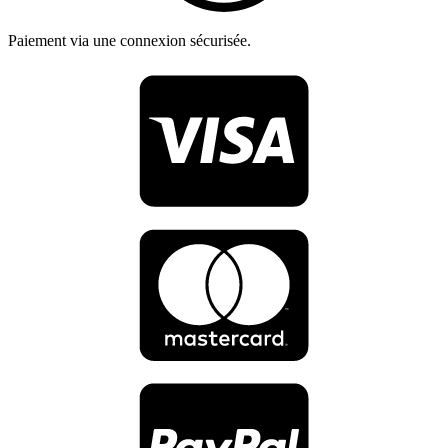
Paiement via une connexion sécurisée.