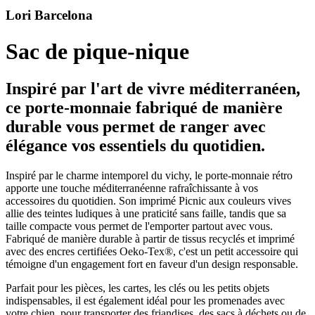
Lori Barcelona
Sac de pique-nique
Inspiré par l'art de vivre méditerranéen,
ce porte-monnaie fabriqué de manière
durable vous permet de ranger avec
élégance vos essentiels du quotidien.
Inspiré par le charme intemporel du vichy, le porte-monnaie rétro
apporte une touche méditerranéenne rafraîchissante à vos
accessoires du quotidien. Son imprimé Picnic aux couleurs vives
allie des teintes ludiques à une praticité sans faille, tandis que sa
taille compacte vous permet de l'emporter partout avec vous.
Fabriqué de manière durable à partir de tissus recyclés et imprimé
avec des encres certifiées Oeko-Tex®, c'est un petit accessoire qui
témoigne d'un engagement fort en faveur d'un design responsable.
Parfait pour les pièces, les cartes, les clés ou les petits objets
indispensables, il est également idéal pour les promenades avec
votre chien, pour transporter des friandises, des sacs à déchets ou de