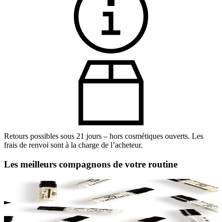
Retours possibles sous 21 jours – hors cosmétiques ouverts. Les
frais de renvoi sont à la charge de l’acheteur.
Les meilleurs compagnons de votre routine