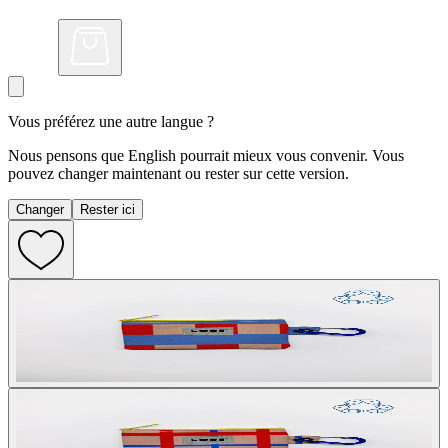
Vous préférez une autre langue ?
Nous pensons que English pourrait mieux vous convenir. Vous
pouvez changer maintenant ou rester sur cette version.
Changer
Rester ici