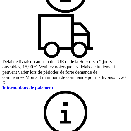
Délai de livraison au sein de l'UE et de la Suisse 3 à 5 jours
ouvrables
,
15,90 €
.
Veuillez noter que les délais de traitement
peuvent varier lors de périodes de forte demande de
commandes.
Montant minimum de commande pour la livraison : 20
€.
Informations de paiement