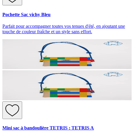
Pochette Sac vichy Bleu
Parfait pour accompagner toutes vos tenues d'été, en ajoutant une
touche de couleur fraîche et un style sans effort.
Mini sac à bandoulière TETRIS : TETRIS A