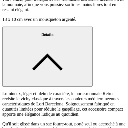
la monnaie, afin que vous puissiez sortir les mains libres tout en
restant élégant.
13 x 10 cm avec un mousqueton argenté.
Détails
Lumineux, léger et plein de caractère, le porte-monnaie Retro
revisite le vichy classique à travers les couleurs méditerranéennes
caractéristiques de Lori Barcelona. Soigneusement fabriqué en
quantités limitées pour réduire le gaspillage, cet accessoire compact
apporte une élégance ludique au quotidien.
Qu'il soit glissé dans un sac fourre-tout, porté seul ou accroché à une