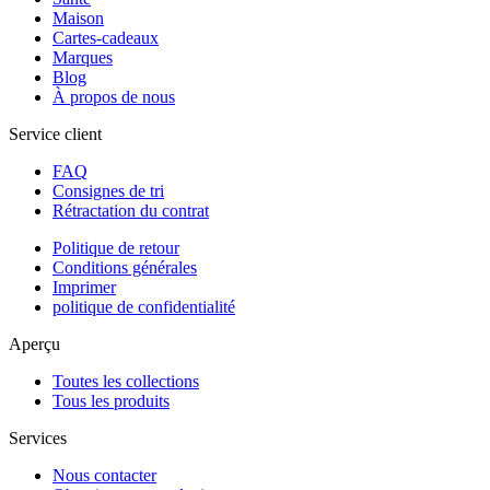
Maison
Cartes-cadeaux
Marques
Blog
À propos de nous
Service client
FAQ
Consignes de tri
Rétractation du contrat
Politique de retour
Conditions générales
Imprimer
politique de confidentialité
Aperçu
Toutes les collections
Tous les produits
Services
Nous contacter