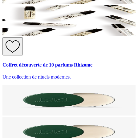
Coffret découverte de 10 parfums Rhizome
Une collection de rituels modernes.