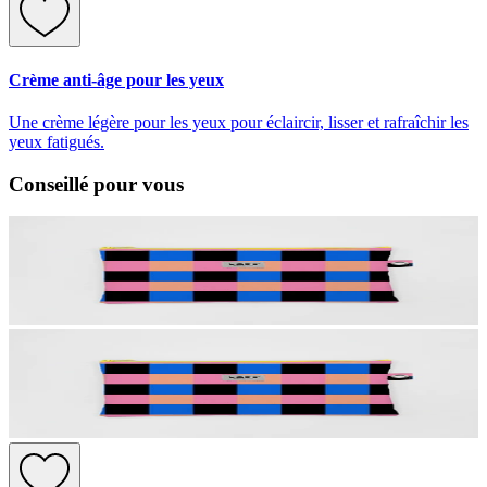
Crème anti-âge pour les yeux
Une crème légère pour les yeux pour éclaircir, lisser et rafraîchir les
yeux fatigués.
Conseillé pour vous