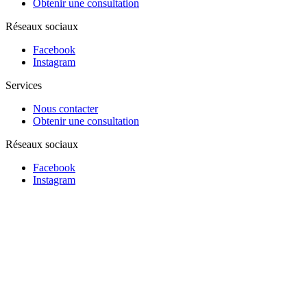
Obtenir une consultation
Réseaux sociaux
Facebook
Instagram
Services
Nous contacter
Obtenir une consultation
Réseaux sociaux
Facebook
Instagram