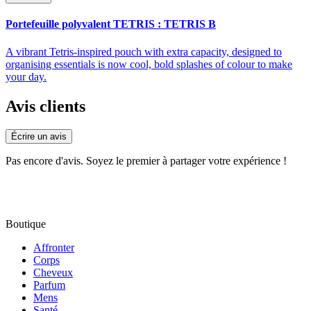
Portefeuille polyvalent TETRIS : TETRIS B
A vibrant Tetris-inspired pouch with extra capacity, designed to
organising essentials is now cool, bold splashes of colour to make
your day.
Avis clients
Écrire un avis
Pas encore d'avis. Soyez le premier à partager votre expérience !
Boutique
Affronter
Corps
Cheveux
Parfum
Mens
Santé