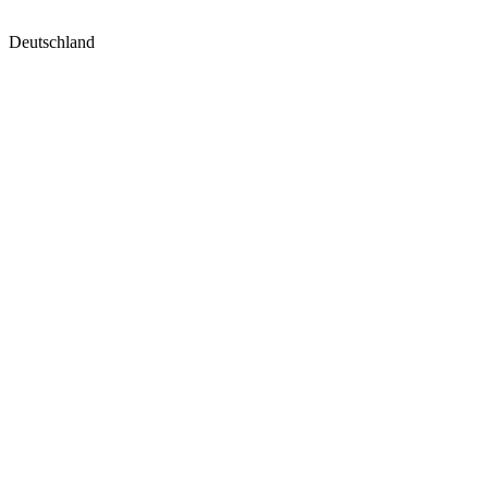
Deutschland