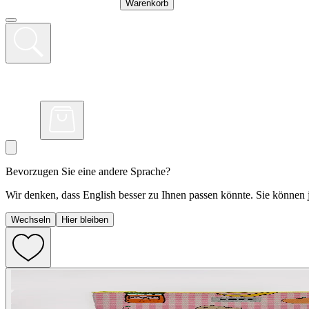
Warenkorb
Bevorzugen Sie eine andere Sprache?
Wir denken, dass English besser zu Ihnen passen könnte. Sie können j
Wechseln
Hier bleiben