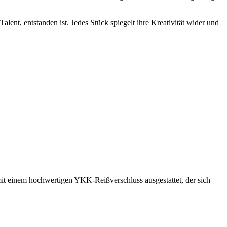
ent, entstanden ist. Jedes Stück spiegelt ihre Kreativität wider und
it einem hochwertigen YKK-Reißverschluss ausgestattet, der sich