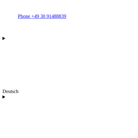
Phone +49 30 91488839
Deutsch