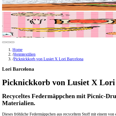
Home
/
Heimtextilien
/
Picknickkorb von Lusiet X Lori Barcelona
Lori Barcelona
Picknickkorb von Lusiet X Lori
Recyceltes Federmäppchen mit Picnic-Druck
Materialien.
Dieses fröhliche Federmäppchen aus recyceltem Stoff mit einem von ei