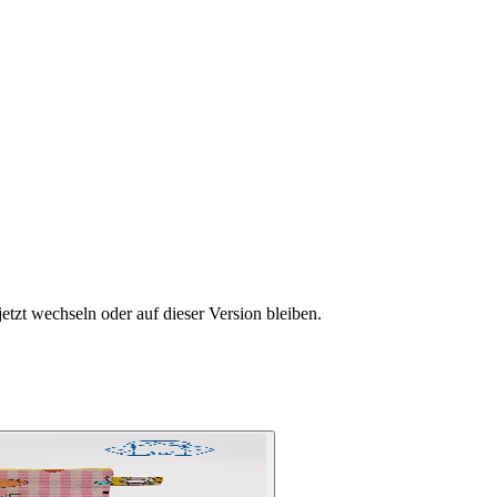
etzt wechseln oder auf dieser Version bleiben.