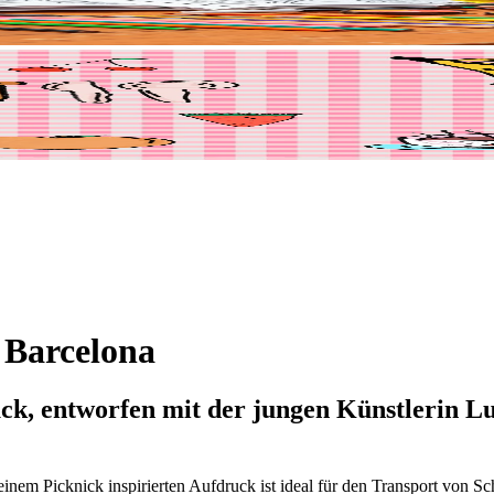
 Barcelona
, entworfen mit der jungen Künstlerin Luc
nem Picknick inspirierten Aufdruck ist ideal für den Transport von Schu