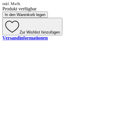
inkl. MwSt.
Produkt verfügbar
In den Warenkorb legen
Zur Wishlist hinzufügen
Versandinformationen