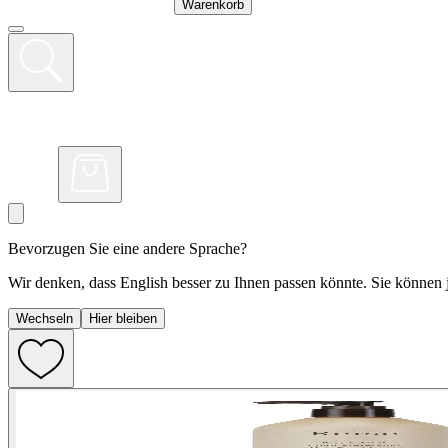
Warenkorb
Bevorzugen Sie eine andere Sprache?
Wir denken, dass English besser zu Ihnen passen könnte. Sie können j
Wechseln
Hier bleiben