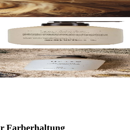
ur Farberhaltung