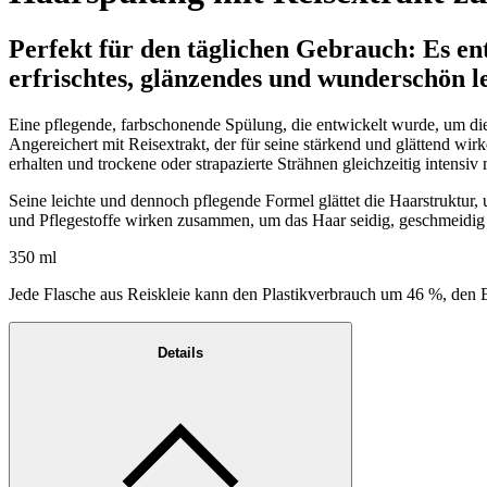
Perfekt für den täglichen Gebrauch: Es e
erfrischtes, glänzendes und wunderschön l
Eine pflegende, farbschonende Spülung, die entwickelt wurde, um di
Angereichert mit Reisextrakt, der für seine stärkend und glättend wir
erhalten und trockene oder strapazierte Strähnen gleichzeitig intensiv
Seine leichte und dennoch pflegende Formel glättet die Haarstruktur,
und Pflegestoffe wirken zusammen, um das Haar seidig, geschmeidig 
350 ml
Jede Flasche aus Reiskleie kann den Plastikverbrauch um 46 %, den
Details