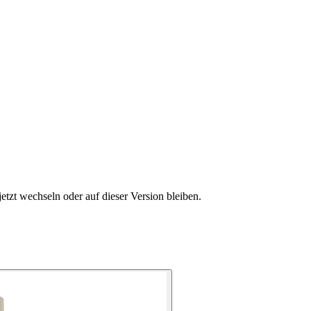
etzt wechseln oder auf dieser Version bleiben.