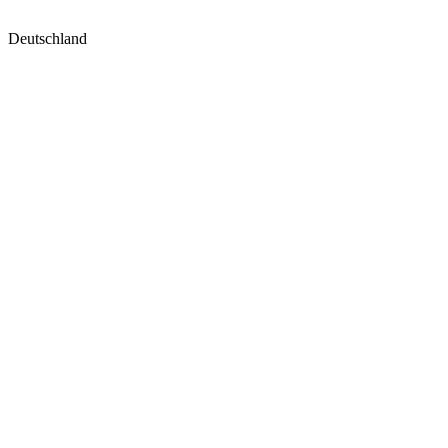
Deutschland