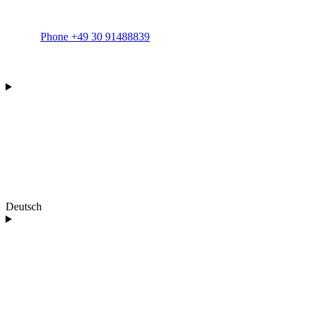
Phone +49 30 91488839
Deutsch