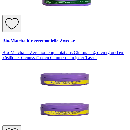
Bio-Matcha für zeremonielle Zwecke
Bio-Matcha in Zeremonienqualität aus Chiran: süß, cremig und ein
köstlicher Genuss für den Gaumen – in jeder Tasse.