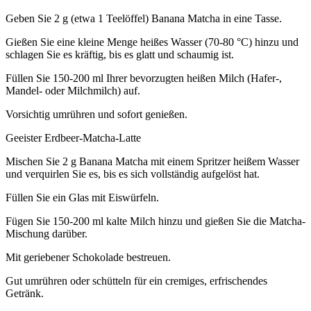
Geben Sie 2 g (etwa 1 Teelöffel) Banana Matcha in eine Tasse.
Gießen Sie eine kleine Menge heißes Wasser (70-80 °C) hinzu und
schlagen Sie es kräftig, bis es glatt und schaumig ist.
Füllen Sie 150-200 ml Ihrer bevorzugten heißen Milch (Hafer-,
Mandel- oder Milchmilch) auf.
Vorsichtig umrühren und sofort genießen.
Geeister Erdbeer-Matcha-Latte
Mischen Sie 2 g Banana Matcha mit einem Spritzer heißem Wasser
und verquirlen Sie es, bis es sich vollständig aufgelöst hat.
Füllen Sie ein Glas mit Eiswürfeln.
Fügen Sie 150-200 ml kalte Milch hinzu und gießen Sie die Matcha-
Mischung darüber.
Mit geriebener Schokolade bestreuen.
Gut umrühren oder schütteln für ein cremiges, erfrischendes
Getränk.