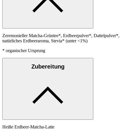
Zeremonieller Matcha-Grüntee*, Erdbeerpulver*, Dattelpulver*,
natürliches Erdbeeraroma, Stevia* (unter <1%)
* organischer Ursprung
Zubereitung
Heiße Erdbeer-Matcha-Latte