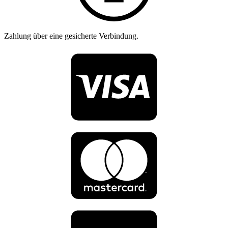
Zahlung über eine gesicherte Verbindung.