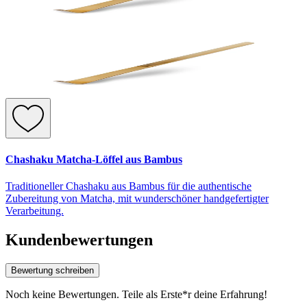
Chashaku Matcha-Löffel aus Bambus
Traditioneller Chashaku aus Bambus für die authentische
Zubereitung von Matcha, mit wunderschöner handgefertigter
Verarbeitung.
Kundenbewertungen
Bewertung schreiben
Noch keine Bewertungen. Teile als Erste*r deine Erfahrung!