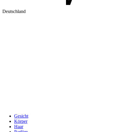
Deutschland
Gesicht
Körper
Haar
Parfüm