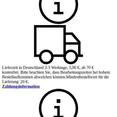
Lieferzeit in Deutschland 2-3 Werktage
,
5,90 €, ab 70 €
kostenfrei
.
Bitte beachten Sie, dass Bearbeitungszeiten bei hohem
Bestellaufkommen abweichen können.
Mindestbestellwert für die
Lieferung: 20 €.
Zahlungsinformation