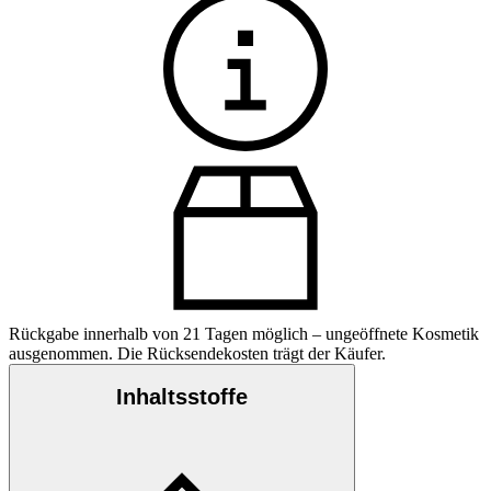
Rückgabe innerhalb von 21 Tagen möglich – ungeöffnete Kosmetik
ausgenommen. Die Rücksendekosten trägt der Käufer.
Inhaltsstoffe