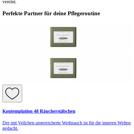
vereint.
Perfekte Partner für deine Pflegeroutine
Kontemplation 48 Räucherstäbchen
Der mit Veilchen angereicherte Weihrauch ist für die inneren Welten
gedacht.