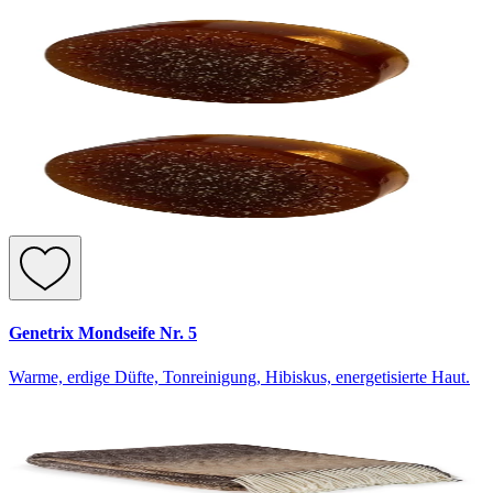
Genetrix Mondseife Nr. 5
Warme, erdige Düfte, Tonreinigung, Hibiskus, energetisierte Haut.