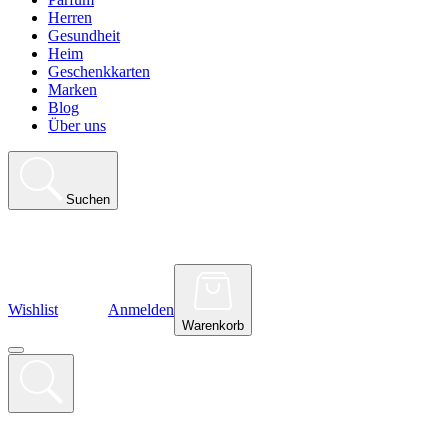
Herren
Gesundheit
Heim
Geschenkkarten
Marken
Blog
Über uns
Suchen
Wishlist
Anmelden
Warenkorb