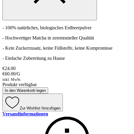
- 100% natürliches, biologisches Erdbeerpulver
- Hochwertiger Matcha in zeremonieller Qualität
- Kein Zuckerzusatz, keine Füllstoffe, keine Kompromisse
- Einfache Zubereitung zu Hause
€24.00
€60.00
/
G
inkl. MwSt.
Produkt verfügbar
In den Warenkorb legen
Zur Wishlist hinzufügen
Versandinformationen