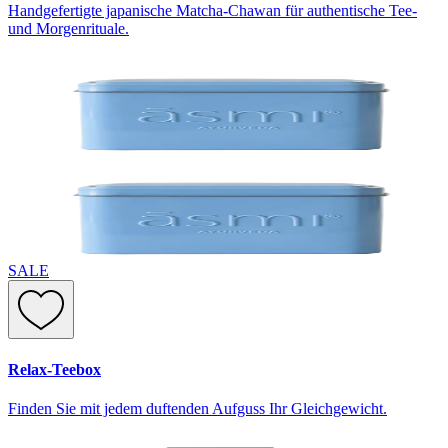
Handgefertigte japanische Matcha-Chawan für authentische Tee-
und Morgenrituale.
SALE
Relax-Teebox
Finden Sie mit jedem duftenden Aufguss Ihr Gleichgewicht.