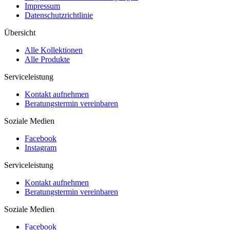
Impressum
Datenschutzrichtlinie
Übersicht
Alle Kollektionen
Alle Produkte
Serviceleistung
Kontakt aufnehmen
Beratungstermin vereinbaren
Soziale Medien
Facebook
Instagram
Serviceleistung
Kontakt aufnehmen
Beratungstermin vereinbaren
Soziale Medien
Facebook