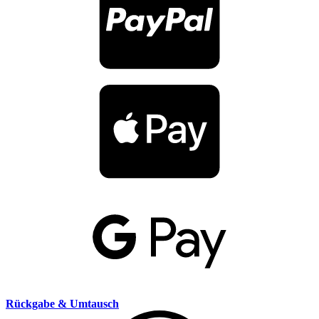
Rückgabe & Umtausch