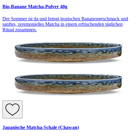
Bio-Banane Matcha-Pulver 40g
Der Sommer ist da und bringt tropischen Bananengeschmack und
sanftes, zeremonielles Matcha in einem erfrischenden täglichen
Ritual zusammen.
Japanische Matcha-Schale (Chawan)