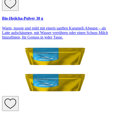
Bio-Hojicha-Pulver 30 g
Warm, nussig und mild mit einem sanften Karamell-Abgang – als
Latte aufschäumen, mit Wasser verrühren oder einen Schuss Milch
hinzufügen, für Genuss in jeder Tasse.