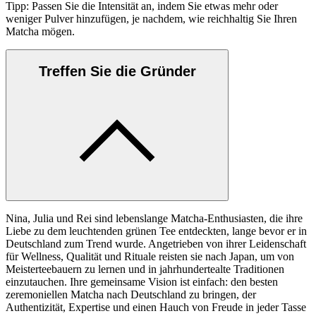
Tipp: Passen Sie die Intensität an, indem Sie etwas mehr oder
weniger Pulver hinzufügen, je nachdem, wie reichhaltig Sie Ihren
Matcha mögen.
Treffen Sie die Gründer
Nina, Julia und Rei sind lebenslange Matcha-Enthusiasten, die ihre
Liebe zu dem leuchtenden grünen Tee entdeckten, lange bevor er in
Deutschland zum Trend wurde. Angetrieben von ihrer Leidenschaft
für Wellness, Qualität und Rituale reisten sie nach Japan, um von
Meisterteebauern zu lernen und in jahrhundertealte Traditionen
einzutauchen. Ihre gemeinsame Vision ist einfach: den besten
zeremoniellen Matcha nach Deutschland zu bringen, der
Authentizität, Expertise und einen Hauch von Freude in jeder Tasse