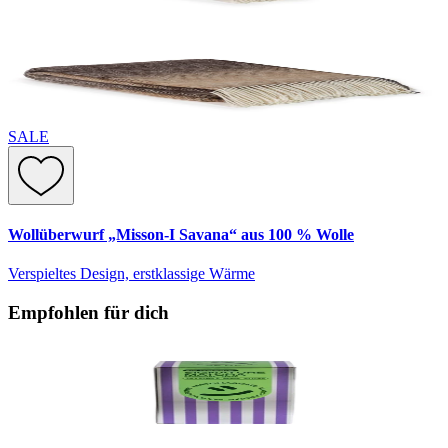
SALE
Wollüberwurf „Misson-I Savana“ aus 100 % Wolle
Verspieltes Design, erstklassige Wärme
Empfohlen für dich