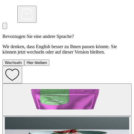
Bevorzugen Sie eine andere Sprache?
Wir denken, dass English besser zu Ihnen passen könnte. Sie
können jetzt wechseln oder auf dieser Version bleiben.
Wechseln
Hier bleiben