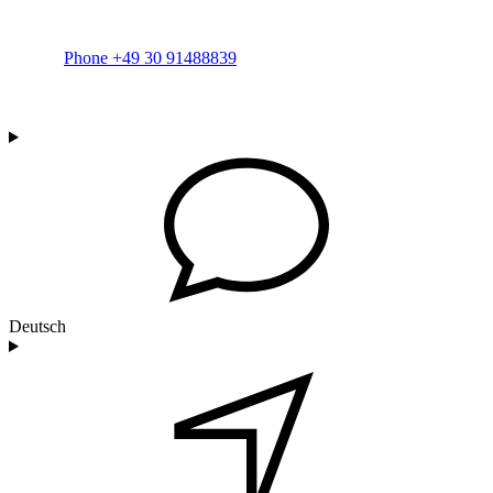
Phone +49 30 91488839
Deutsch