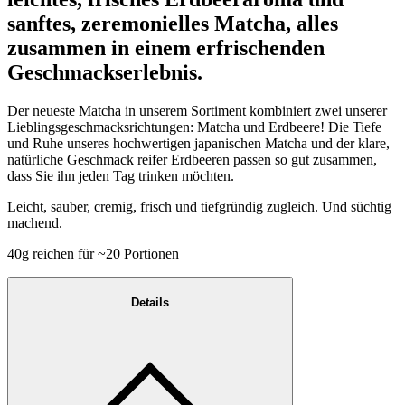
sanftes, zeremonielles Matcha, alles
zusammen in einem erfrischenden
Geschmackserlebnis.
Der neueste Matcha in unserem Sortiment kombiniert zwei unserer
Lieblingsgeschmacksrichtungen: Matcha und Erdbeere! Die Tiefe
und Ruhe unseres hochwertigen japanischen Matcha und der klare,
natürliche Geschmack reifer Erdbeeren passen so gut zusammen,
dass Sie ihn jeden Tag trinken möchten.
Leicht, sauber, cremig, frisch und tiefgründig zugleich. Und süchtig
machend.
40g reichen für ~20 Portionen
Details