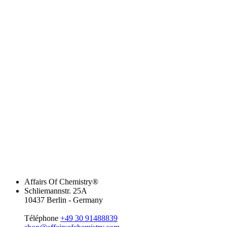
Affairs Of Chemistry®
Schliemannstr. 25A
10437 Berlin - Germany
Téléphone
+49 30 91488839