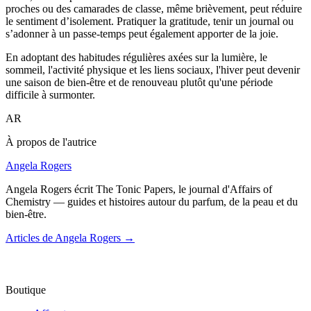
proches ou des camarades de classe, même brièvement, peut réduire
le sentiment d’isolement. Pratiquer la gratitude, tenir un journal ou
s’adonner à un passe-temps peut également apporter de la joie.
En adoptant des habitudes régulières axées sur la lumière, le
sommeil, l'activité physique et les liens sociaux, l'hiver peut devenir
une saison de bien-être et de renouveau plutôt qu'une période
difficile à surmonter.
AR
À propos de l'autrice
Angela Rogers
Angela Rogers écrit The Tonic Papers, le journal d'Affairs of
Chemistry — guides et histoires autour du parfum, de la peau et du
bien-être.
Articles de Angela Rogers
→
Boutique