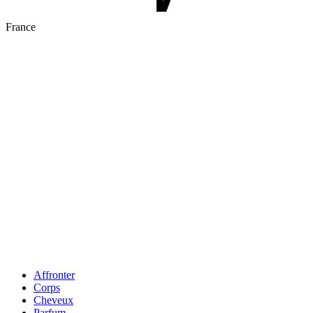
France
Affronter
Corps
Cheveux
Parfum