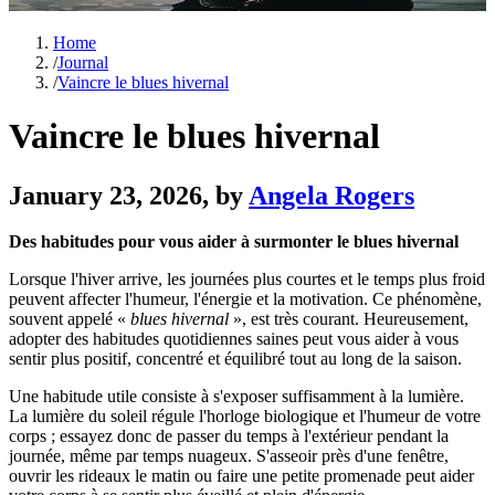
Home
/
Journal
/
Vaincre le blues hivernal
Vaincre le blues hivernal
January 23, 2026
, by
Angela Rogers
Des habitudes pour vous aider à surmonter le blues hivernal
Lorsque l'hiver arrive, les journées plus courtes et le temps plus froid
peuvent affecter l'humeur, l'énergie et la motivation. Ce phénomène,
souvent appelé «
blues
hivernal
», est très courant. Heureusement,
adopter des habitudes quotidiennes saines peut vous aider à vous
sentir plus positif, concentré et équilibré tout au long de la saison.
Une habitude utile consiste à s'exposer suffisamment à la lumière.
La lumière du soleil régule l'horloge biologique et l'humeur de votre
corps ; essayez donc de passer du temps à l'extérieur pendant la
journée, même par temps nuageux. S'asseoir près d'une fenêtre,
ouvrir les rideaux le matin ou faire une petite promenade peut aider