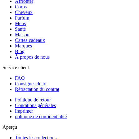
Affronter
Corps
Cheveux
Parfum
Mens
Santé
Maison
Cartes-cadeaux
Marques
Blog
À propos de nous
Service client
FAQ
Consignes de tri
Rétractation du contrat
Politique de retour
Conditions générales
Imprimer
politique de confidentialité
Aperçu
Toutes les collections