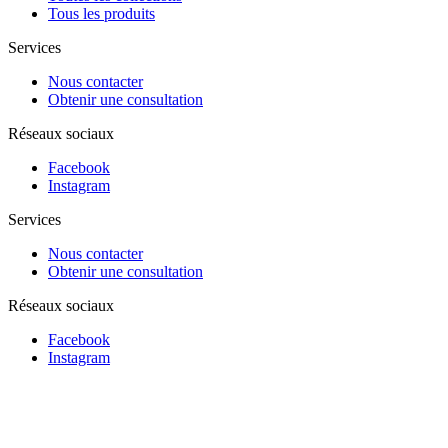
Tous les produits
Services
Nous contacter
Obtenir une consultation
Réseaux sociaux
Facebook
Instagram
Services
Nous contacter
Obtenir une consultation
Réseaux sociaux
Facebook
Instagram