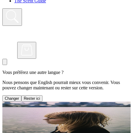
The Scent Guide
Vous préférez une autre langue ?
Nous pensons que English pourrait mieux vous convenir. Vous
pouvez changer maintenant ou rester sur cette version.
Changer
Rester ici