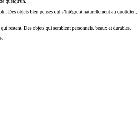
 de quelqu'un.
oin. Des objets bien pensés qui s’intègrent naturellement au quotidien,
qui restent. Des objets qui semblent personnels, beaux et durables.
ls.