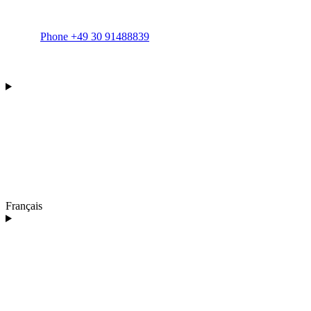
Phone +49 30 91488839
Français