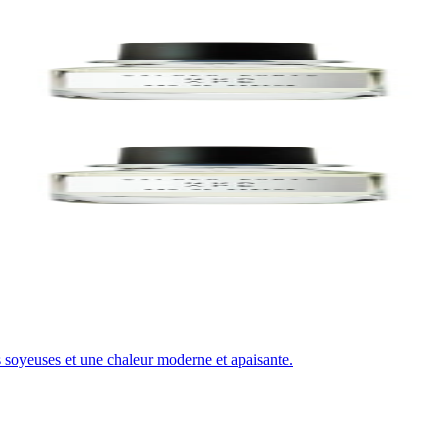
es soyeuses et une chaleur moderne et apaisante.