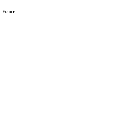
France