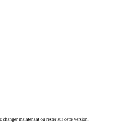
changer maintenant ou rester sur cette version.