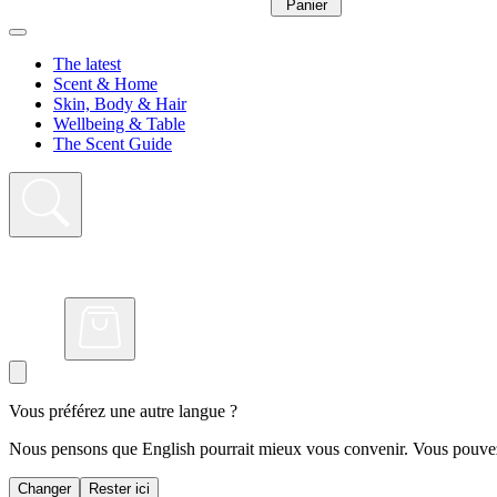
Panier
The latest
Scent & Home
Skin, Body & Hair
Wellbeing & Table
The Scent Guide
Vous préférez une autre langue ?
Nous pensons que English pourrait mieux vous convenir. Vous pouvez 
Changer
Rester ici