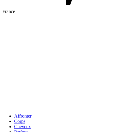
France
Affronter
Corps
Cheveux
Parfum