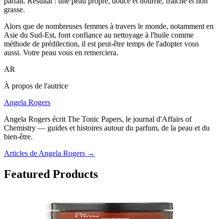
parfait. Résultat : une peau propre, douce et nourrie, fraîche et non
grasse.
Alors que de nombreuses femmes à travers le monde, notamment en
Asie du Sud-Est, font confiance au nettoyage à l'huile comme
méthode de prédilection, il est peut-être temps de l'adopter vous
aussi. Votre peau vous en remerciera.
AR
À propos de l'autrice
Angela Rogers
Angela Rogers écrit The Tonic Papers, le journal d'Affairs of
Chemistry — guides et histoires autour du parfum, de la peau et du
bien-être.
Articles de Angela Rogers
→
Featured Products