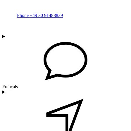
Phone +49 30 91488839
Français