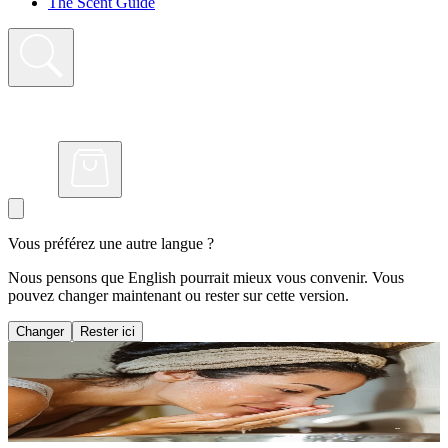
The Scent Guide
Vous préférez une autre langue ?
Nous pensons que English pourrait mieux vous convenir. Vous
pouvez changer maintenant ou rester sur cette version.
Changer
Rester ici