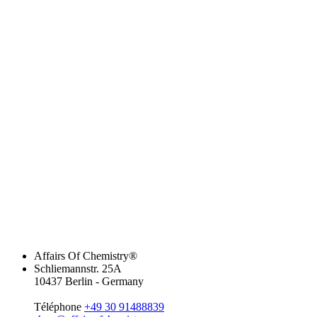
Affairs Of Chemistry®
Schliemannstr. 25A
10437 Berlin - Germany
Téléphone
+49 30 91488839