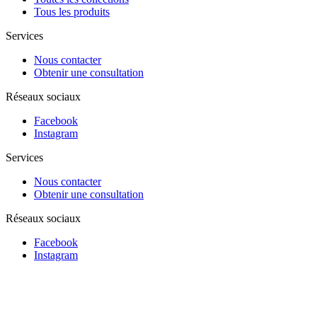
Tous les produits
Services
Nous contacter
Obtenir une consultation
Réseaux sociaux
Facebook
Instagram
Services
Nous contacter
Obtenir une consultation
Réseaux sociaux
Facebook
Instagram