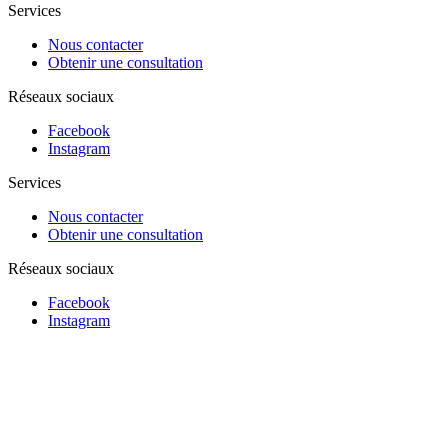
Services
Nous contacter
Obtenir une consultation
Réseaux sociaux
Facebook
Instagram
Services
Nous contacter
Obtenir une consultation
Réseaux sociaux
Facebook
Instagram