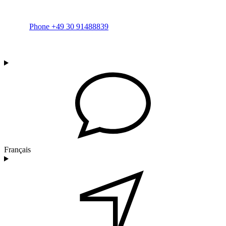
Phone +49 30 91488839
Français