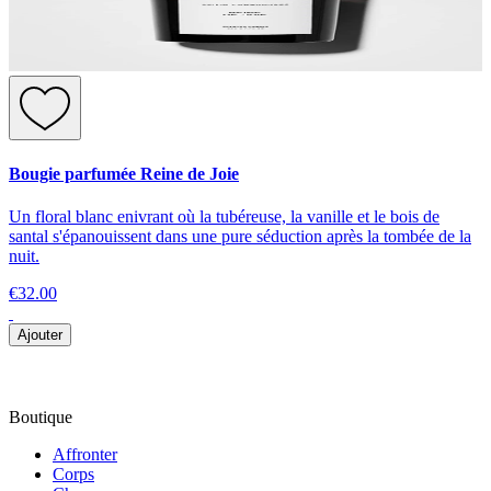
Bougie parfumée Reine de Joie
Un floral blanc enivrant où la tubéreuse, la vanille et le bois de
santal s'épanouissent dans une pure séduction après la tombée de la
nuit.
€32.00
Ajouter
Boutique
Affronter
Corps