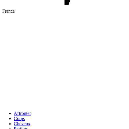
France
Affronter
Corps
Cheveux
Parfum