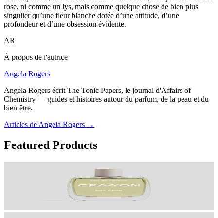
rose, ni comme un lys, mais comme quelque chose de bien plus
singulier qu’une fleur blanche dotée d’une attitude, d’une
profondeur et d’une obsession évidente.
AR
À propos de l'autrice
Angela Rogers
Angela Rogers écrit The Tonic Papers, le journal d'Affairs of
Chemistry — guides et histoires autour du parfum, de la peau et du
bien-être.
Articles de Angela Rogers
→
Featured Products