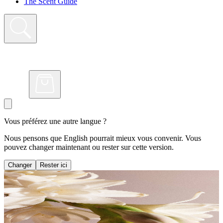
The Scent Guide
Vous préférez une autre langue ?
Nous pensons que English pourrait mieux vous convenir. Vous
pouvez changer maintenant ou rester sur cette version.
Changer
Rester ici