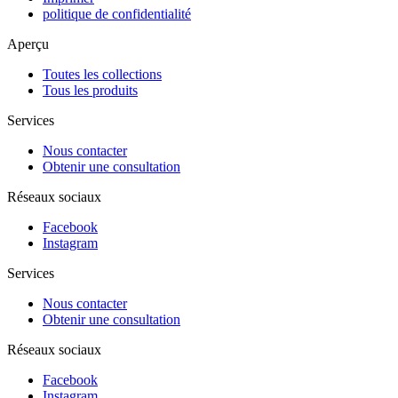
politique de confidentialité
Aperçu
Toutes les collections
Tous les produits
Services
Nous contacter
Obtenir une consultation
Réseaux sociaux
Facebook
Instagram
Services
Nous contacter
Obtenir une consultation
Réseaux sociaux
Facebook
Instagram