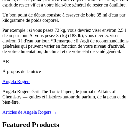
esprit de rester vif et à votre bien-être général de rester en équilibre.
Un bon point de départ consiste à essayer de boire 35 ml d'eau par
kilogramme de poids corporel.
Par exemple : si vous pesez 72 kg, vous devriez viser environ 2,5 l
d'eau par jour. Si vous pesez 85 kg (188 lb), vous devriez viser
environ 3 l d'eau par jour. *Remarque : il s'agit de recommandations
générales qui peuvent varier en fonction de votre niveau d'activité,
de votre alimentation, du climat et de votre état de santé général.
AR
À propos de l'autrice
Angela Rogers
Angela Rogers écrit The Tonic Papers, le journal d'Affairs of
Chemistry — guides et histoires autour du parfum, de la peau et du
bien-être.
Articles de Angela Rogers
→
Featured Products