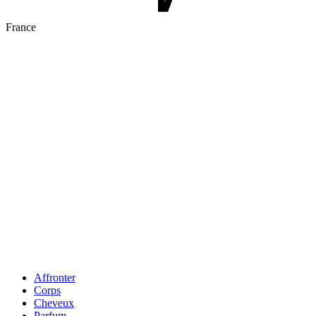
France
Affronter
Corps
Cheveux
Parfum