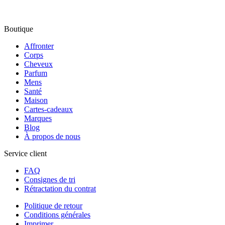
Boutique
Affronter
Corps
Cheveux
Parfum
Mens
Santé
Maison
Cartes-cadeaux
Marques
Blog
À propos de nous
Service client
FAQ
Consignes de tri
Rétractation du contrat
Politique de retour
Conditions générales
Imprimer