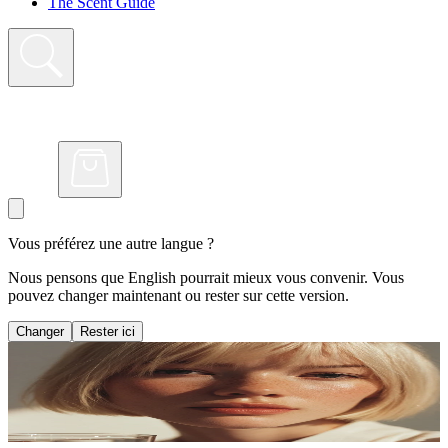
The Scent Guide
Vous préférez une autre langue ?
Nous pensons que English pourrait mieux vous convenir. Vous
pouvez changer maintenant ou rester sur cette version.
Changer
Rester ici