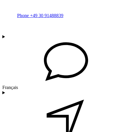
Phone +49 30 91488839
Français