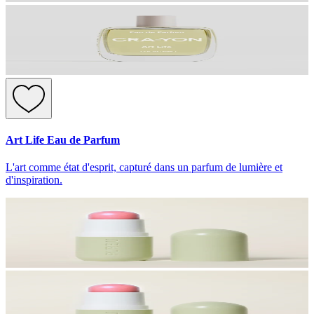
Art Life Eau de Parfum
L'art comme état d'esprit, capturé dans un parfum de lumière et
d'inspiration.