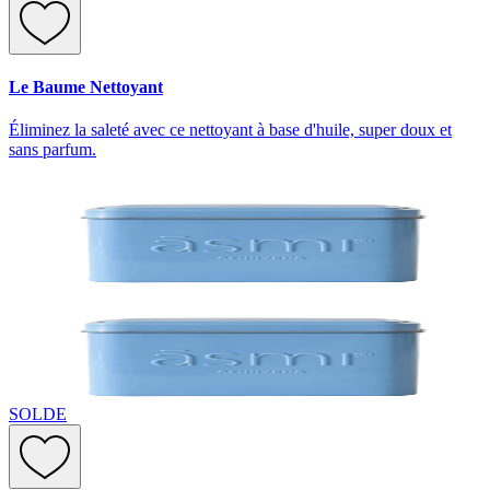
Le Baume Nettoyant
Éliminez la saleté avec ce nettoyant à base d'huile, super doux et
sans parfum.
SOLDE