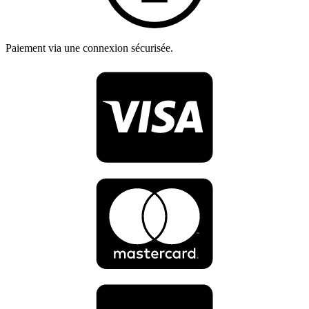
Paiement via une connexion sécurisée.