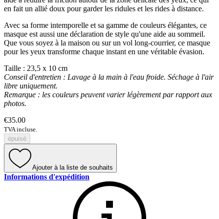
en fait un allié doux pour garder les ridules et les rides à distance.
Avec sa forme intemporelle et sa gamme de couleurs élégantes, ce
masque est aussi une déclaration de style qu'une aide au sommeil.
Que vous soyez à la maison ou sur un vol long-courrier, ce masque
pour les yeux transforme chaque instant en une véritable évasion.
Taille : 23,5 x 10 cm
Conseil d'entretien : Lavage à la main à l'eau froide. Séchage à l'air
libre uniquement.
Remarque : les couleurs peuvent varier légèrement par rapport aux
photos.
€35.00
TVA incluse.
épuisé
Ajouter à la liste de souhaits
Informations d'expédition