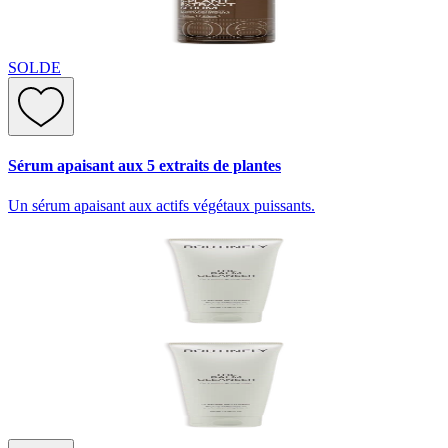
SOLDE
Sérum apaisant aux 5 extraits de plantes
Un sérum apaisant aux actifs végétaux puissants.