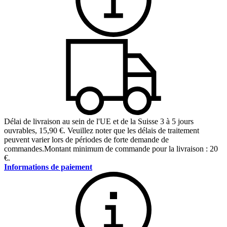
Délai de livraison au sein de l'UE et de la Suisse 3 à 5 jours
ouvrables
,
15,90 €
.
Veuillez noter que les délais de traitement
peuvent varier lors de périodes de forte demande de
commandes.
Montant minimum de commande pour la livraison : 20
€.
Informations de paiement