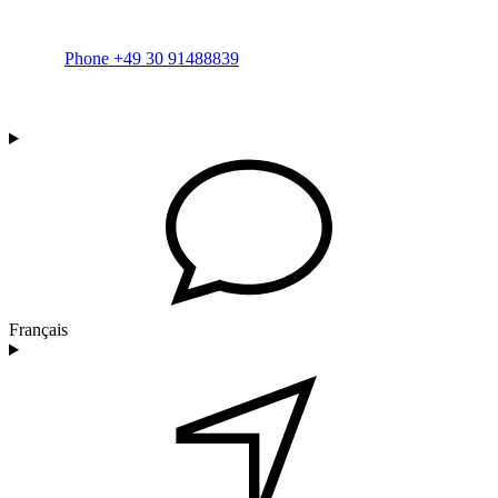
Phone +49 30 91488839
Français