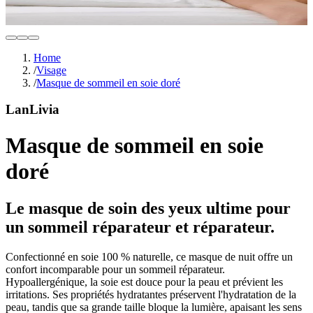
Home
/
Visage
/
Masque de sommeil en soie doré
LanLivia
Masque de sommeil en soie
doré
Le masque de soin des yeux ultime pour
un sommeil réparateur et réparateur.
Confectionné en soie 100 % naturelle, ce masque de nuit offre un
confort incomparable pour un sommeil réparateur.
Hypoallergénique, la soie est douce pour la peau et prévient les
irritations. Ses propriétés hydratantes préservent l'hydratation de la
peau, tandis que sa grande taille bloque la lumière, apaisant les sens