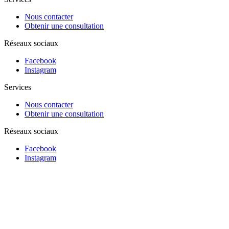
Nous contacter
Obtenir une consultation
Réseaux sociaux
Facebook
Instagram
Services
Nous contacter
Obtenir une consultation
Réseaux sociaux
Facebook
Instagram