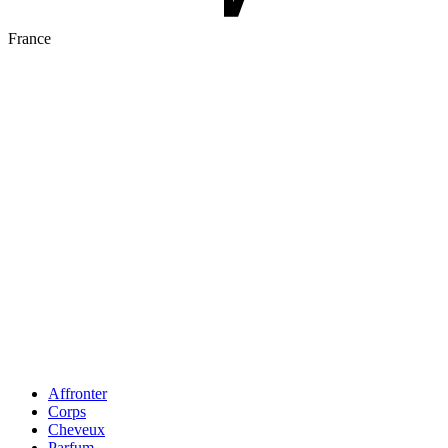
France
Affronter
Corps
Cheveux
Parfum