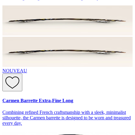
NOUVEAU
Carmen Barrette Extra-Fine Long
Combining refined French craftsmanship with a sleek, minimalist
silhouette, the Carmen barrette is designed to be worn and treasured
every day.