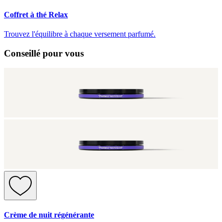
Coffret à thé Relax
Trouvez l'équilibre à chaque versement parfumé.
Conseillé pour vous
Crème de nuit régénérante