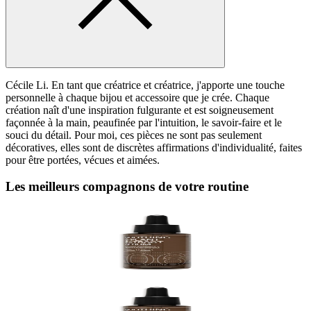
Cécile Li.
En tant que créatrice et créatrice, j'apporte une touche
personnelle à chaque bijou et accessoire que je crée. Chaque
création naît d'une inspiration fulgurante et est soigneusement
façonnée à la main, peaufinée par l'intuition, le savoir-faire et le
souci du détail. Pour moi, ces pièces ne sont pas seulement
décoratives, elles sont de discrètes affirmations d'individualité, faites
pour être portées, vécues et aimées.
Les meilleurs compagnons de votre routine