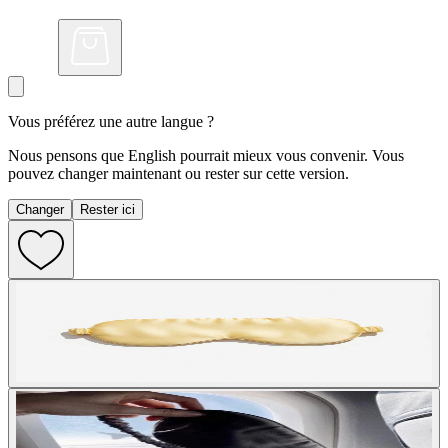
Vous préférez une autre langue ?
Nous pensons que English pourrait mieux vous convenir. Vous
pouvez changer maintenant ou rester sur cette version.
Changer
Rester ici