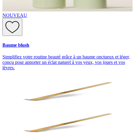
NOUVEAU
Baume blush
Simplifiez votre routine beauté grâce à un baume onctueux et léger,
conçu pour apporter un éclat naturel à vos yeux, vos joues et vos
lèvres.