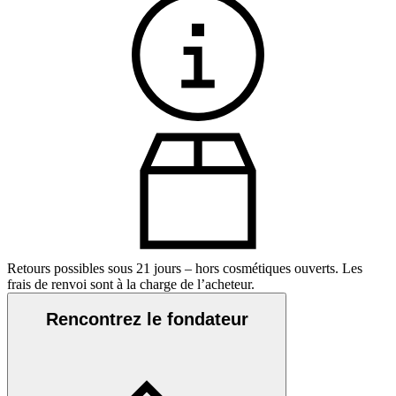
Retours possibles sous 21 jours – hors cosmétiques ouverts. Les
frais de renvoi sont à la charge de l’acheteur.
Rencontrez le fondateur