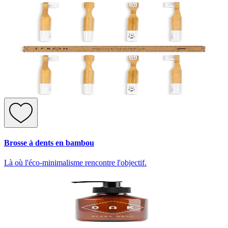
Brosse à dents en bambou
Là où l'éco-minimalisme rencontre l'objectif.