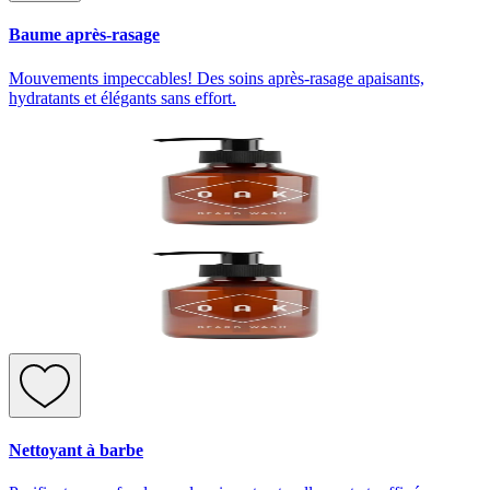
Baume après-rasage
Mouvements impeccables! Des soins après-rasage apaisants,
hydratants et élégants sans effort.
Nettoyant à barbe