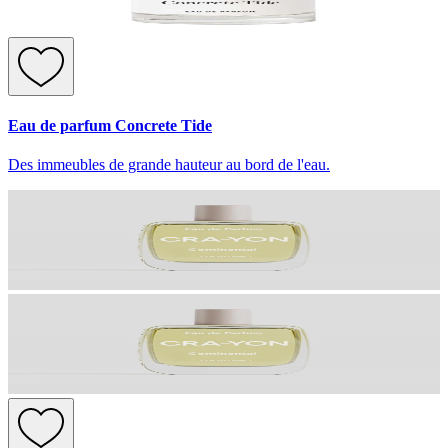
Eau de parfum Concrete Tide
Des immeubles de grande hauteur au bord de l'eau.