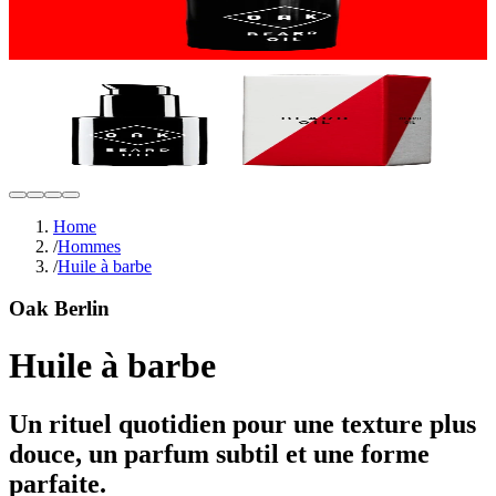
Home
/
Hommes
/
Huile à barbe
Oak Berlin
Huile à barbe
Un rituel quotidien pour une texture plus
douce, un parfum subtil et une forme
parfaite.