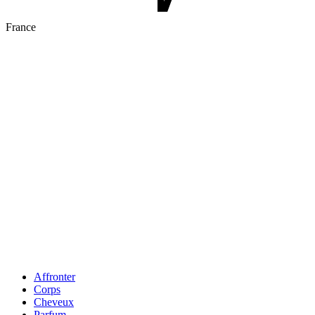
France
Affronter
Corps
Cheveux
Parfum