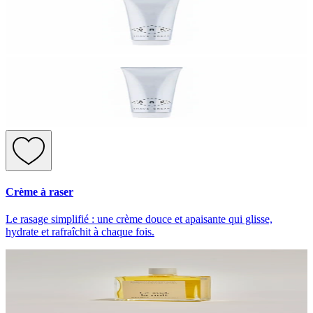
Crème à raser
Le rasage simplifié : une crème douce et apaisante qui glisse,
hydrate et rafraîchit à chaque fois.