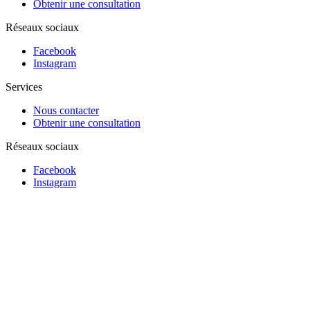
Obtenir une consultation
Réseaux sociaux
Facebook
Instagram
Services
Nous contacter
Obtenir une consultation
Réseaux sociaux
Facebook
Instagram