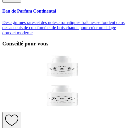
Eau de Parfum Continental
Des agrumes rares et des notes aromatiques fraîches se fondent dans
des accents de cuir fumé et de bois chauds pour créer un sillage
doux et moderne
Conseillé pour vous