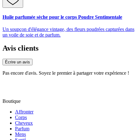
Huile parfumée sèche pour le corps Poudre Sentimentale
Un soupçon d'élégance vintage, des fleurs poudrées capturées dans
un voile de soie et de parfum.
Avis clients
Écrire un avis
Pas encore d'avis. Soyez le premier à partager votre expérience !
Boutique
Affronter
Corps
Cheveux
Parfum
Mens
Santé