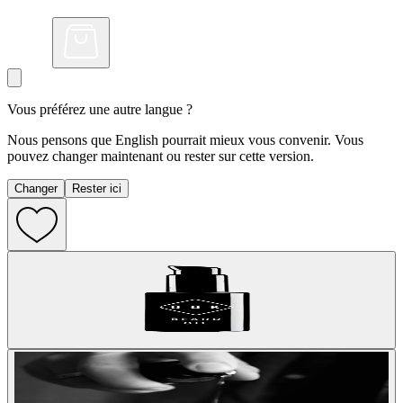
Vous préférez une autre langue ?
Nous pensons que English pourrait mieux vous convenir. Vous
pouvez changer maintenant ou rester sur cette version.
Changer
Rester ici