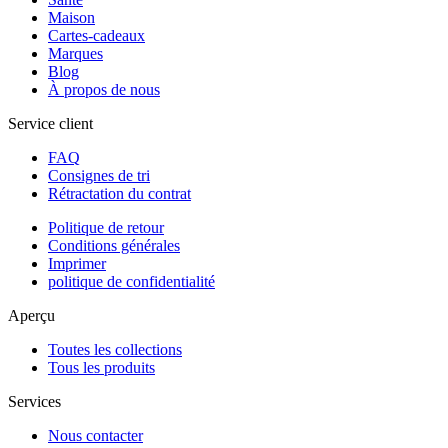
Maison
Cartes-cadeaux
Marques
Blog
À propos de nous
Service client
FAQ
Consignes de tri
Rétractation du contrat
Politique de retour
Conditions générales
Imprimer
politique de confidentialité
Aperçu
Toutes les collections
Tous les produits
Services
Nous contacter