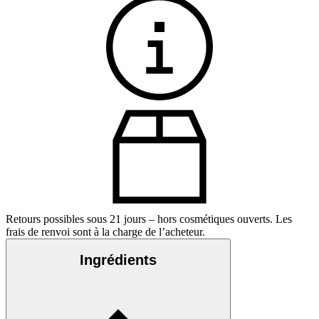
Retours possibles sous 21 jours – hors cosmétiques ouverts. Les
frais de renvoi sont à la charge de l’acheteur.
Ingrédients