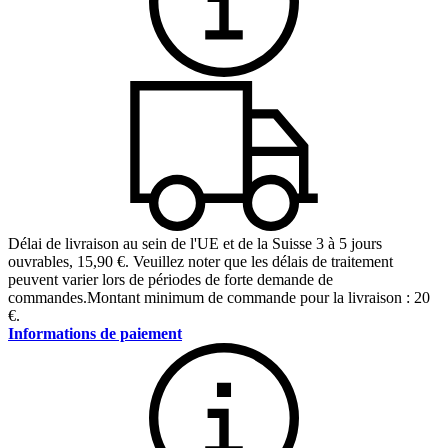
Délai de livraison au sein de l'UE et de la Suisse 3 à 5 jours
ouvrables
,
15,90 €
.
Veuillez noter que les délais de traitement
peuvent varier lors de périodes de forte demande de
commandes.
Montant minimum de commande pour la livraison : 20
€.
Informations de paiement