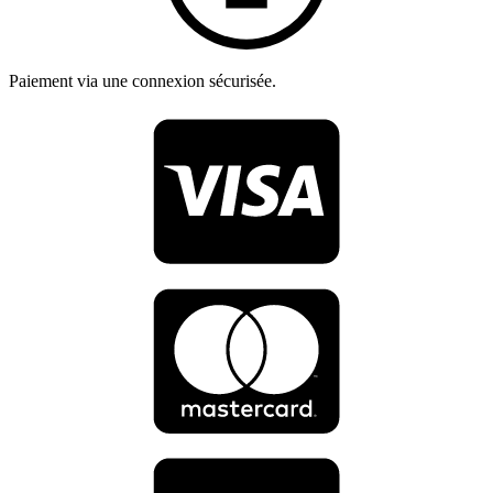
Paiement via une connexion sécurisée.