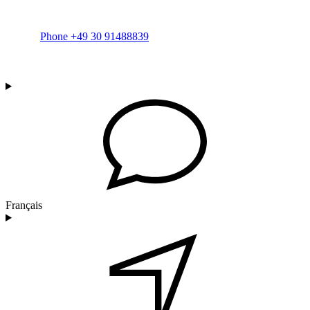
Phone +49 30 91488839
Français