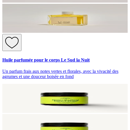
Huile parfumée pour le corps Le Sud la Nuit
Un parfum frais aux notes vertes et florales, avec la vivacité des
agrumes et une douceur boisée en fond