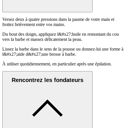
Versez deux à quatre pressions dans la paume de votre main et
frottez brièvement entre vos mains.
Du bout des doigts, appliquez l&#x27;huile en remontant du cou
vers la barbe et massez délicatement la peau.
Lissez la barbe dans le sens de la pousse ou donnez-lui une forme à
l&#x27;aide d&#x27;une brosse à barbe.
À utiliser quotidiennement, en particulier après une épilation.
Rencontrez les fondateurs