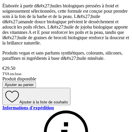
Élaborée à partir d&#x27;huiles biologiques pressées à froid et
soigneusement sélectionnées, cette formule est conçue pour prendre
soin à la fois de la barbe et de la peau. L&#x27;huile
d&#x27;amande douce biologique prévient le dessèchement et
adoucit les poils rêches. L&#x27;huile de jojoba biologique apporte
des vitamines A et E pour renforcer les poils et la peau, tandis que
l&#x27;huile de graines de brocoli biologique renforce la douceur et
la brillance naturelle.
Produits vegan et sans parfums synthétiques, colorants, silicones,
paraffines ni ingrédients à base d&#x27;huile minérale.
€29.50
TVA incluse.
Produit disponible
Ajouter au panier
Ajouter à la liste de souhaits
Informations d'expédition