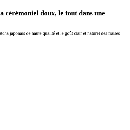
cha cérémoniel doux, le tout dans une
ha japonais de haute qualité et le goût clair et naturel des fraises