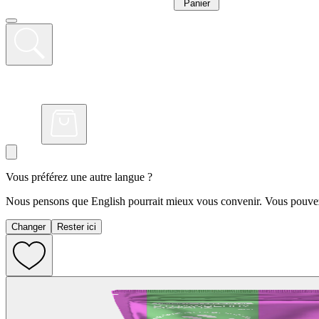
Panier
Vous préférez une autre langue ?
Nous pensons que English pourrait mieux vous convenir. Vous pouvez 
Changer
Rester ici