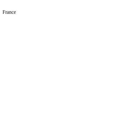
France