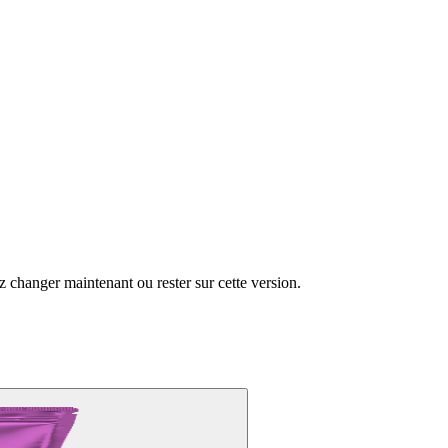
changer maintenant ou rester sur cette version.