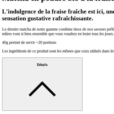
L'indulgence de la fraise fraîche est ici, u
sensation gustative rafraîchissante.
Le dernier matcha de notre gamme combine deux de nos saveurs préférées 
mûres vont si bien ensemble que vous voudrez en boire tous les jours.
40g permet de servir ~20 portions
Les ingrédients de ce produit sont les mêmes que ceux utilisés dans les
Détails