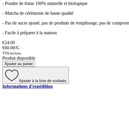
- Poudre de fraise 100% naturelle et biologique
- Matcha de cérémonie de haute qualité
- Pas de sucre ajouté, pas de produits de remplissage, pas de comprom
- Facile à préparer à la maison
€24.00
€60.00
/
G
TVA incluse.
Produit disponible
Ajouter au panier
Ajouter à la liste de souhaits
Informations d'expédition