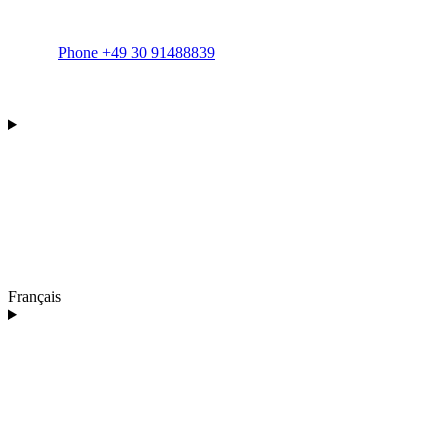
Phone +49 30 91488839
Français