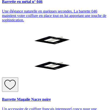
Barrette en métal n° 046
Une élégance naturelle en quelques secondes. La barrette 046
maintient votre coiffure en place tout en lui apportant une touche de
sophistication.
Barrette Magalie Nacre noire
Un accessoire de coiffure français intemporel conçu pour une