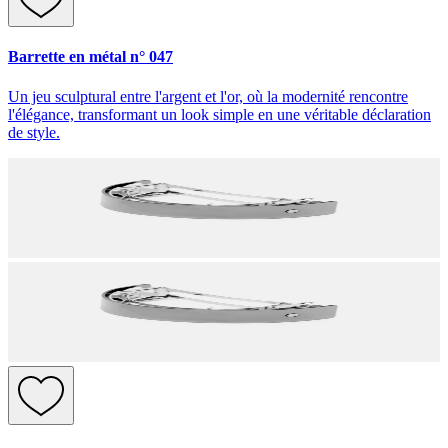
Barrette en métal n° 047
Un jeu sculptural entre l'argent et l'or, où la modernité rencontre
l'élégance, transformant un look simple en une véritable déclaration
de style.