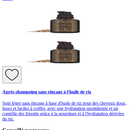
Après-shampoing sans rinçage à l'huile de riz
Soin léger sans rinçage à base d'huile de riz pour des cheveux doux,
lisses et faciles à coiffer, avec une hydratation quotidienne et un
contrôle des frisottis grâce à la nourriture et à l'hydratation dérivées
du riz.