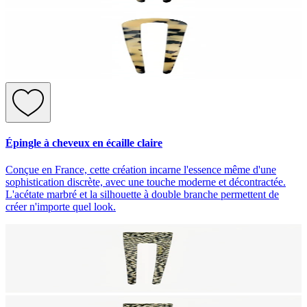
Épingle à cheveux en écaille claire
Conçue en France, cette création incarne l'essence même d'une
sophistication discrète, avec une touche moderne et décontractée.
L'acétate marbré et la silhouette à double branche permettent de
créer n'importe quel look.