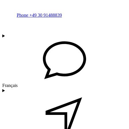
Phone +49 30 91488839
Français