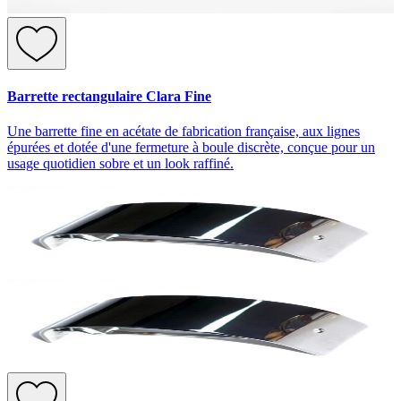
Barrette rectangulaire Clara Fine
Une barrette fine en acétate de fabrication française, aux lignes
épurées et dotée d'une fermeture à boule discrète, conçue pour un
usage quotidien sobre et un look raffiné.