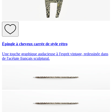
Épingle à cheveux carrée de style rétro
Une touche graphique audacieuse à l'esprit vintage, redessinée dans
de l'acétate français sculptural.