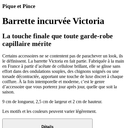
Pique et Pince
Barrette incurvée Victoria
La touche finale que toute garde-robe
capillaire mérite
Certains accessoires ne se contentent pas de parachever un look, ils
le définissent. La barrette Victoria en fait partie. Fabriquée à la main
en France à partir d’acétate de cellulose brillant, elle se glisse sans
effort dans des ondulations souples, des chignons soignés ou une
torsade décontractée, apportant une touche de luxe discret à chaque
coiffure. À la fois intemporelle et moderne, c’est le genre
d’accessoire que vous porterez jour après jour, quelle que soit la
saison.
9 cm de longueur, 2,5 cm de largeur et 2 cm de hauteur.
Les motifs et les couleurs peuvent varier légèrement.
Détails