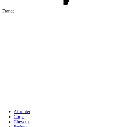
France
Affronter
Corps
Cheveux
Parfum