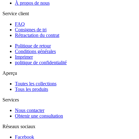
À propos de nous
Service client
FAQ
Consignes de tri
Rétractation du contrat
Politique de retour
Conditions générales
Imprimer
politique de confidentialité
Aperçu
Toutes les collections
Tous les produits
Services
Nous contacter
Obtenir une consultation
Réseaux sociaux
Facebook