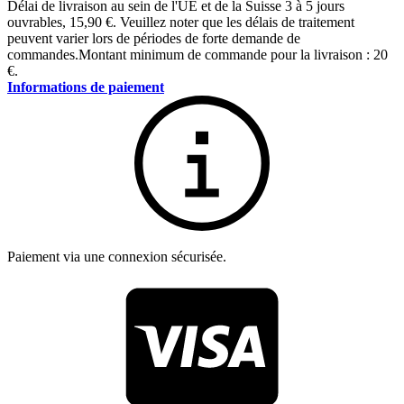
Délai de livraison au sein de l'UE et de la Suisse 3 à 5 jours
ouvrables
,
15,90 €
.
Veuillez noter que les délais de traitement
peuvent varier lors de périodes de forte demande de
commandes.
Montant minimum de commande pour la livraison : 20
€.
Informations de paiement
Paiement via une connexion sécurisée.