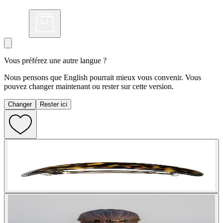
Vous préférez une autre langue ?
Nous pensons que English pourrait mieux vous convenir. Vous
pouvez changer maintenant ou rester sur cette version.
Changer
Rester ici