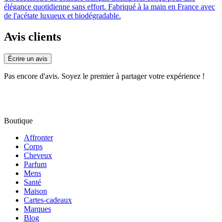
élégance quotidienne sans effort. Fabriqué à la main en France avec
de l'acétate luxueux et biodégradable.
Avis clients
Écrire un avis
Pas encore d'avis. Soyez le premier à partager votre expérience !
Boutique
Affronter
Corps
Cheveux
Parfum
Mens
Santé
Maison
Cartes-cadeaux
Marques
Blog