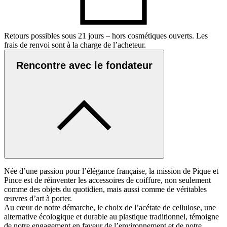
Retours possibles sous 21 jours – hors cosmétiques ouverts. Les
frais de renvoi sont à la charge de l’acheteur.
Rencontre avec le fondateur
Née d’une passion pour l’élégance française, la mission de Pique et
Pince est de réinventer les accessoires de coiffure, non seulement
comme des objets du quotidien, mais aussi comme de véritables
œuvres d’art à porter.
Au cœur de notre démarche, le choix de l’acétate de cellulose, une
alternative écologique et durable au plastique traditionnel, témoigne
de notre engagement en faveur de l’environnement et de notre