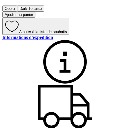
Opera
Dark Tortoise
Ajouter au panier
Ajouter à la liste de souhaits
Informations d'expédition