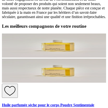
volonté de proposer des produits qui soient non seulement beaux,
mais aussi respectueux de notre planète. Chaque pièce est conçue et
fabriquée à la main en France par les héritiers d’un savoir-faire
séculaire, garantissant ainsi une qualité et une finition irréprochables.
Les meilleurs compagnons de votre routine
Huile parfumée sèche pour le corps Poudre Sentimentale