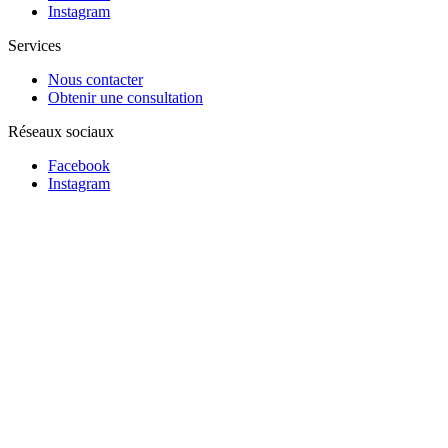
Instagram
Services
Nous contacter
Obtenir une consultation
Réseaux sociaux
Facebook
Instagram