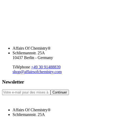
Affairs Of Chemistry®
Schliemannstr. 25A
10437 Berlin - Germany
Téléphone
+49 30 91488839
shop@affairsofchemistry.com
Newsletter
Continuer
Affairs Of Chemistry®
Schliemannstr. 25A