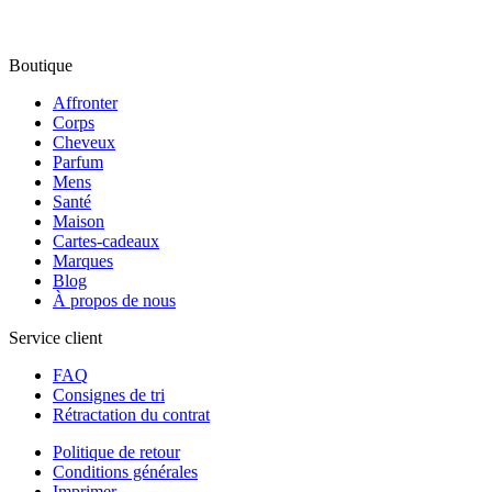
Boutique
Affronter
Corps
Cheveux
Parfum
Mens
Santé
Maison
Cartes-cadeaux
Marques
Blog
À propos de nous
Service client
FAQ
Consignes de tri
Rétractation du contrat
Politique de retour
Conditions générales
Imprimer