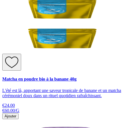
Matcha en poudre bio à la banane 40g
L'été est là, apportant une saveur tropicale de banane et un matcha
cérémoniel doux dans un rituel quotidien rafraîchissant.
€24.00
€60.00
/
G
Ajouter