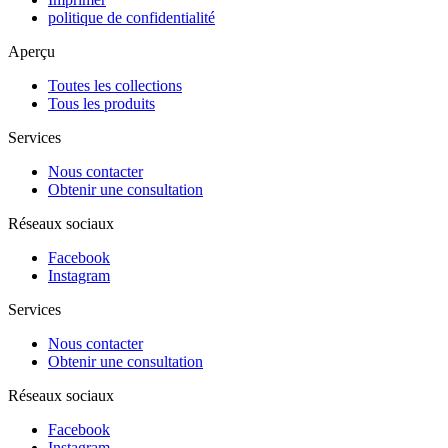
politique de confidentialité
Aperçu
Toutes les collections
Tous les produits
Services
Nous contacter
Obtenir une consultation
Réseaux sociaux
Facebook
Instagram
Services
Nous contacter
Obtenir une consultation
Réseaux sociaux
Facebook
Instagram