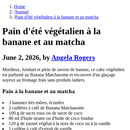
Home
/
Journal
/
Pain d'été végétalien à la banane et au matcha
Pain d'été végétalien à la
banane et au matcha
June 2, 2026
, by
Angela Rogers
Moelleux, fondant et plein de saveur de banane, ce cake végétalien
est parfumé au Banana Matchasome et recouvert d'un glaçage
soyeux au fromage frais sans produits laitiers.
Pain à la banane et au matcha
3 bananes très mûres, écrasées
2 cuillères à café de Banana Matchasome
100 g de sucre roux ou de sucre de coco
80 ml d'huile neutre ou d'huile de coco fondue
120 g de yaourt végétal à la noix de coco ou à la vanille
1 cuillère à café d'extrait de vanille