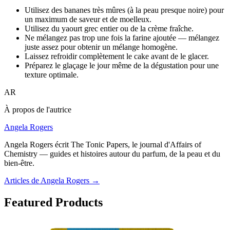
Utilisez des bananes très mûres (à la peau presque noire) pour
un maximum de saveur et de moelleux.
Utilisez du yaourt grec entier ou de la crème fraîche.
Ne mélangez pas trop une fois la farine ajoutée — mélangez
juste assez pour obtenir un mélange homogène.
Laissez refroidir complètement le cake avant de le glacer.
Préparez le glaçage le jour même de la dégustation pour une
texture optimale.
AR
À propos de l'autrice
Angela Rogers
Angela Rogers écrit The Tonic Papers, le journal d'Affairs of
Chemistry — guides et histoires autour du parfum, de la peau et du
bien-être.
Articles de Angela Rogers
→
Featured Products