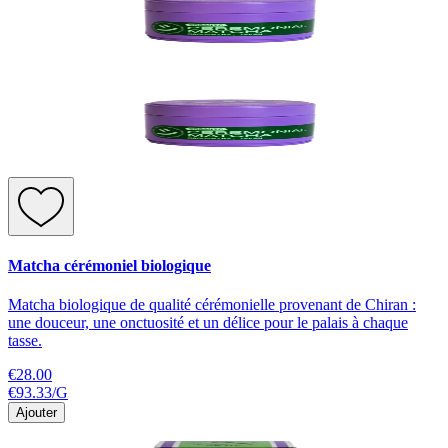
Matcha cérémoniel biologique
Matcha biologique de qualité cérémonielle provenant de Chiran :
une douceur, une onctuosité et un délice pour le palais à chaque
tasse.
€28.00
€93.33
/
G
Ajouter