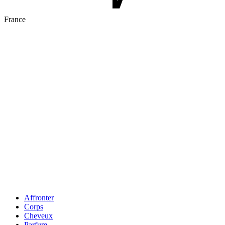
France
Affronter
Corps
Cheveux
Parfum