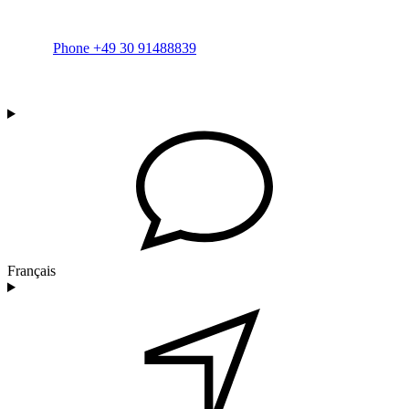
Phone +49 30 91488839
Français