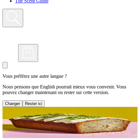
The Scent Guide
Vous préférez une autre langue ?
Nous pensons que English pourrait mieux vous convenir. Vous
pouvez changer maintenant ou rester sur cette version.
Changer
Rester ici