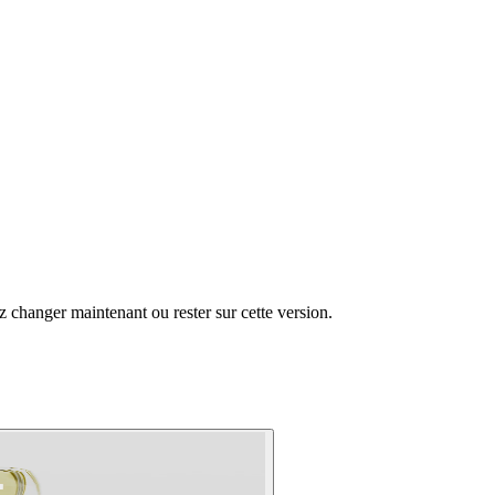
changer maintenant ou rester sur cette version.