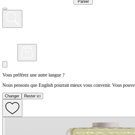
Panier
Vous préférez une autre langue ?
Nous pensons que English pourrait mieux vous convenir. Vous pouvez 
Changer
Rester ici