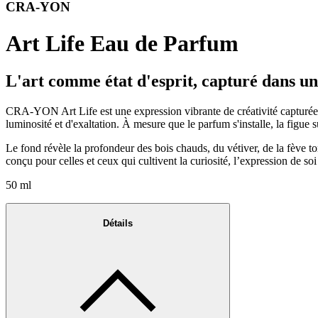
CRA-YON
Art Life Eau de Parfum
L'art comme état d'esprit, capturé dans un
CRA-YON Art Life est une expression vibrante de créativité capturée 
luminosité et d'exaltation. À mesure que le parfum s'installe, la figue 
Le fond révèle la profondeur des bois chauds, du vétiver, de la fève t
conçu pour celles et ceux qui cultivent la curiosité, l’expression de soi 
50 ml
Détails