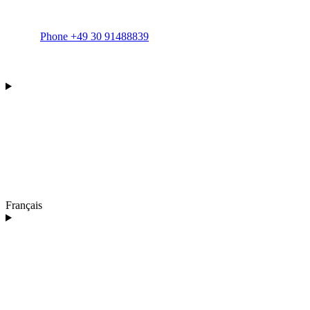
Phone +49 30 91488839
Français