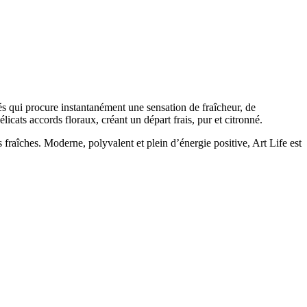
 qui procure instantanément une sensation de fraîcheur, de
licats accords floraux, créant un départ frais, pur et citronné.
fraîches. Moderne, polyvalent et plein d’énergie positive, Art Life est