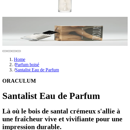
Home
/
Parfum boisé
/
Santalist Eau de Parfum
ORACULUM
Santalist Eau de Parfum
Là où le bois de santal crémeux s'allie à
une fraîcheur vive et vivifiante pour une
impression durable.