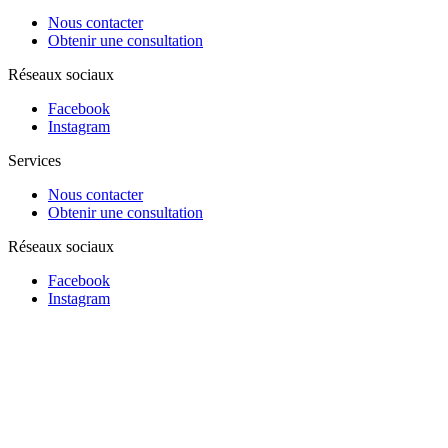
Nous contacter
Obtenir une consultation
Réseaux sociaux
Facebook
Instagram
Services
Nous contacter
Obtenir une consultation
Réseaux sociaux
Facebook
Instagram