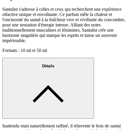
Santalist s'adresse à celles et ceux qui recherchent une expérience
olfactive unique et envoûtante. Ce parfum mêle la chaleur et
l'onctuosité du santal à la fraîcheur vive et vivifiante du concombre,
pour une sensation d'énergie intense. Alliant des notes
traditionnellement masculines et féminines, Santalist crée une
harmonie singulière qui marque les esprits et laisse un souvenir
impérissable.
Formats : 10 ml et 50 ml
Détails
Inattendu mais naturellement raffiné, il réinvente le bois de santal