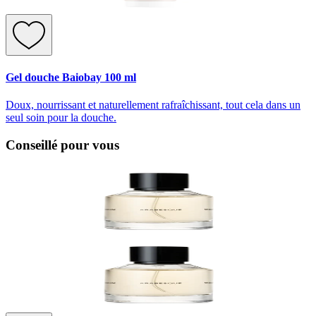
Gel douche Baiobay 100 ml
Doux, nourrissant et naturellement rafraîchissant, tout cela dans un
seul soin pour la douche.
Conseillé pour vous