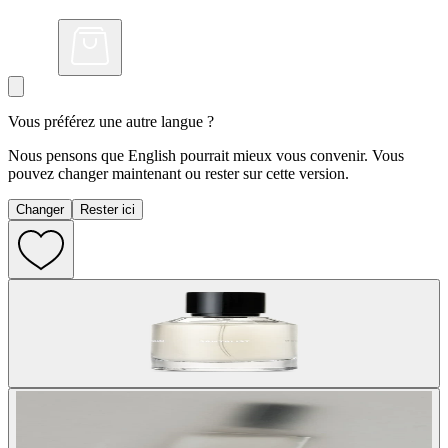
Vous préférez une autre langue ?
Nous pensons que English pourrait mieux vous convenir. Vous
pouvez changer maintenant ou rester sur cette version.
Changer
Rester ici