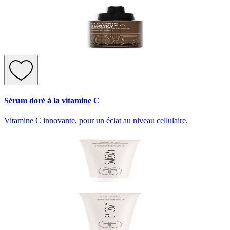
Sérum doré à la vitamine C
Vitamine C innovante, pour un éclat au niveau cellulaire.