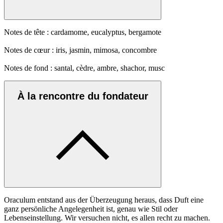
Notes de tête : cardamome, eucalyptus, bergamote
Notes de cœur : iris, jasmin, mimosa, concombre
Notes de fond : santal, cèdre, ambre, shachor, musc
À la rencontre du fondateur
Oraculum entstand aus der Überzeugung heraus, dass Duft eine
ganz persönliche Angelegenheit ist, genau wie Stil oder
Lebenseinstellung. Wir versuchen nicht, es allen recht zu machen.