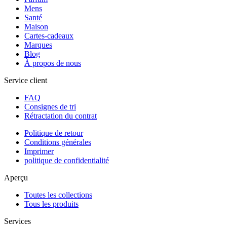
Mens
Santé
Maison
Cartes-cadeaux
Marques
Blog
À propos de nous
Service client
FAQ
Consignes de tri
Rétractation du contrat
Politique de retour
Conditions générales
Imprimer
politique de confidentialité
Aperçu
Toutes les collections
Tous les produits
Services