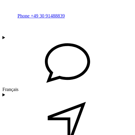
Phone +49 30 91488839
Français