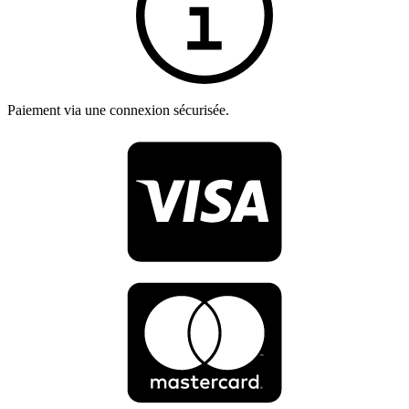
Paiement via une connexion sécurisée.