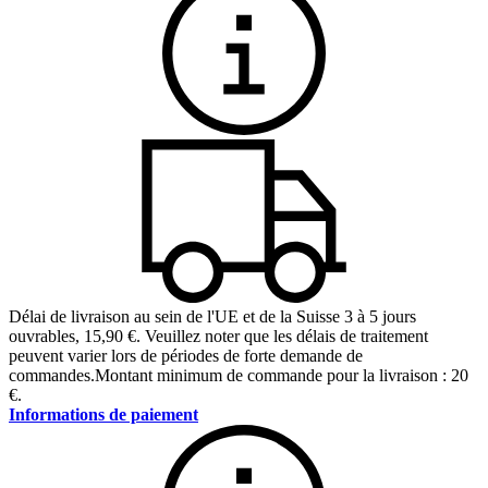
Délai de livraison au sein de l'UE et de la Suisse 3 à 5 jours
ouvrables
,
15,90 €
.
Veuillez noter que les délais de traitement
peuvent varier lors de périodes de forte demande de
commandes.
Montant minimum de commande pour la livraison : 20
€.
Informations de paiement