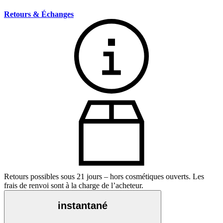
Retours & Échanges
Retours possibles sous 21 jours – hors cosmétiques ouverts. Les
frais de renvoi sont à la charge de l’acheteur.
instantané