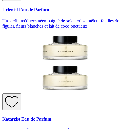
Helenist Eau de Parfum
Un jardin méditerranéen baigné de soleil où se mêlent feuilles de
figuier, fleurs blanches et lait de coco onctueux
Katarzist Eau de Parfum