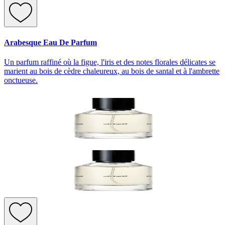
Arabesque Eau De Parfum
Un parfum raffiné où la figue, l'iris et des notes florales délicates se
marient au bois de cèdre chaleureux, au bois de santal et à l'ambrette
onctueuse.