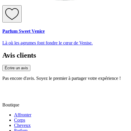
Parfum Sweet Venice
Là où les agrumes font fondre le cœur de Venise.
Avis clients
Écrire un avis
Pas encore d'avis. Soyez le premier à partager votre expérience !
Boutique
Affronter
Corps
Cheveux
Parfum