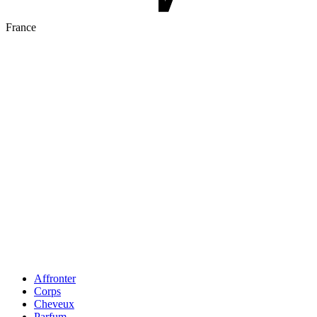
France
Affronter
Corps
Cheveux
Parfum