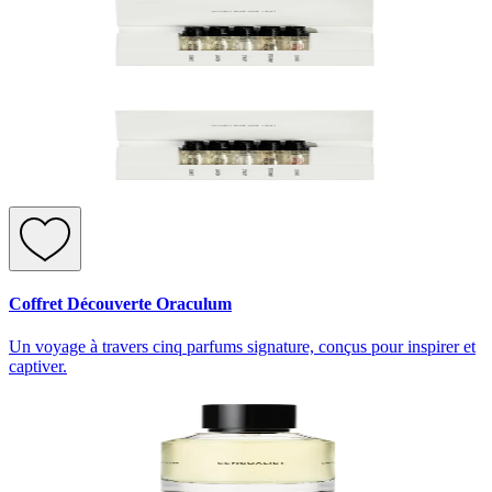
Coffret Découverte Oraculum
Un voyage à travers cinq parfums signature, conçus pour inspirer et
captiver.