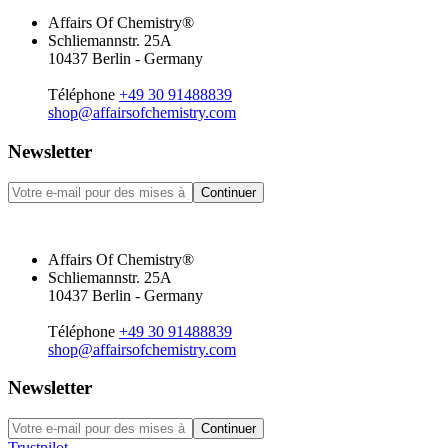
Affairs Of Chemistry®
Schliemannstr. 25A
10437 Berlin - Germany
Téléphone
+49 30 91488839
shop@affairsofchemistry.com
Newsletter
Continuer
Affairs Of Chemistry®
Schliemannstr. 25A
10437 Berlin - Germany
Téléphone
+49 30 91488839
shop@affairsofchemistry.com
Newsletter
Continuer
Trustpilot