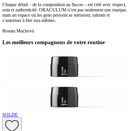
Chaque détail – de la composition au flacon – est créé avec respect,
soin et authenticité. ORACULUM n’est pas seulement une marque,
mais un espace où les gens peuvent se retrouver, ralentir et
s’autoriser à être eux-mêmes.
Renata Muchová
Les meilleurs compagnons de votre routine
SOLDE