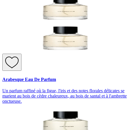
Arabesque Eau De Parfum
Un parfum raffiné où la figue, l'iris et des notes florales délicates se
marient au bois de cèdre chaleureux, au bois de santal et à l'ambrette
onctueuse.