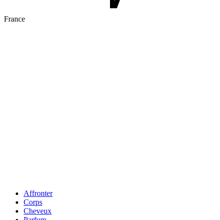
France
Affronter
Corps
Cheveux
Parfum