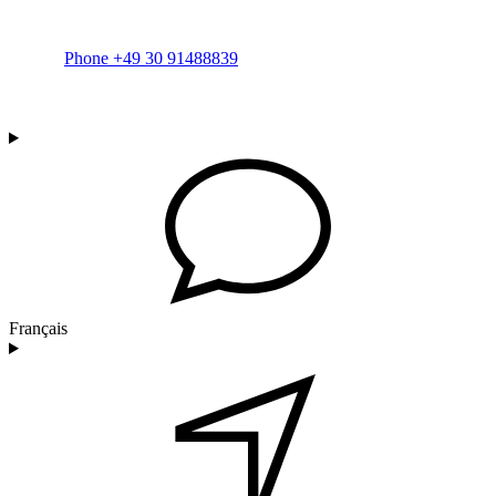
Phone +49 30 91488839
Français