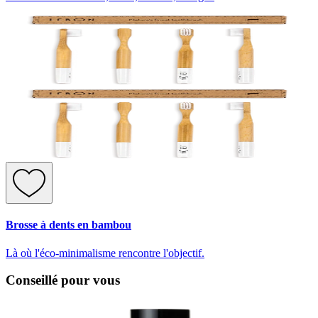
Brosse à dents en bambou
Là où l'éco-minimalisme rencontre l'objectif.
Conseillé pour vous