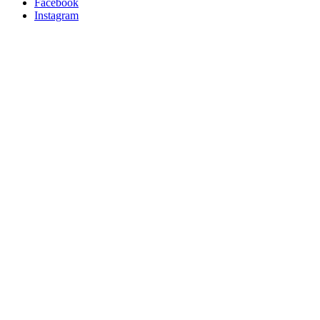
Facebook
Instagram