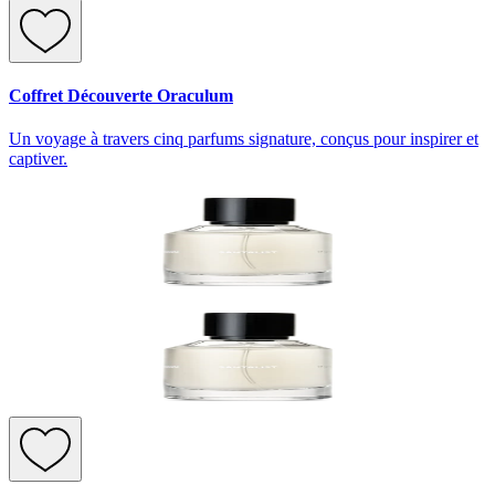
Coffret Découverte Oraculum
Un voyage à travers cinq parfums signature, conçus pour inspirer et
captiver.