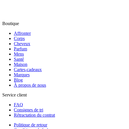
Boutique
Affronter
Corps
Cheveux
Parfum
Mens
Santé
Maison
Cartes-cadeaux
Marques
Blog
À propos de nous
Service client
FAQ
Consignes de tri
Rétractation du contrat
Politique de retour