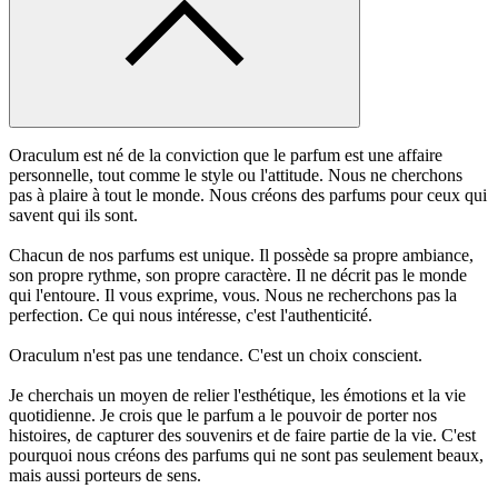
Oraculum est né de la conviction que le parfum est une affaire
personnelle, tout comme le style ou l'attitude. Nous ne cherchons
pas à plaire à tout le monde. Nous créons des parfums pour ceux qui
savent qui ils sont.
Chacun de nos parfums est unique. Il possède sa propre ambiance,
son propre rythme, son propre caractère. Il ne décrit pas le monde
qui l'entoure. Il vous exprime, vous. Nous ne recherchons pas la
perfection. Ce qui nous intéresse, c'est l'authenticité.
Oraculum n'est pas une tendance. C'est un choix conscient.
Je cherchais un moyen de relier l'esthétique, les émotions et la vie
quotidienne. Je crois que le parfum a le pouvoir de porter nos
histoires, de capturer des souvenirs et de faire partie de la vie. C'est
pourquoi nous créons des parfums qui ne sont pas seulement beaux,
mais aussi porteurs de sens.