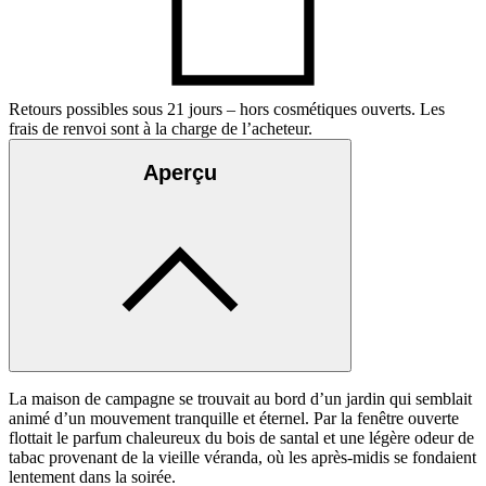
Retours possibles sous 21 jours – hors cosmétiques ouverts. Les
frais de renvoi sont à la charge de l’acheteur.
Aperçu
La maison de campagne se trouvait au bord d’un jardin qui semblait
animé d’un mouvement tranquille et éternel. Par la fenêtre ouverte
flottait le parfum chaleureux du bois de santal et une légère odeur de
tabac provenant de la vieille véranda, où les après-midis se fondaient
lentement dans la soirée.