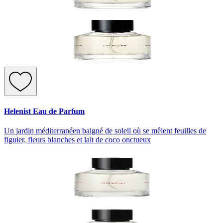
Helenist Eau de Parfum
Un jardin méditerranéen baigné de soleil où se mêlent feuilles de
figuier, fleurs blanches et lait de coco onctueux