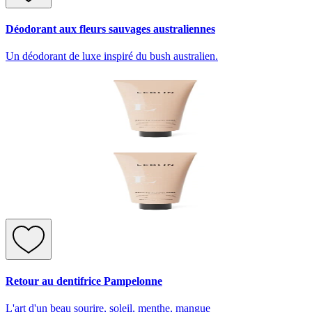
Déodorant aux fleurs sauvages australiennes
Un déodorant de luxe inspiré du bush australien.
Retour au dentifrice Pampelonne
L'art d'un beau sourire, soleil, menthe, mangue