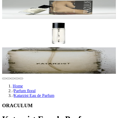
Home
/
Parfum floral
/
Katarzist Eau de Parfum
ORACULUM