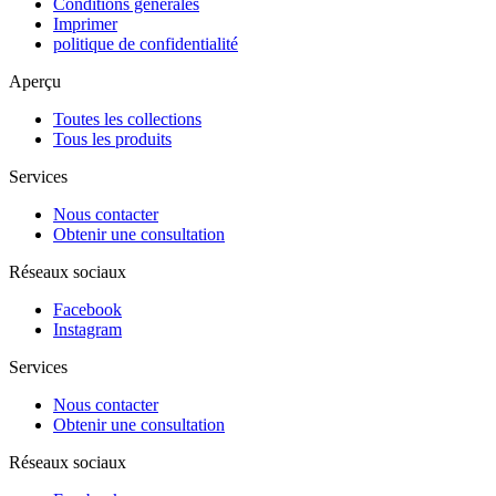
Conditions générales
Imprimer
politique de confidentialité
Aperçu
Toutes les collections
Tous les produits
Services
Nous contacter
Obtenir une consultation
Réseaux sociaux
Facebook
Instagram
Services
Nous contacter
Obtenir une consultation
Réseaux sociaux