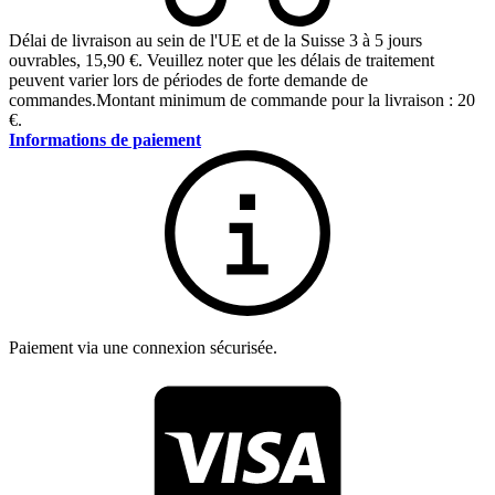
Délai de livraison au sein de l'UE et de la Suisse 3 à 5 jours
ouvrables
,
15,90 €
.
Veuillez noter que les délais de traitement
peuvent varier lors de périodes de forte demande de
commandes.
Montant minimum de commande pour la livraison : 20
€.
Informations de paiement
Paiement via une connexion sécurisée.