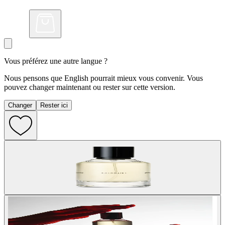
Vous préférez une autre langue ?
Nous pensons que English pourrait mieux vous convenir. Vous
pouvez changer maintenant ou rester sur cette version.
Changer
Rester ici