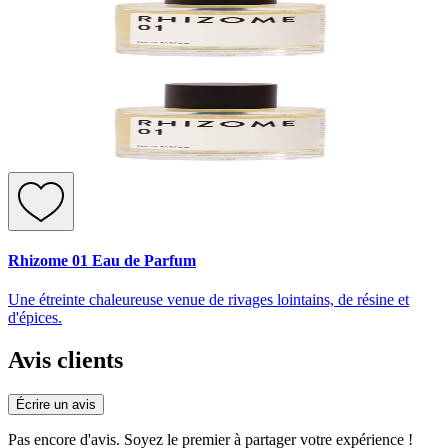
Rhizome 01 Eau de Parfum
Une étreinte chaleureuse venue de rivages lointains, de résine et
d'épices.
Avis clients
Écrire un avis
Pas encore d'avis. Soyez le premier à partager votre expérience !