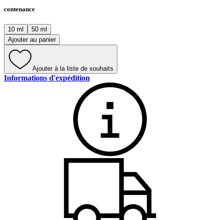
contenance
10 ml
50 ml
Ajouter au panier
Ajouter à la liste de souhaits
Informations d'expédition