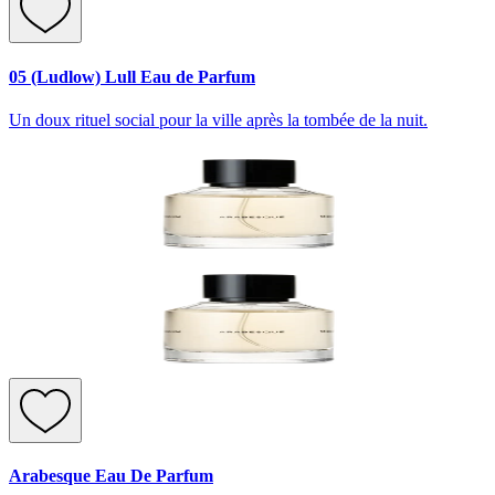
05 (Ludlow) Lull Eau de Parfum
Un doux rituel social pour la ville après la tombée de la nuit.
Arabesque Eau De Parfum