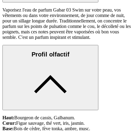
Vaporisez l'eau de parfum Gabar 03 Swim sur votre peau, vos
vêtements ou dans votre environnement, de jour comme de nuit,
pour un sillage longue durée. Traditionnellement, on concentre le
parfum sur les points de pulsation comme le cou, le décolleté ou les
poignets, mais ces notes peuvent être vaporisées où bon vous
semble. C'est un parfum inspirant et stimulant.
Profil olfactif
Haut:
Bourgeon de cassis, Galbanum.
Cœur:
Figue sauvage, thé vert, iris, jasmin.
Base:
Bois de cèdre, fève tonka, ambre, musc.