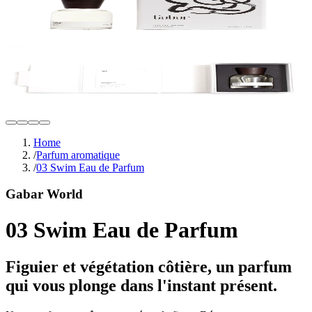
Home
/
Parfum aromatique
/
03 Swim Eau de Parfum
Gabar World
03 Swim Eau de Parfum
Figuier et végétation côtière, un parfum
qui vous plonge dans l'instant présent.