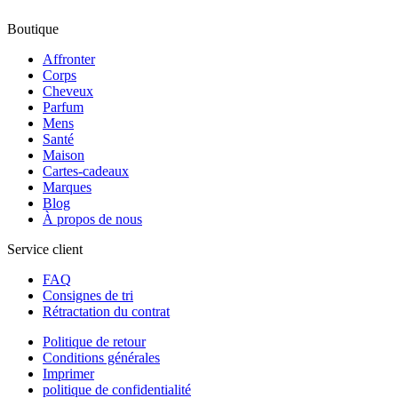
Boutique
Affronter
Corps
Cheveux
Parfum
Mens
Santé
Maison
Cartes-cadeaux
Marques
Blog
À propos de nous
Service client
FAQ
Consignes de tri
Rétractation du contrat
Politique de retour
Conditions générales
Imprimer
politique de confidentialité