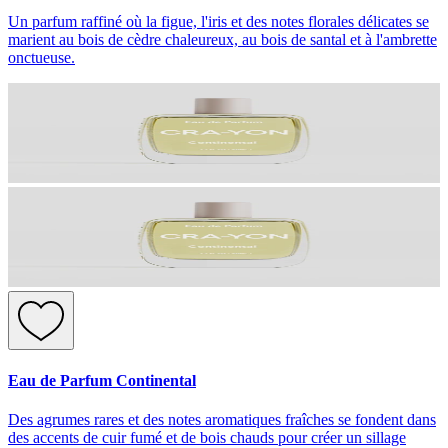
Un parfum raffiné où la figue, l'iris et des notes florales délicates se
marient au bois de cèdre chaleureux, au bois de santal et à l'ambrette
onctueuse.
Eau de Parfum Continental
Des agrumes rares et des notes aromatiques fraîches se fondent dans
des accents de cuir fumé et de bois chauds pour créer un sillage