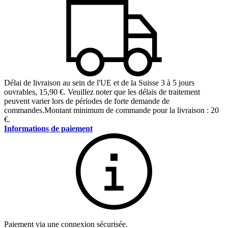
Délai de livraison au sein de l'UE et de la Suisse 3 à 5 jours
ouvrables
,
15,90 €
.
Veuillez noter que les délais de traitement
peuvent varier lors de périodes de forte demande de
commandes.
Montant minimum de commande pour la livraison : 20
€.
Informations de paiement
Paiement via une connexion sécurisée.