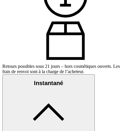
Retours possibles sous 21 jours – hors cosmétiques ouverts. Les
frais de renvoi sont à la charge de l’acheteur.
Instantané