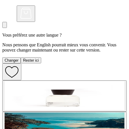
Vous préférez une autre langue ?
Nous pensons que English pourrait mieux vous convenir. Vous
pouvez changer maintenant ou rester sur cette version.
Changer
Rester ici