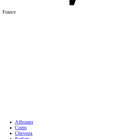
France
Affronter
Corps
Cheveux
Parfum