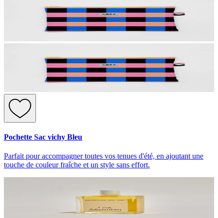
Pochette Sac vichy Bleu
Parfait pour accompagner toutes vos tenues d'été, en ajoutant une
touche de couleur fraîche et un style sans effort.