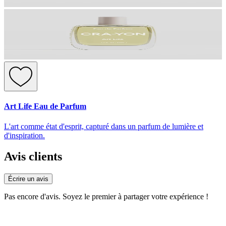
Art Life Eau de Parfum
L'art comme état d'esprit, capturé dans un parfum de lumière et
d'inspiration.
Avis clients
Écrire un avis
Pas encore d'avis. Soyez le premier à partager votre expérience !