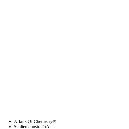
Affairs Of Chemistry®
Schliemannstr. 25A