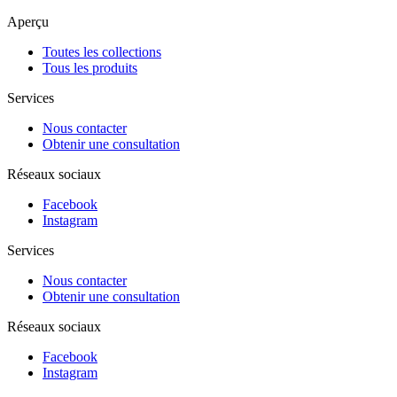
Aperçu
Toutes les collections
Tous les produits
Services
Nous contacter
Obtenir une consultation
Réseaux sociaux
Facebook
Instagram
Services
Nous contacter
Obtenir une consultation
Réseaux sociaux
Facebook
Instagram