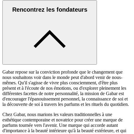
Rencontrez les fondateurs
Gabar repose sur la conviction profonde que le changement que
nous souhaitons voir dans le monde peut d'abord venir de nous-
mêmes. Qu'il s'agisse de vivre plus consciemment, d'être plus
présent et à l'écoute de nos émotions, ou d'explorer pleinement les
différentes facettes de notre personnalité, la mission de Gabar est
d'encourager l'épanouissement personnel, la connaissance de soi et
la découverte de soi à travers les parfums et les rituels du quotidien.
Chez Gabar, nous marions les valeurs traditionnelles à une
esthétique contemporaine et novatrice pour créer une marque de
parfums tournée vers l'avenir. Une marque qui accorde autant
d'importance à la beauté intérieure qu'à la beauté extérieure, et qui