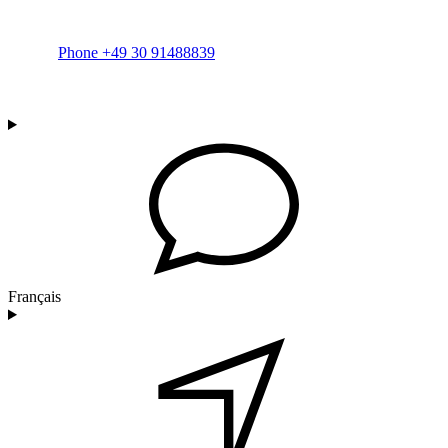
Phone +49 30 91488839
Français