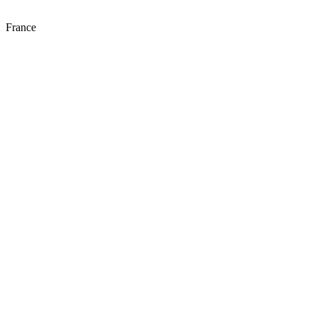
France