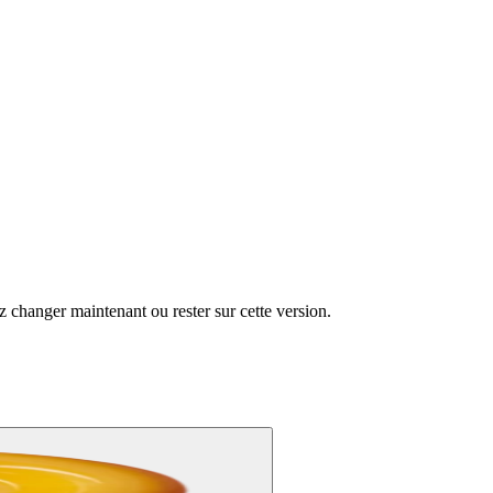
changer maintenant ou rester sur cette version.