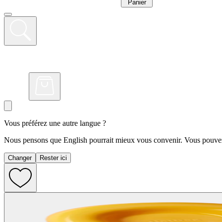
Panier
Vous préférez une autre langue ?
Nous pensons que English pourrait mieux vous convenir. Vous pouvez 
Changer
Rester ici