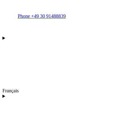
Phone +49 30 91488839
Français