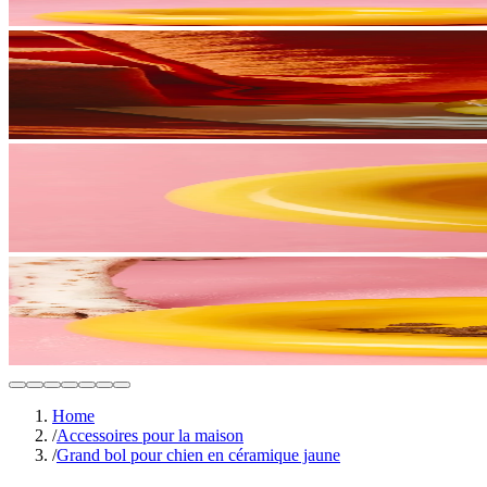
Home
/
Accessoires pour la maison
/
Grand bol pour chien en céramique jaune