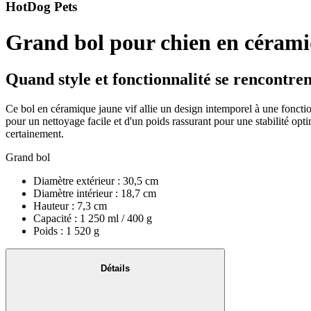
HotDog Pets
Grand bol pour chien en céram
Quand style et fonctionnalité se rencontre
Ce bol en céramique jaune vif allie un design intemporel à une fonction
pour un nettoyage facile et d'un poids rassurant pour une stabilité op
certainement.
Grand bol
Diamètre extérieur : 30,5 cm
Diamètre intérieur : 18,7 cm
Hauteur : 7,3 cm
Capacité : 1 250 ml / 400 g
Poids : 1 520 g
Détails