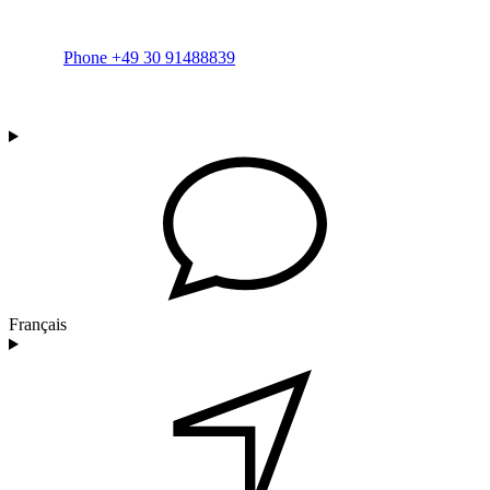
Phone +49 30 91488839
Français