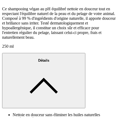
Ce shampooing végan au pH équilibré nettoie en douceur tout en
respectant l'équilibre naturel de la peau et du pelage de votre animal.
Composé à 99 % d'ingrédients d'origine naturelle, il apporte douceur
et brillance sans irriter. Testé dermatologiquement et
hypoallergénique, il constitue un choix sûr et efficace pour
l'entretien régulier du pelage, laissant celui-ci propre, frais et
naturellement beau.
250 ml
Détails
Nettoie en douceur sans éliminer les huiles naturelles