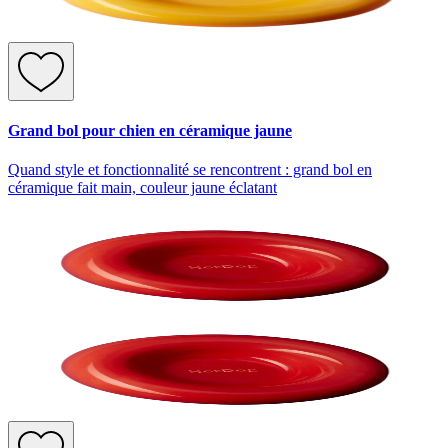
Grand bol pour chien en céramique jaune
Quand style et fonctionnalité se rencontrent : grand bol en
céramique fait main, couleur jaune éclatant