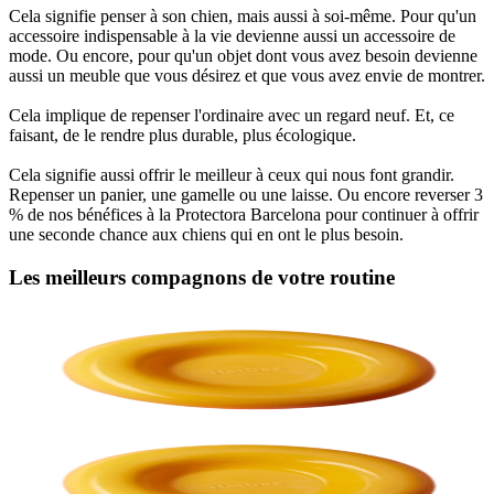
Cela signifie penser à son chien, mais aussi à soi-même. Pour qu'un
accessoire indispensable à la vie devienne aussi un accessoire de
mode. Ou encore, pour qu'un objet dont vous avez besoin devienne
aussi un meuble que vous désirez et que vous avez envie de montrer.
Cela implique de repenser l'ordinaire avec un regard neuf. Et, ce
faisant, de le rendre plus durable, plus écologique.
Cela signifie aussi offrir le meilleur à ceux qui nous font grandir.
Repenser un panier, une gamelle ou une laisse. Ou encore reverser 3
% de nos bénéfices à la Protectora Barcelona pour continuer à offrir
une seconde chance aux chiens qui en ont le plus besoin.
Les meilleurs compagnons de votre routine