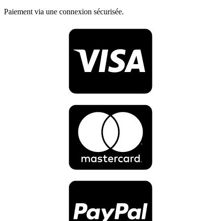
Paiement via une connexion sécurisée.