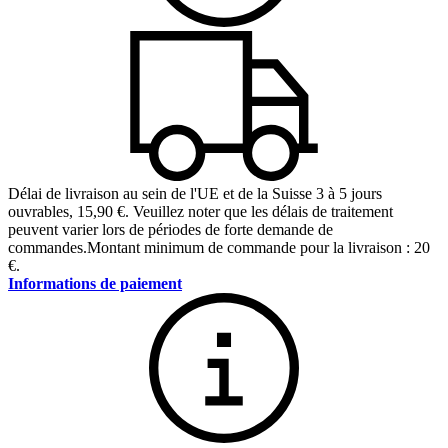
Délai de livraison au sein de l'UE et de la Suisse 3 à 5 jours
ouvrables
,
15,90 €
.
Veuillez noter que les délais de traitement
peuvent varier lors de périodes de forte demande de
commandes.
Montant minimum de commande pour la livraison : 20
€.
Informations de paiement