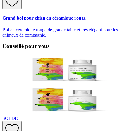
Grand bol pour chien en céramique rouge
Bol en céramique rouge de grande taille et très élégant pour les
animaux de compagnie.
Conseillé pour vous
SOLDE