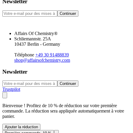
Newsletter
Continuer
Affairs Of Chemistry®
Schliemannstr. 25A
10437 Berlin - Germany
Téléphone
+49 30 91488839
shop@affairsofchemistry.com
Newsletter
Continuer
Trustpilot
Bienvenue ! Profitez de 10 % de réduction sur votre première
commande. La réduction sera appliquée automatiquement à votre
panier.
Ajouter la réduction