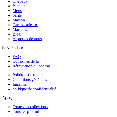
Cheveux
Parfum
Mens
Santé
Maison
Cartes-cadeaux
Marques
Blog
À propos de nous
Service client
FAQ
Consignes de tri
Rétractation du contrat
Politique de retour
Conditions générales
Imprimer
politique de confidentialité
Aperçu
Toutes les collections
Tous les produits