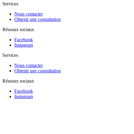
Services
Nous contacter
Obtenir une consultation
Réseaux sociaux
Facebook
Instagram
Services
Nous contacter
Obtenir une consultation
Réseaux sociaux
Facebook
Instagram