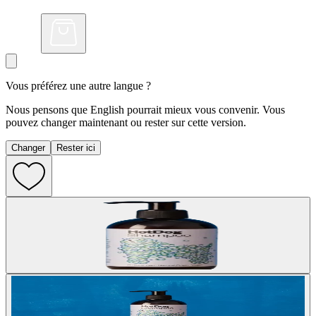
Vous préférez une autre langue ?
Nous pensons que English pourrait mieux vous convenir. Vous
pouvez changer maintenant ou rester sur cette version.
Changer
Rester ici