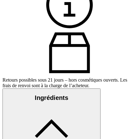
Retours possibles sous 21 jours – hors cosmétiques ouverts. Les
frais de renvoi sont à la charge de l’acheteur.
Ingrédients