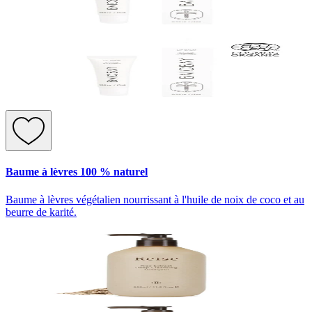
Baume à lèvres 100 % naturel
Baume à lèvres végétalien nourrissant à l'huile de noix de coco et au
beurre de karité.