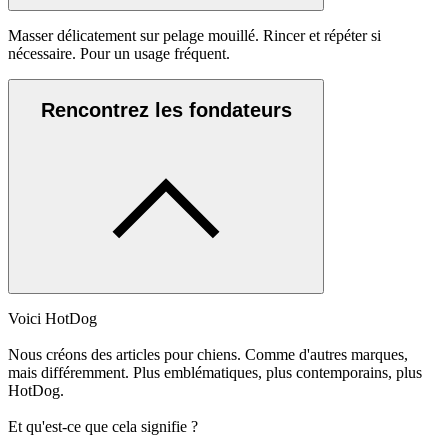
Masser délicatement sur pelage mouillé. Rincer et répéter si
nécessaire. Pour un usage fréquent.
Rencontrez les fondateurs
Voici HotDog
Nous créons des articles pour chiens. Comme d'autres marques,
mais différemment. Plus emblématiques, plus contemporains, plus
HotDog.
Et qu'est-ce que cela signifie ?