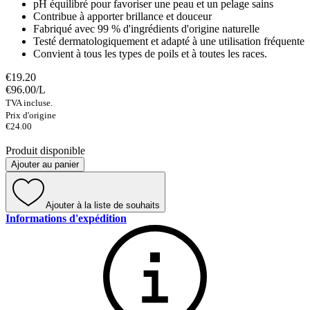
pH équilibré pour favoriser une peau et un pelage sains
Contribue à apporter brillance et douceur
Fabriqué avec 99 % d'ingrédients d'origine naturelle
Testé dermatologiquement et adapté à une utilisation fréquente
Convient à tous les types de poils et à toutes les races.
€19.20
€96.00
/
L
TVA incluse.
Prix ​​d'origine
€24.00
Produit disponible
Ajouter au panier
Ajouter à la liste de souhaits
Informations d'expédition