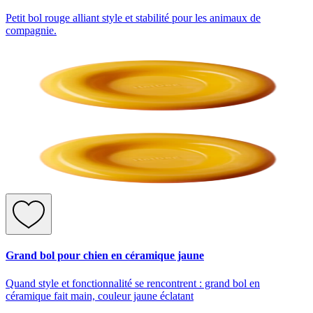
Petit bol rouge alliant style et stabilité pour les animaux de
compagnie.
Grand bol pour chien en céramique jaune
Quand style et fonctionnalité se rencontrent : grand bol en
céramique fait main, couleur jaune éclatant