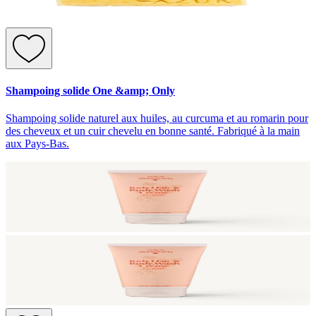
Shampoing solide One &amp; Only
Shampoing solide naturel aux huiles, au curcuma et au romarin pour
des cheveux et un cuir chevelu en bonne santé. Fabriqué à la main
aux Pays-Bas.