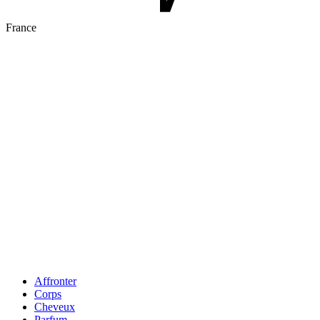
France
Affronter
Corps
Cheveux
Parfum