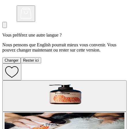
Vous préférez une autre langue ?
Nous pensons que English pourrait mieux vous convenir. Vous
pouvez changer maintenant ou rester sur cette version.
Changer
Rester ici