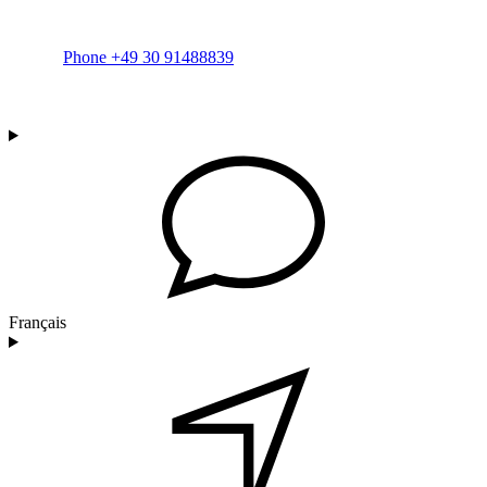
Phone +49 30 91488839
Français