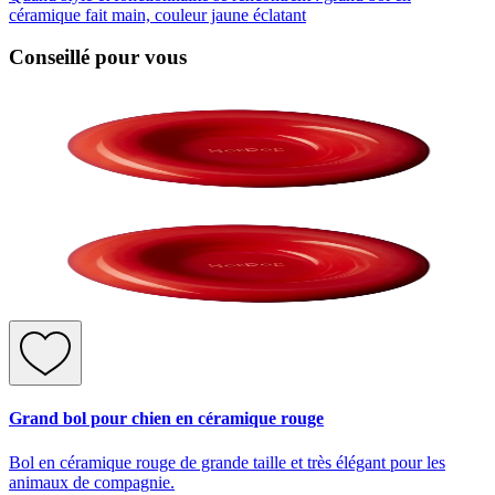
céramique fait main, couleur jaune éclatant
Conseillé pour vous
Grand bol pour chien en céramique rouge
Bol en céramique rouge de grande taille et très élégant pour les
animaux de compagnie.