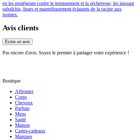
en les protégeant contre le ternissement et la sécheresse, les laissant
rafraîchis, lisses et magnifiquement éclatants de la racine aux
pointes.
Avis clients
Écrire un avis
Pas encore d'avis. Soyez le premier à partager votre expérience !
Boutique
Affronter
Corps
Cheveux
Parfum
Mens
Santé
Maison
Cartes-cadeaux
Marques