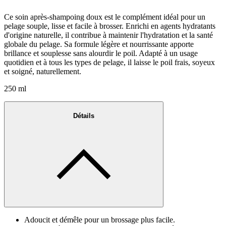
Ce soin après-shampoing doux est le complément idéal pour un
pelage souple, lisse et facile à brosser. Enrichi en agents hydratants
d'origine naturelle, il contribue à maintenir l'hydratation et la santé
globale du pelage. Sa formule légère et nourrissante apporte
brillance et souplesse sans alourdir le poil. Adapté à un usage
quotidien et à tous les types de pelage, il laisse le poil frais, soyeux
et soigné, naturellement.
250 ml
Détails
Adoucit et démêle pour un brossage plus facile.