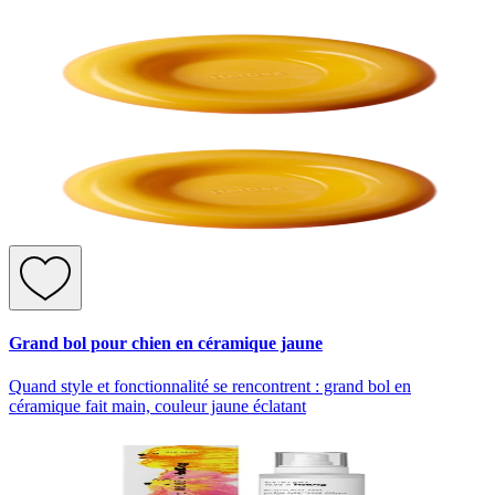
Grand bol pour chien en céramique jaune
Quand style et fonctionnalité se rencontrent : grand bol en
céramique fait main, couleur jaune éclatant