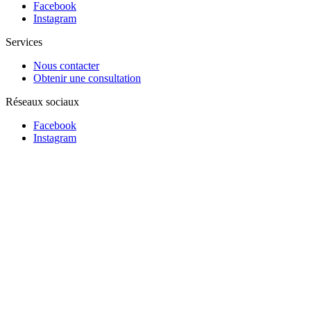
Facebook
Instagram
Services
Nous contacter
Obtenir une consultation
Réseaux sociaux
Facebook
Instagram