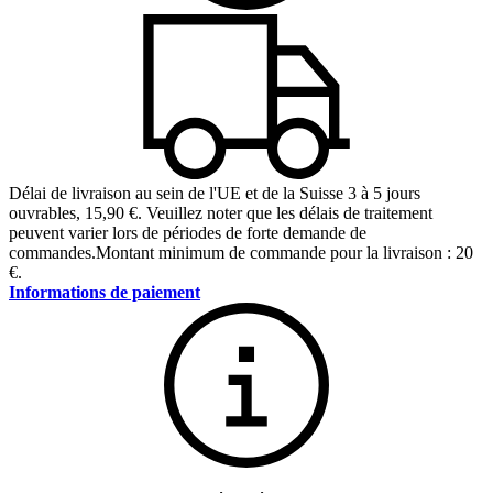
Délai de livraison au sein de l'UE et de la Suisse 3 à 5 jours
ouvrables
,
15,90 €
.
Veuillez noter que les délais de traitement
peuvent varier lors de périodes de forte demande de
commandes.
Montant minimum de commande pour la livraison : 20
€.
Informations de paiement