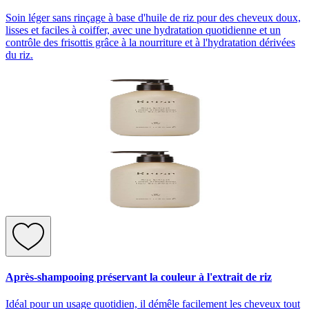
Soin léger sans rinçage à base d'huile de riz pour des cheveux doux,
lisses et faciles à coiffer, avec une hydratation quotidienne et un
contrôle des frisottis grâce à la nourriture et à l'hydratation dérivées
du riz.
Après-shampooing préservant la couleur à l'extrait de riz
Idéal pour un usage quotidien, il démêle facilement les cheveux tout