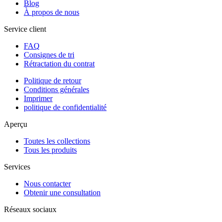
Blog
À propos de nous
Service client
FAQ
Consignes de tri
Rétractation du contrat
Politique de retour
Conditions générales
Imprimer
politique de confidentialité
Aperçu
Toutes les collections
Tous les produits
Services
Nous contacter
Obtenir une consultation
Réseaux sociaux