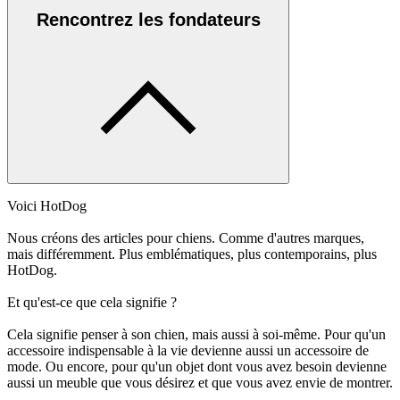
Rencontrez les fondateurs
Voici HotDog
Nous créons des articles pour chiens. Comme d'autres marques,
mais différemment. Plus emblématiques, plus contemporains, plus
HotDog.
Et qu'est-ce que cela signifie ?
Cela signifie penser à son chien, mais aussi à soi-même. Pour qu'un
accessoire indispensable à la vie devienne aussi un accessoire de
mode. Ou encore, pour qu'un objet dont vous avez besoin devienne
aussi un meuble que vous désirez et que vous avez envie de montrer.