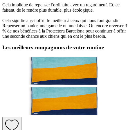
Cela implique de repenser l'ordinaire avec un regard neuf. Et, ce
faisant, de le rendre plus durable, plus écologique.
Cela signifie aussi offrir le meilleur à ceux qui nous font grandir.
Repenser un panier, une gamelle ou une laisse. Ou encore reverser 3
% de nos bénéfices à la Protectora Barcelona pour continuer à offrir
une seconde chance aux chiens qui en ont le plus besoin.
Les meilleurs compagnons de votre routine