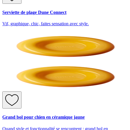
Serviette de plage Dune Connect
Vif, graphique, chic, faites sensation avec style.
Grand bol pour chien en céramique jaune
Quand style et fonctionnalité se rencontrent : grand bol en