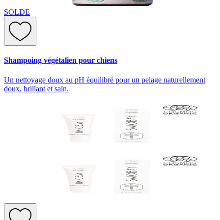
SOLDE
Shampoing végétalien pour chiens
Un nettoyage doux au pH équilibré pour un pelage naturellement
doux, brillant et sain.