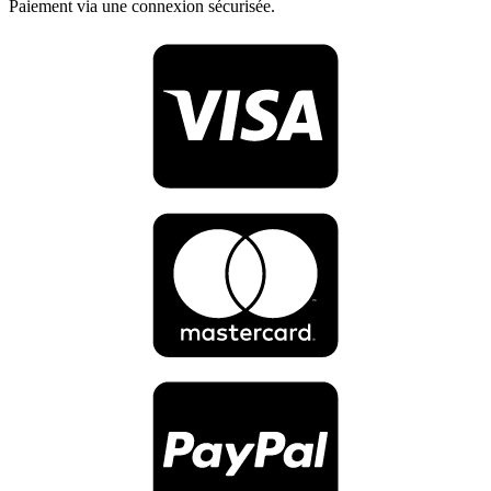
Paiement via une connexion sécurisée.