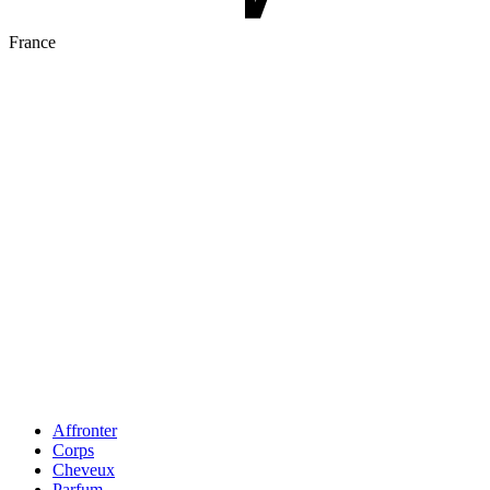
France
Affronter
Corps
Cheveux
Parfum