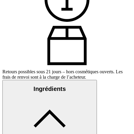
Retours possibles sous 21 jours – hors cosmétiques ouverts. Les
frais de renvoi sont à la charge de l’acheteur.
Ingrédients