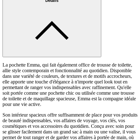
Détails
La pochette Emma, qui fait également office de trousse de toilette,
allie style contemporain et fonctionnalité au quotidien. Disponible
dans une variété de couleurs, de textures et de motifs accrocheurs,
elle apporte une touche d'élégance à n'importe quel look tout en
permettant de ranger vos indispensables avec raffinement. Qu'elle
soit portée comme une pochette chic ou utilisée comme une trousse
de toilette et de maquillage spacieuse, Emma est la compagne idéale
pour une vie active.
Son intérieur spacieux offre suffisamment de place pour vos produits
de beauté indispensables, vos affaires de voyage, vos clés, vos
cosmétiques et vos accessoires du quotidien. Conçu avec soin pour
se glisser facilement dans un grand sac à main ou une valise, il vous
permet de tout ranger et de garder vos affaires à portée de main, où