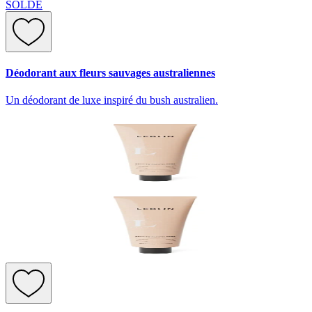
SOLDE
Déodorant aux fleurs sauvages australiennes
Un déodorant de luxe inspiré du bush australien.