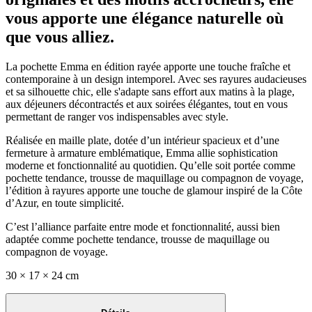
vous apporte une élégance naturelle où
que vous alliez.
La pochette Emma en édition rayée apporte une touche fraîche et
contemporaine à un design intemporel. Avec ses rayures audacieuses
et sa silhouette chic, elle s'adapte sans effort aux matins à la plage,
aux déjeuners décontractés et aux soirées élégantes, tout en vous
permettant de ranger vos indispensables avec style.
Réalisée en maille plate, dotée d’un intérieur spacieux et d’une
fermeture à armature emblématique, Emma allie sophistication
moderne et fonctionnalité au quotidien. Qu’elle soit portée comme
pochette tendance, trousse de maquillage ou compagnon de voyage,
l’édition à rayures apporte une touche de glamour inspiré de la Côte
d’Azur, en toute simplicité.
C’est l’alliance parfaite entre mode et fonctionnalité, aussi bien
adaptée comme pochette tendance, trousse de maquillage ou
compagnon de voyage.
30 × 17 × 24 cm