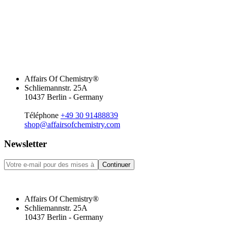
Affairs Of Chemistry®
Schliemannstr. 25A
10437 Berlin - Germany
Téléphone
+49 30 91488839
shop@affairsofchemistry.com
Newsletter
Continuer
Affairs Of Chemistry®
Schliemannstr. 25A
10437 Berlin - Germany