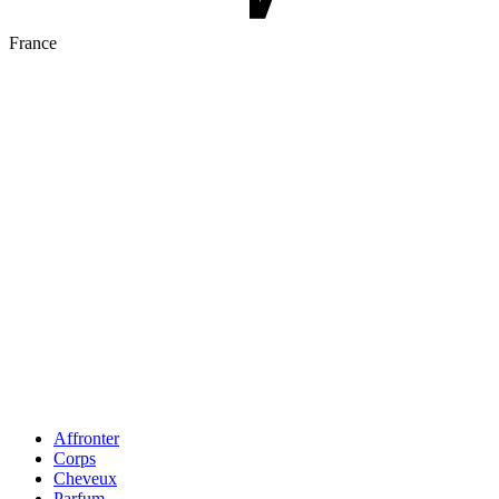
France
Affronter
Corps
Cheveux
Parfum