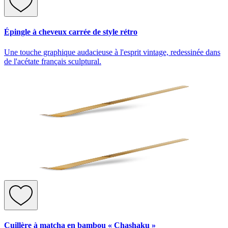
Épingle à cheveux carrée de style rétro
Une touche graphique audacieuse à l'esprit vintage, redessinée dans
de l'acétate français sculptural.
Cuillère à matcha en bambou « Chashaku »