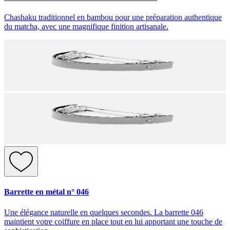
Chashaku traditionnel en bambou pour une préparation authentique
du matcha, avec une magnifique finition artisanale.
Barrette en métal n° 046
Une élégance naturelle en quelques secondes. La barrette 046
maintient votre coiffure en place tout en lui apportant une touche de