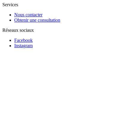
Services
Nous contacter
Obtenir une consultation
Réseaux sociaux
Facebook
Instagram