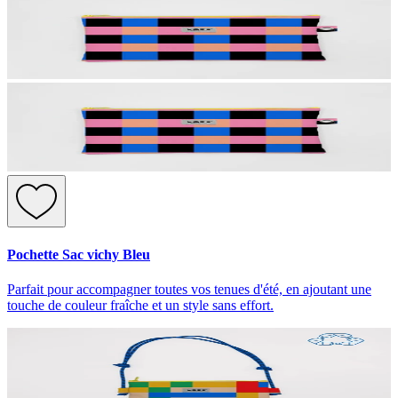
Pochette Sac vichy Bleu
Parfait pour accompagner toutes vos tenues d'été, en ajoutant une
touche de couleur fraîche et un style sans effort.