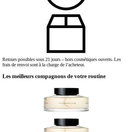
Retours possibles sous 21 jours – hors cosmétiques ouverts. Les
frais de renvoi sont à la charge de l’acheteur.
Les meilleurs compagnons de votre routine