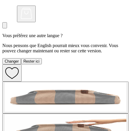
Vous préférez une autre langue ?
Nous pensons que English pourrait mieux vous convenir. Vous
pouvez changer maintenant ou rester sur cette version.
Changer
Rester ici