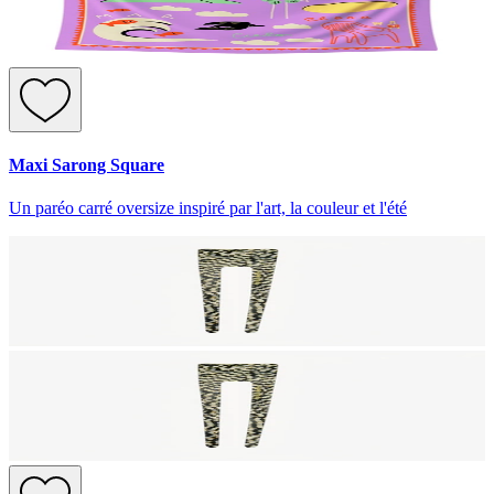
Maxi Sarong Square
Un paréo carré oversize inspiré par l'art, la couleur et l'été