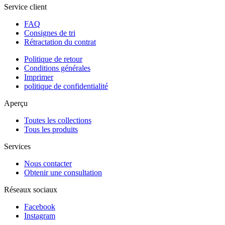
Service client
FAQ
Consignes de tri
Rétractation du contrat
Politique de retour
Conditions générales
Imprimer
politique de confidentialité
Aperçu
Toutes les collections
Tous les produits
Services
Nous contacter
Obtenir une consultation
Réseaux sociaux
Facebook
Instagram