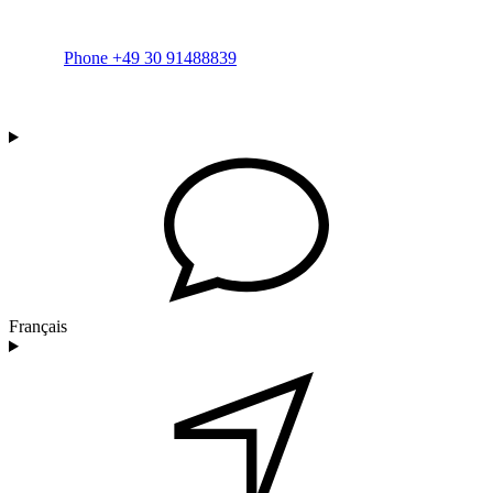
Phone +49 30 91488839
Français