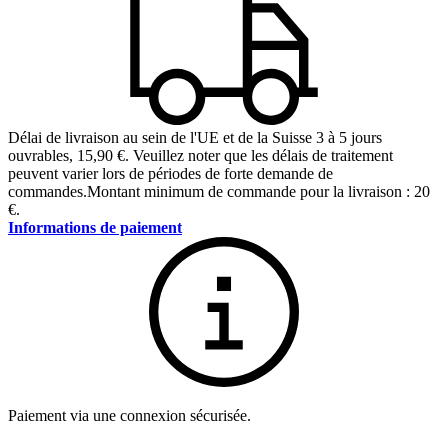
Délai de livraison au sein de l'UE et de la Suisse 3 à 5 jours
ouvrables
,
15,90 €
.
Veuillez noter que les délais de traitement
peuvent varier lors de périodes de forte demande de
commandes.
Montant minimum de commande pour la livraison : 20
€.
Informations de paiement
Paiement via une connexion sécurisée.