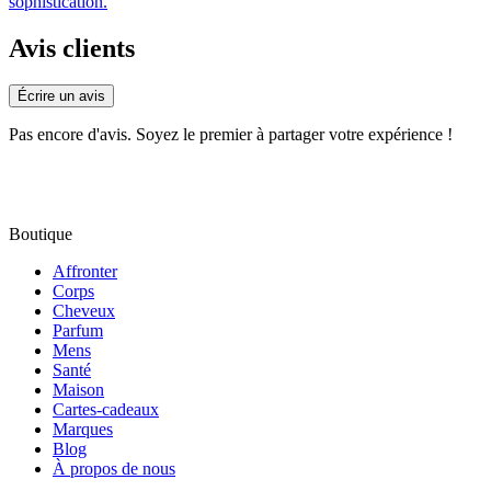
sophistication.
Avis clients
Écrire un avis
Pas encore d'avis. Soyez le premier à partager votre expérience !
Boutique
Affronter
Corps
Cheveux
Parfum
Mens
Santé
Maison
Cartes-cadeaux
Marques
Blog
À propos de nous