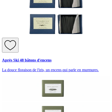
Après Ski 48 bâtons d'encens
La douce floraison de l'iris, un encens qui parle en murmures.