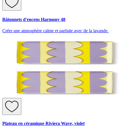
Bâtonnets d'encens Harmony 48
Créer une atmosphère calme et parfaite avec de la lavande.
Plateau en céramique Riviera Wave, violet