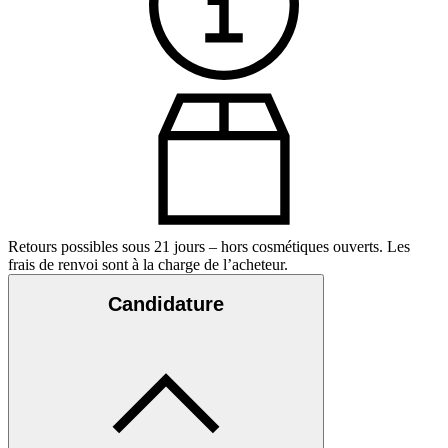
Retours possibles sous 21 jours – hors cosmétiques ouverts. Les
frais de renvoi sont à la charge de l’acheteur.
Candidature