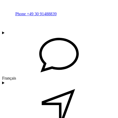
Phone +49 30 91488839
Français