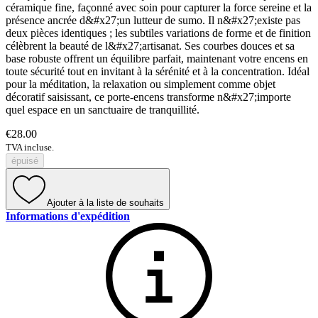
céramique fine, façonné avec soin pour capturer la force sereine et la
présence ancrée d&#x27;un lutteur de sumo. Il n&#x27;existe pas
deux pièces identiques ; les subtiles variations de forme et de finition
célèbrent la beauté de l&#x27;artisanat. Ses courbes douces et sa
base robuste offrent un équilibre parfait, maintenant votre encens en
toute sécurité tout en invitant à la sérénité et à la concentration. Idéal
pour la méditation, la relaxation ou simplement comme objet
décoratif saisissant, ce porte-encens transforme n&#x27;importe
quel espace en un sanctuaire de tranquillité.
€28.00
TVA incluse.
épuisé
Ajouter à la liste de souhaits
Informations d'expédition