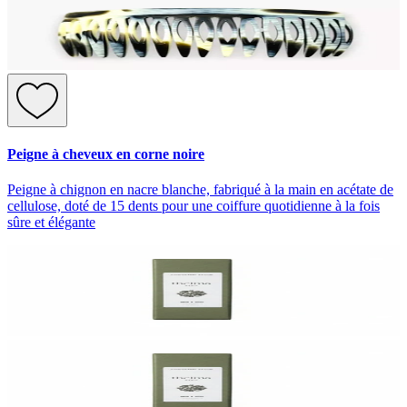
Peigne à cheveux en corne noire
Peigne à chignon en nacre blanche, fabriqué à la main en acétate de
cellulose, doté de 15 dents pour une coiffure quotidienne à la fois
sûre et élégante