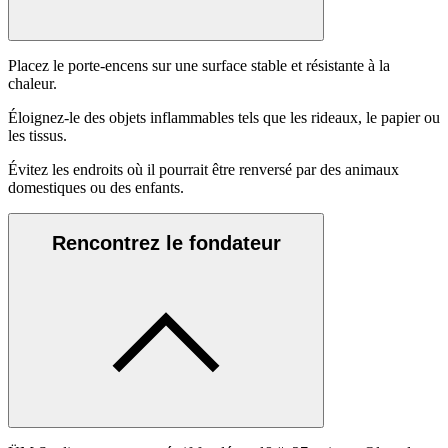
Placez le porte-encens sur une surface stable et résistante à la
chaleur.
Éloignez-le des objets inflammables tels que les rideaux, le papier ou
les tissus.
Évitez les endroits où il pourrait être renversé par des animaux
domestiques ou des enfants.
Rencontrez le fondateur