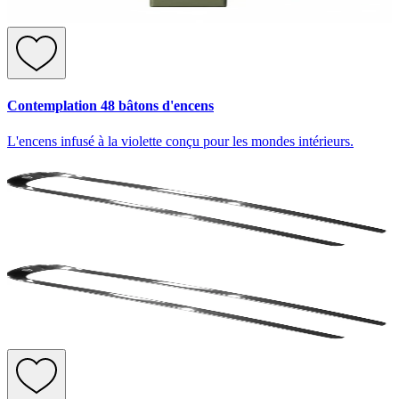
Contemplation 48 bâtons d'encens
L'encens infusé à la violette conçu pour les mondes intérieurs.