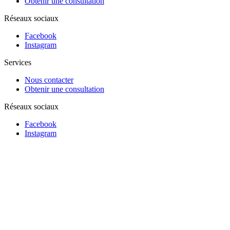
Obtenir une consultation
Réseaux sociaux
Facebook
Instagram
Services
Nous contacter
Obtenir une consultation
Réseaux sociaux
Facebook
Instagram