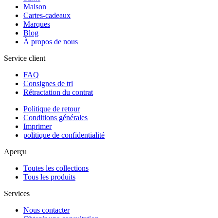
Maison
Cartes-cadeaux
Marques
Blog
À propos de nous
Service client
FAQ
Consignes de tri
Rétractation du contrat
Politique de retour
Conditions générales
Imprimer
politique de confidentialité
Aperçu
Toutes les collections
Tous les produits
Services
Nous contacter