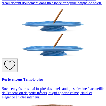
d'eau flottent doucement dans un espace tranquille baigné de soleil.
Porte-encens Templo bleu
Socle en grès artisanal inspiré des autels antiques, destiné à accueillir
de l'encens ou de petits trésors, et qui apporte calme, rituel et
élégance à votre intérieur.