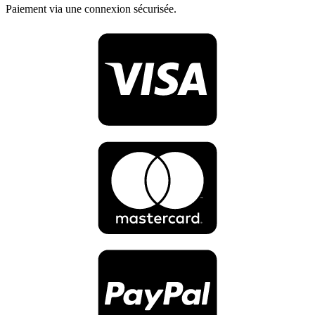
Paiement via une connexion sécurisée.