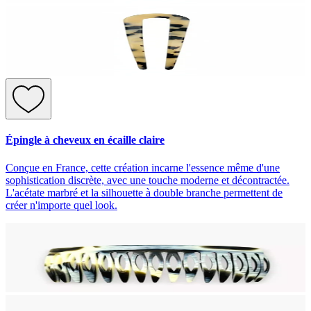
Épingle à cheveux en écaille claire
Conçue en France, cette création incarne l'essence même d'une
sophistication discrète, avec une touche moderne et décontractée.
L'acétate marbré et la silhouette à double branche permettent de
créer n'importe quel look.