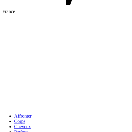
France
Affronter
Corps
Cheveux
Parfum