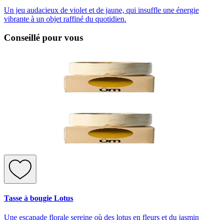
Un jeu audacieux de violet et de jaune, qui insuffle une énergie
vibrante à un objet raffiné du quotidien.
Conseillé pour vous
Tasse à bougie Lotus
Une escapade florale sereine où des lotus en fleurs et du jasmin