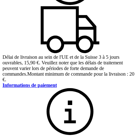
Délai de livraison au sein de l'UE et de la Suisse 3 à 5 jours
ouvrables
,
15,90 €
.
Veuillez noter que les délais de traitement
peuvent varier lors de périodes de forte demande de
commandes.
Montant minimum de commande pour la livraison : 20
€.
Informations de paiement