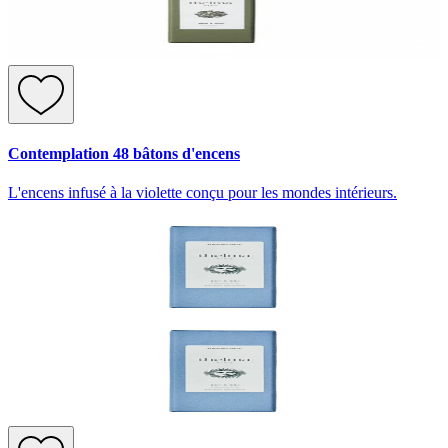
Contemplation 48 bâtons d'encens
L'encens infusé à la violette conçu pour les mondes intérieurs.