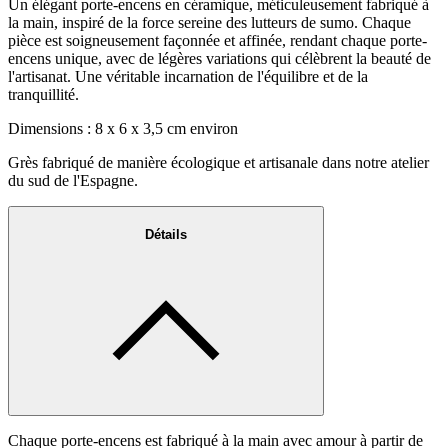
Un élégant porte-encens en céramique, méticuleusement fabriqué à
la main, inspiré de la force sereine des lutteurs de sumo. Chaque
pièce est soigneusement façonnée et affinée, rendant chaque porte-
encens unique, avec de légères variations qui célèbrent la beauté de
l'artisanat. Une véritable incarnation de l'équilibre et de la
tranquillité.
Dimensions : 8 x 6 x 3,5 cm environ
Grès fabriqué de manière écologique et artisanale dans notre atelier
du sud de l'Espagne.
Détails
Chaque porte-encens est fabriqué à la main avec amour à partir de