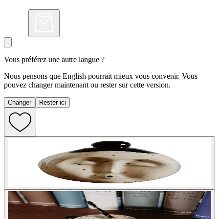
Vous préférez une autre langue ?
Nous pensons que English pourrait mieux vous convenir. Vous
pouvez changer maintenant ou rester sur cette version.
Changer
Rester ici